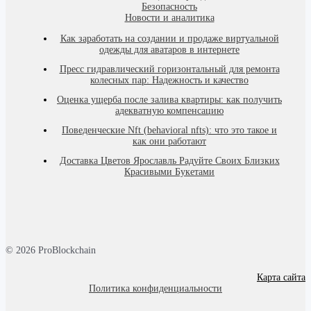
Безопасность
Новости и аналитика
Как заработать на создании и продаже виртуальной
одежды для аватаров в интернете
Пресс гидравлический горизонтальный для ремонта
колесных пар: Надежность и качество
Оценка ущерба после залива квартиры: как получить
адекватную компенсацию
Поведенческие Nft (behavioral nfts): что это такое и
как они работают
Доставка Цветов Ярославль Радуйте Своих Близких
Красивыми Букетами
© 2026 ProBlockchain
Карта сайта
Политика конфиденциальности