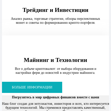
Трейдинг и Инвестиции
Анализ рынка, торговые стратегии, обзоры перспективных
монет и советы по формированию крипто-портфеля.
Майнинг и Технологии
Все о добыче криптовалют: от выбора оборудования и
настройки ферм до новостей в индустрии майнинга.
БОЛЬШЕ ИНФОРМАЦИИ
Погрузитесь в мир цифровых финансов вместе с нами
Наш блог создан для энтузиастов, инвесторов и всех, кто интересуется
будущим технологий. Мы стремимся предоставлять качественный,