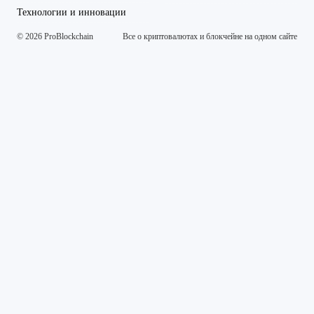
Технологии и инновации
© 2026 ProBlockchain
Все о криптовалютах и блокчейне на одном сайте