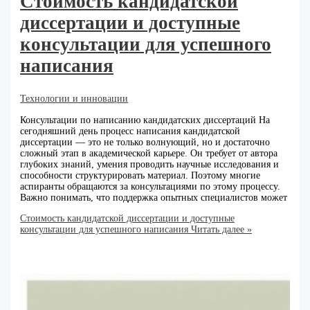
Стоимость кандидатской
диссертации и доступные
консультации для успешного
написания
Технологии и инновации
Консультации по написанию кандидатских диссертаций На
сегодняшний день процесс написания кандидатской
диссертации — это не только волнующий, но и достаточно
сложный этап в академической карьере. Он требует от автора
глубоких знаний, умения проводить научные исследования и
способности структурировать материал. Поэтому многие
аспиранты обращаются за консультациями по этому процессу.
Важно понимать, что поддержка опытных специалистов может
Стоимость кандидатской диссертации и доступные
консультации для успешного написания
Читать далее »