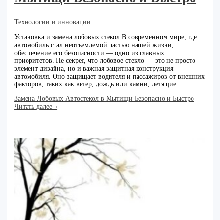
Технологии и инновации
Установка и замена лобовых стекол В современном мире, где
автомобиль стал неотъемлемой частью нашей жизни,
обеспечение его безопасности — одно из главных
приоритетов. Не секрет, что лобовое стекло — это не просто
элемент дизайна, но и важная защитная конструкция
автомобиля. Оно защищает водителя и пассажиров от внешних
факторов, таких как ветер, дождь или камни, летящие
Замена Лобовых Автостекол в Мытищи Безопасно и Быстро
Читать далее »