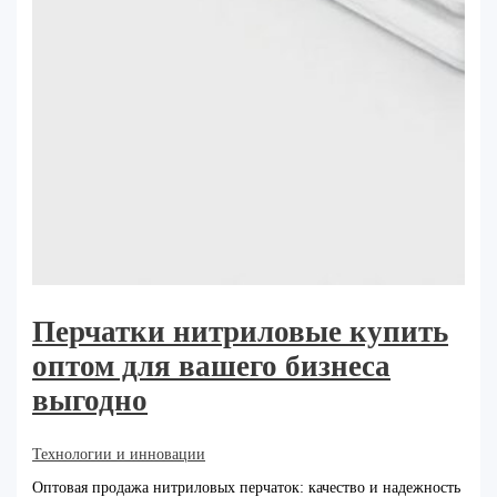
Перчатки нитриловые купить
оптом для вашего бизнеса
выгодно
Технологии и инновации
Оптовая продажа нитриловых перчаток: качество и надежность