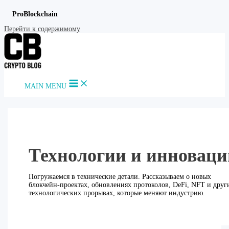
ProBlockchain
Перейти к содержимому
MAIN MENU
Технологии и инноваци
Погружаемся в технические детали. Рассказываем о новых
блокчейн-проектах, обновлениях протоколов, DeFi, NFT и друг
технологических прорывах, которые меняют индустрию.