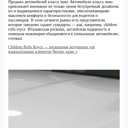
Продажа автомобилей класса люкс Автомобили класса люкс
привлекают внимание не только своим безупречным дизайном,
но и выдающимися характеристиками, обеспечивающими
максимум комфорта и безопасности для водителя и
пассажиров. В этом сегменте рынка есть представители,
которые заведомо задают стандарты — как, например, children
rolls royce. Итальянская роскошь, английская надежность и
немецкая инженерия объединяются в уникальных автомобилях,
готовых
Children Rolls Royce — роскошные результаты для
взыскательных клиентов
Читать далее »