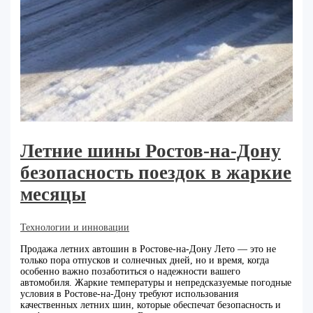
Летние шины Ростов-на-Дону
безопасность поездок в жаркие
месяцы
Технологии и инновации
Продажа летних автошин в Ростове-на-Дону Лето — это не
только пора отпусков и солнечных дней, но и время, когда
особенно важно позаботиться о надежности вашего
автомобиля. Жаркие температуры и непредсказуемые погодные
условия в Ростове-на-Дону требуют использования
качественных летних шин, которые обеспечат безопасность и