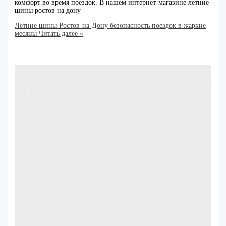
комфорт во время поездок. В нашем интернет-магазине летние
шины ростов на дону
Летние шины Ростов-на-Дону безопасность поездок в жаркие
месяцы
Читать далее »