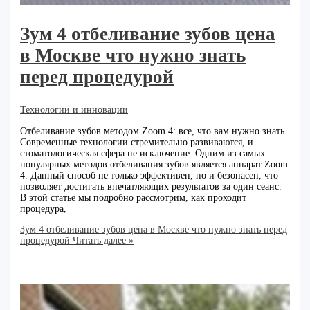
Зум 4 отбеливание зубов цена
в Москве что нужно знать
перед процедурой
Технологии и инновации
Отбеливание зубов методом Zoom 4: все, что вам нужно знать
Современные технологии стремительно развиваются, и
стоматологическая сфера не исключение. Одним из самых
популярных методов отбеливания зубов является аппарат Zoom
4. Данный способ не только эффективен, но и безопасен, что
позволяет достигать впечатляющих результатов за один сеанс.
В этой статье мы подробно рассмотрим, как проходит
процедура,
Зум 4 отбеливание зубов цена в Москве что нужно знать перед
процедурой
Читать далее »