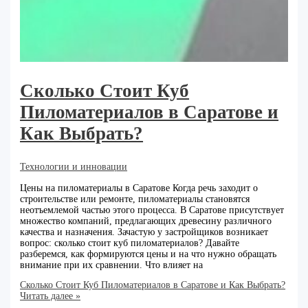
Сколько Стоит Куб
Пиломатериалов в Саратове и
Как Выбрать?
Технологии и инновации
Цены на пиломатериалы в Саратове Когда речь заходит о
строительстве или ремонте, пиломатериалы становятся
неотъемлемой частью этого процесса. В Саратове присутствует
множество компаний, предлагающих древесину различного
качества и назначения. Зачастую у застройщиков возникает
вопрос: сколько стоит куб пиломатериалов? Давайте
разберемся, как формируются цены и на что нужно обращать
внимание при их сравнении. Что влияет на
Сколько Стоит Куб Пиломатериалов в Саратове и Как Выбрать?
Читать далее »