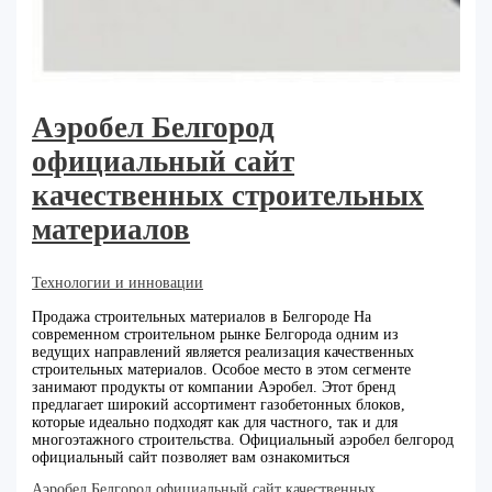
Аэробел Белгород
официальный сайт
качественных строительных
материалов
Технологии и инновации
Продажа строительных материалов в Белгороде На
современном строительном рынке Белгорода одним из
ведущих направлений является реализация качественных
строительных материалов. Особое место в этом сегменте
занимают продукты от компании Аэробел. Этот бренд
предлагает широкий ассортимент газобетонных блоков,
которые идеально подходят как для частного, так и для
многоэтажного строительства. Официальный аэробел белгород
официальный сайт позволяет вам ознакомиться
Аэробел Белгород официальный сайт качественных