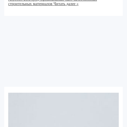
строительных материалов
Читать далее »