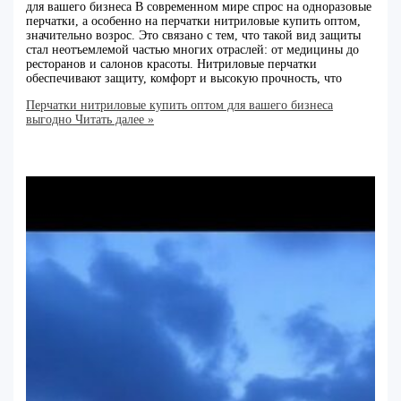
для вашего бизнеса В современном мире спрос на одноразовые
перчатки, а особенно на перчатки нитриловые купить оптом,
значительно возрос. Это связано с тем, что такой вид защиты
стал неотъемлемой частью многих отраслей: от медицины до
ресторанов и салонов красоты. Нитриловые перчатки
обеспечивают защиту, комфорт и высокую прочность, что
Перчатки нитриловые купить оптом для вашего бизнеса
выгодно
Читать далее »