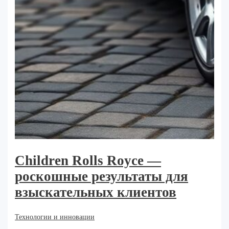
Children Rolls Royce —
роскошные результаты для
взыскательных клиентов
Технологии и инновации