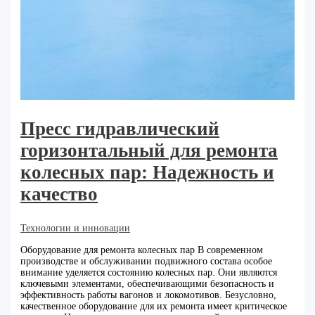
Пресс гидравлический
горизонтальный для ремонта
колесных пар: Надежность и
качество
Технологии и инновации
Оборудование для ремонта колесных пар В современном
производстве и обслуживании подвижного состава особое
внимание уделяется состоянию колесных пар. Они являются
ключевыми элементами, обеспечивающими безопасность и
эффективность работы вагонов и локомотивов. Безусловно,
качественное оборудование для их ремонта имеет критическое