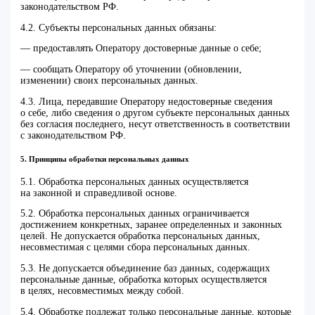
законодательством РФ.
4.2. Субъекты персональных данных обязаны:
— предоставлять Оператору достоверные данные о себе;
— сообщать Оператору об уточнении (обновлении,
изменении) своих персональных данных.
4.3. Лица, передавшие Оператору недостоверные сведения
о себе, либо сведения о другом субъекте персональных данных
без согласия последнего, несут ответственность в соответствии
с законодательством РФ.
5. Принципы обработки персональных данных
5.1. Обработка персональных данных осуществляется
на законной и справедливой основе.
5.2. Обработка персональных данных ограничивается
достижением конкретных, заранее определенных и законных
целей. Не допускается обработка персональных данных,
несовместимая с целями сбора персональных данных.
5.3. Не допускается объединение баз данных, содержащих
персональные данные, обработка которых осуществляется
в целях, несовместимых между собой.
5.4. Обработке подлежат только персональные данные, которые