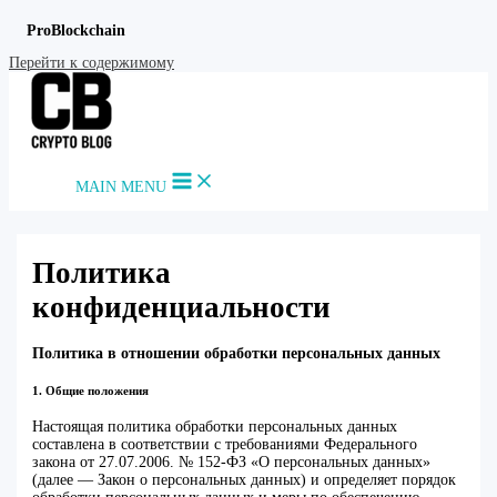
ProBlockchain
Перейти к содержимому
MAIN MENU
Политика
конфиденциальности
Политика в отношении обработки персональных данных
1. Общие положения
Настоящая политика обработки персональных данных
составлена в соответствии с требованиями Федерального
закона от 27.07.2006. № 152-ФЗ «О персональных данных»
(далее — Закон о персональных данных) и определяет порядок