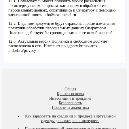
12.1. Пользователь может получить любые разъяснения
по интересующим вопросам, касающимся обработки его
персональных данных, обратившись к Оператору с помощью
электронной почты info@aras-mebel.ru.
12.2. В данном документе будут отражены любые изменения
политики обработки персональных данных Оператором.
Политика действует бессрочно до замены ее новой версией.
12.3. Актуальная версия Политики в свободном доступе
расположена в сети Интернет по адресу https://aras-
mebel.ru/privacy.
Общая
Крипто-основы
Инвестиции и трейдинг
Безопасность
Новости и аналитика
Как заработать на создании и продаже виртуальной
одежды для аватаров в интернете
Пресс гидравлический горизонтальный для ремонта