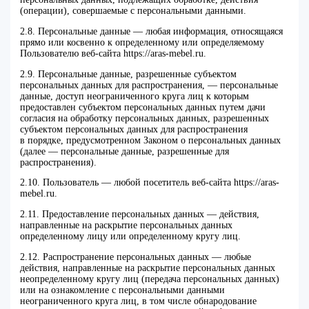
(операции), совершаемые с персональными данными.
2.8. Персональные данные — любая информация, относящаяся
прямо или косвенно к определенному или определяемому
Пользователю веб-сайта https://aras-mebel.ru.
2.9. Персональные данные, разрешенные субъектом
персональных данных для распространения, — персональные
данные, доступ неограниченного круга лиц к которым
предоставлен субъектом персональных данных путем дачи
согласия на обработку персональных данных, разрешенных
субъектом персональных данных для распространения
в порядке, предусмотренном Законом о персональных данных
(далее — персональные данные, разрешенные для
распространения).
2.10. Пользователь — любой посетитель веб-сайта https://aras-
mebel.ru.
2.11. Предоставление персональных данных — действия,
направленные на раскрытие персональных данных
определенному лицу или определенному кругу лиц.
2.12. Распространение персональных данных — любые
действия, направленные на раскрытие персональных данных
неопределенному кругу лиц (передача персональных данных)
или на ознакомление с персональными данными
неограниченного круга лиц, в том числе обнародование