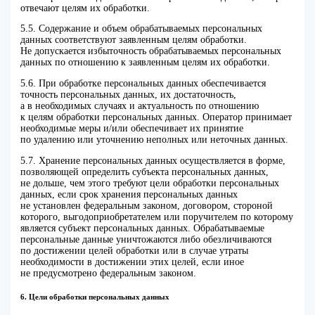
отвечают целям их обработки.
5.5. Содержание и объем обрабатываемых персональных
данных соответствуют заявленным целям обработки.
Не допускается избыточность обрабатываемых персональных
данных по отношению к заявленным целям их обработки.
5.6. При обработке персональных данных обеспечивается
точность персональных данных, их достаточность,
а в необходимых случаях и актуальность по отношению
к целям обработки персональных данных. Оператор принимает
необходимые меры и/или обеспечивает их принятие
по удалению или уточнению неполных или неточных данных.
5.7. Хранение персональных данных осуществляется в форме,
позволяющей определить субъекта персональных данных,
не дольше, чем этого требуют цели обработки персональных
данных, если срок хранения персональных данных
не установлен федеральным законом, договором, стороной
которого, выгодоприобретателем или поручителем по которому
является субъект персональных данных. Обрабатываемые
персональные данные уничтожаются либо обезличиваются
по достижении целей обработки или в случае утраты
необходимости в достижении этих целей, если иное
не предусмотрено федеральным законом.
6. Цели обработки персональных данных