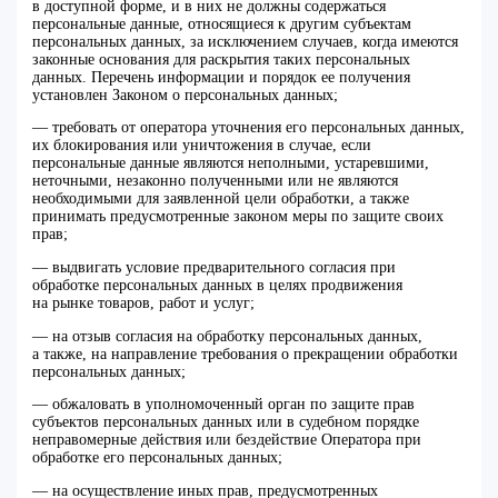
в доступной форме, и в них не должны содержаться
персональные данные, относящиеся к другим субъектам
персональных данных, за исключением случаев, когда имеются
законные основания для раскрытия таких персональных
данных. Перечень информации и порядок ее получения
установлен Законом о персональных данных;
— требовать от оператора уточнения его персональных данных,
их блокирования или уничтожения в случае, если
персональные данные являются неполными, устаревшими,
неточными, незаконно полученными или не являются
необходимыми для заявленной цели обработки, а также
принимать предусмотренные законом меры по защите своих
прав;
— выдвигать условие предварительного согласия при
обработке персональных данных в целях продвижения
на рынке товаров, работ и услуг;
— на отзыв согласия на обработку персональных данных,
а также, на направление требования о прекращении обработки
персональных данных;
— обжаловать в уполномоченный орган по защите прав
субъектов персональных данных или в судебном порядке
неправомерные действия или бездействие Оператора при
обработке его персональных данных;
— на осуществление иных прав, предусмотренных