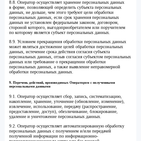
8.8. Оператор осуществляет хранение персональных данных
в форме, позволяющей определить субъекта персональных
данных, не дольше, чем этого требуют цели обработки
персональных данных, если срок хранения персональных
данных не установлен федеральным законом, договором,
стороной которого, выгодоприобретателем или поручителем
по которому является субъект персональных данных.
8.9. Условием прекращения обработки персональных данных
может являться достижение целей обработки персональных
данных, истечение срока действия согласия субъекта
персональных данных, отзыв согласия субъектом персональных
данных или требование о прекращении обработки
персональных данных, а также выявление неправомерной
обработки персональных данных.
9. Перечень действий, производимых Оператором с полученными
персональными данными
9.1. Оператор осуществляет сбор, запись, систематизацию,
накопление, хранение, уточнение (обновление, изменение),
извлечение, использование, передачу (распространение,
предоставление, доступ), обезличивание, блокирование,
удаление и уничтожение персональных данных.
9.2. Оператор осуществляет автоматизированную обработку
персональных данных с получением и/или передачей
полученной информации по информационно-