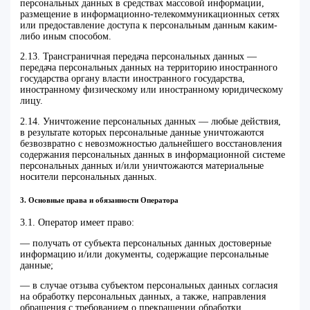
персональных данных в средствах массовой информации,
размещение в информационно-телекоммуникационных сетях
или предоставление доступа к персональным данным каким-
либо иным способом.
2.13. Трансграничная передача персональных данных —
передача персональных данных на территорию иностранного
государства органу власти иностранного государства,
иностранному физическому или иностранному юридическому
лицу.
2.14. Уничтожение персональных данных — любые действия,
в результате которых персональные данные уничтожаются
безвозвратно с невозможностью дальнейшего восстановления
содержания персональных данных в информационной системе
персональных данных и/или уничтожаются материальные
носители персональных данных.
3. Основные права и обязанности Оператора
3.1. Оператор имеет право:
— получать от субъекта персональных данных достоверные
информацию и/или документы, содержащие персональные
данные;
— в случае отзыва субъектом персональных данных согласия
на обработку персональных данных, а также, направления
обращения с требованием о прекращении обработки