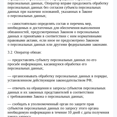
персональных данных, Оператор вправе продолжить обработку
персональных данных без согласия субъекта персональных
данных при наличии оснований, указанных в Законе
о персональных данных;
— самостоятельно определять состав и перечень мер,
необходимых и достаточных для обеспечения выполнения
обязанностей, предусмотренных Законом о персональных
данных и принятыми в соответствии с ним нормативными
правовыми актами, если иное не предусмотрено Законом
о персональных данных или другими федеральными законами.
3.2. Оператор обязан:
— предоставлять субъекту персональных данных по его
просьбе информацию, касающуюся обработки его
персональных данных;
— организовывать обработку персональных данных в порядке,
установленном действующим законодательством РФ;
— отвечать на обращения и запросы субъектов персональных
данных и их законных представителей в соответствии
с требованиями Закона о персональных данных;
— сообщать в уполномоченный орган по защите прав
субъектов персональных данных по запросу этого органа
необходимую информацию в течение 10 дней с даты получения
такого запроса;