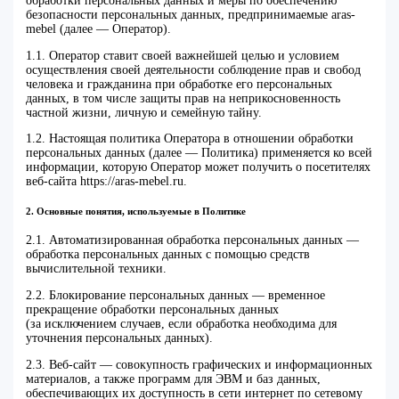
обработки персональных данных и меры по обеспечению
безопасности персональных данных, предпринимаемые aras-
mebel (далее — Оператор).
1.1. Оператор ставит своей важнейшей целью и условием
осуществления своей деятельности соблюдение прав и свобод
человека и гражданина при обработке его персональных
данных, в том числе защиты прав на неприкосновенность
частной жизни, личную и семейную тайну.
1.2. Настоящая политика Оператора в отношении обработки
персональных данных (далее — Политика) применяется ко всей
информации, которую Оператор может получить о посетителях
веб-сайта https://aras-mebel.ru.
2. Основные понятия, используемые в Политике
2.1. Автоматизированная обработка персональных данных —
обработка персональных данных с помощью средств
вычислительной техники.
2.2. Блокирование персональных данных — временное
прекращение обработки персональных данных
(за исключением случаев, если обработка необходима для
уточнения персональных данных).
2.3. Веб-сайт — совокупность графических и информационных
материалов, а также программ для ЭВМ и баз данных,
обеспечивающих их доступность в сети интернет по сетевому