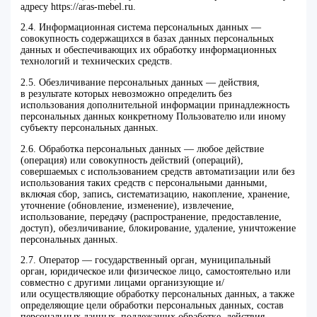
адресу https://aras-mebel.ru.
2.4. Информационная система персональных данных —
совокупность содержащихся в базах данных персональных
данных и обеспечивающих их обработку информационных
технологий и технических средств.
2.5. Обезличивание персональных данных — действия,
в результате которых невозможно определить без
использования дополнительной информации принадлежность
персональных данных конкретному Пользователю или иному
субъекту персональных данных.
2.6. Обработка персональных данных — любое действие
(операция) или совокупность действий (операций),
совершаемых с использованием средств автоматизации или без
использования таких средств с персональными данными,
включая сбор, запись, систематизацию, накопление, хранение,
уточнение (обновление, изменение), извлечение,
использование, передачу (распространение, предоставление,
доступ), обезличивание, блокирование, удаление, уничтожение
персональных данных.
2.7. Оператор — государственный орган, муниципальный
орган, юридическое или физическое лицо, самостоятельно или
совместно с другими лицами организующие и/
или осуществляющие обработку персональных данных, а также
определяющие цели обработки персональных данных, состав
персональных данных, подлежащих обработке, действия