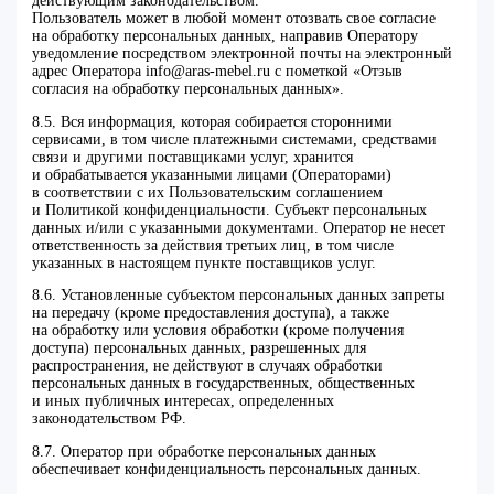
действующим законодательством.
Пользователь может в любой момент отозвать свое согласие
на обработку персональных данных, направив Оператору
уведомление посредством электронной почты на электронный
адрес Оператора info@aras-mebel.ru с пометкой «Отзыв
согласия на обработку персональных данных».
8.5. Вся информация, которая собирается сторонними
сервисами, в том числе платежными системами, средствами
связи и другими поставщиками услуг, хранится
и обрабатывается указанными лицами (Операторами)
в соответствии с их Пользовательским соглашением
и Политикой конфиденциальности. Субъект персональных
данных и/или с указанными документами. Оператор не несет
ответственность за действия третьих лиц, в том числе
указанных в настоящем пункте поставщиков услуг.
8.6. Установленные субъектом персональных данных запреты
на передачу (кроме предоставления доступа), а также
на обработку или условия обработки (кроме получения
доступа) персональных данных, разрешенных для
распространения, не действуют в случаях обработки
персональных данных в государственных, общественных
и иных публичных интересах, определенных
законодательством РФ.
8.7. Оператор при обработке персональных данных
обеспечивает конфиденциальность персональных данных.