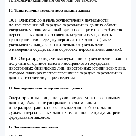
телекоммуникационным сетям или без таковой.
10. Трансграничная передача персональных данных
10.1. Оператор до начала осуществления деятельности
по трансграничной передаче персональных данных обязан
уведомить уполномоченный орган по защите прав субъектов
персональных данных о своем намерении осуществлять
трансграничную передачу персональных данных (такое
уведомление направляется отдельно от уведомления
о намерении осуществлять обработку персональных данных).
10.2. Оператор до подачи вышеуказанного уведомления, обязан
получить от органов власти иностранного государства,
иностранных физических лиц, иностранных юридических лиц,
которым планируется трансграничная передача персональных
данных, соответствующие сведения.
11. Конфиденциальность персональных данных
Оператор и иные лица, получившие доступ к персональным
данным, обязаны не раскрывать третьим лицам
и не распространять персональные данные без согласия
субъекта персональных данных, если иное не предусмотрено
федеральным законом.
12. Заключительные положения