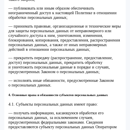
— публиковать или иным образом обеспечивать
неограниченный доступ к настоящей Политике в отношении
обработки персональных данных;
— принимать правовые, организационные и технические меры
для защиты персональных данных от неправомерного или
случайного доступа к ним, уничтожения, изменения,
блокирования, копирования, предоставления, распространения
персональных данных, а также от иных неправомерных
действий в отношении персональных данных;
— прекратить передачу (распространение, предоставление,
доступ) персональных данных, прекратить обработку
и уничтожить персональные данные в порядке и случаях,
предусмотренных Законом о персональных данных;
— исполнять иные обязанности, предусмотренные Законом
о персональных данных.
4. Основные права и обязанности субъектов персональных данных
4.1. Субъекты персональных данных имеют право:
— получать информацию, касающуюся обработки его
персональных данных, за исключением случаев,
предусмотренных федеральными законами. Сведения
предоставляются субъекту персональных данных Оператором