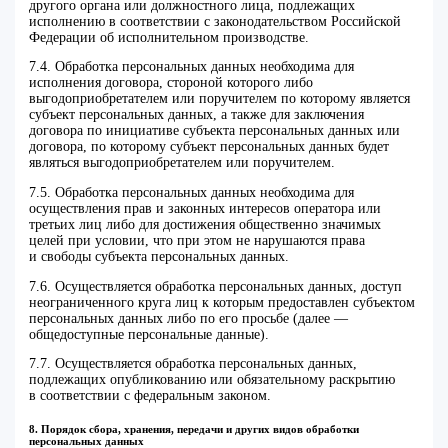
другого органа или должностного лица, подлежащих
исполнению в соответствии с законодательством Российской
Федерации об исполнительном производстве.
7.4. Обработка персональных данных необходима для
исполнения договора, стороной которого либо
выгодоприобретателем или поручителем по которому является
субъект персональных данных, а также для заключения
договора по инициативе субъекта персональных данных или
договора, по которому субъект персональных данных будет
являться выгодоприобретателем или поручителем.
7.5. Обработка персональных данных необходима для
осуществления прав и законных интересов оператора или
третьих лиц либо для достижения общественно значимых
целей при условии, что при этом не нарушаются права
и свободы субъекта персональных данных.
7.6. Осуществляется обработка персональных данных, доступ
неограниченного круга лиц к которым предоставлен субъектом
персональных данных либо по его просьбе (далее —
общедоступные персональные данные).
7.7. Осуществляется обработка персональных данных,
подлежащих опубликованию или обязательному раскрытию
в соответствии с федеральным законом.
8. Порядок сбора, хранения, передачи и других видов обработки
персональных данных