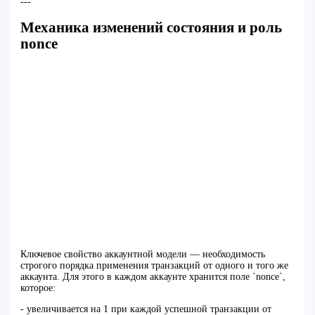
---
Механика изменений состояния и роль
nonce
Ключевое свойство аккаунтной модели — необходимость
строгого порядка применения транзакций от одного и того же
аккаунта. Для этого в каждом аккаунте хранится поле `nonce`,
которое:
- увеличивается на 1 при каждой успешной транзакции от