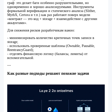
граф: это делает баги особенно разрушительными, но
одновременно и хорошо анализируемыми. Инструменты
формальной верификации и статического анализа (Slither,
MythX, Certora и т.п.) как раз работают поверх модели
«контракт — это код + storage + взаимодействие с другими
аккаунтами».
Для снижения рисков разработчикам важно:
- минимизировать количество критичных точек записи в
storage;
- использовать проверенные шаблоны (Ownable, Pausable,
ReentrancyGuard);
- отделять финансовую логику (балансы, лимиты) от
вспомогательной.
---
Как разные подходы решают похожие задачи