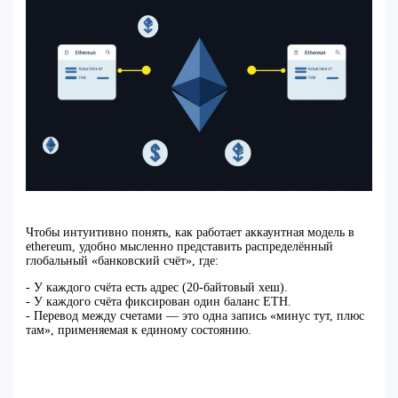
Чтобы интуитивно понять, как работает аккаунтная модель в
ethereum, удобно мысленно представить распределённый
глобальный «банковский счёт», где:
- У каждого счёта есть адрес (20‑байтовый хеш).
- У каждого счёта фиксирован один баланс ETH.
- Перевод между счетами — это одна запись «минус тут, плюс
там», применяемая к единому состоянию.