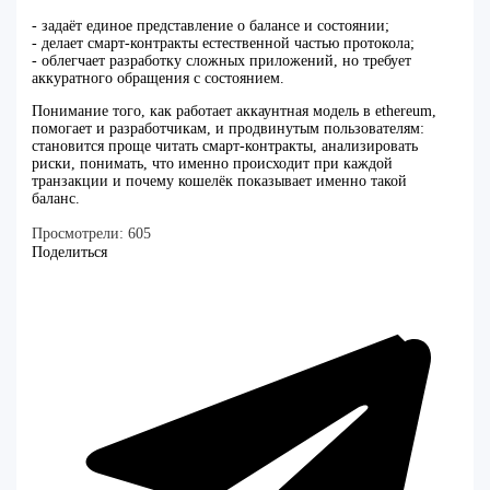
- задаёт единое представление о балансе и состоянии;
- делает смарт‑контракты естественной частью протокола;
- облегчает разработку сложных приложений, но требует
аккуратного обращения с состоянием.
Понимание того, как работает аккаунтная модель в ethereum,
помогает и разработчикам, и продвинутым пользователям:
становится проще читать смарт‑контракты, анализировать
риски, понимать, что именно происходит при каждой
транзакции и почему кошелёк показывает именно такой
баланс.
Просмотрели:
605
Поделиться