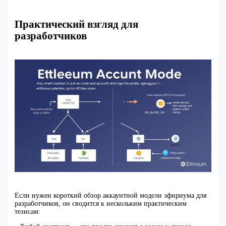
Практический взгляд для
разработчиков
Если нужен короткий обзор аккаунтной модели эфириума для
разработчиков, он сводится к нескольким практическим
тезисам: