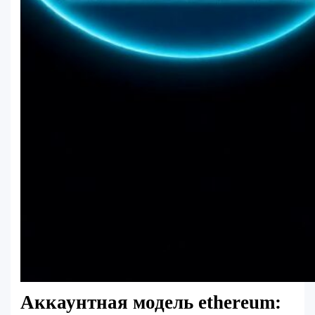
Аккаунтная модель ethereum: