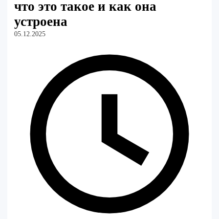
что это такое и как она
устроена
05.12.2025