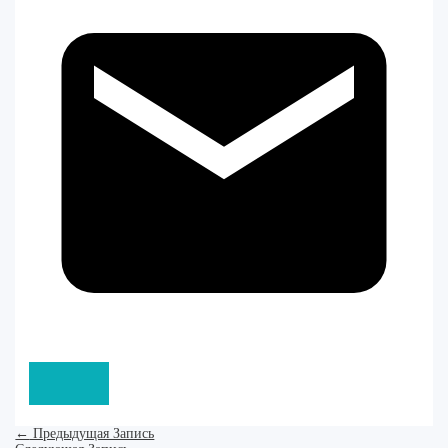
←
Предыдущая Запись