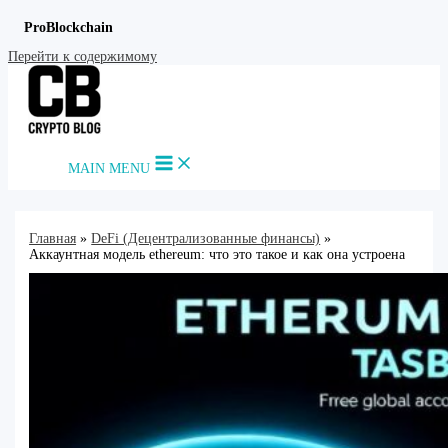
ProBlockchain
Перейти к содержимому
MAIN MENU
Главная
DeFi (Децентрализованные финансы)
Аккаунтная модель ethereum: что это такое и как она устроена