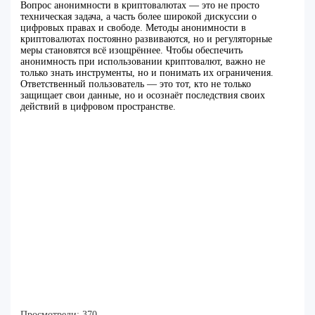
Вопрос анонимности в криптовалютах — это не просто
техническая задача, а часть более широкой дискуссии о
цифровых правах и свободе. Методы анонимности в
криптовалютах постоянно развиваются, но и регуляторные
меры становятся всё изощрённее. Чтобы обеспечить
анонимность при использовании криптовалют, важно не
только знать инструменты, но и понимать их ограничения.
Ответственный пользователь — это тот, кто не только
защищает свои данные, но и осознаёт последствия своих
действий в цифровом пространстве.
Просмотрели:
370