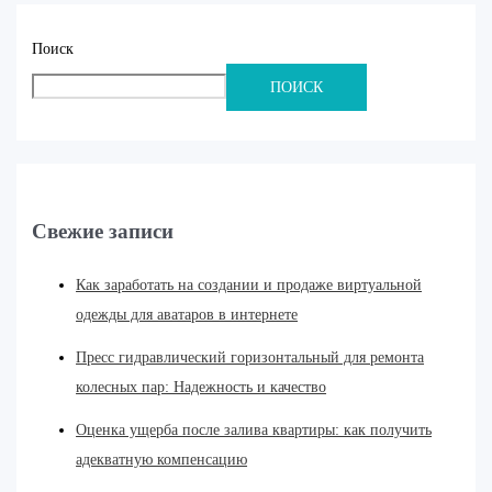
Поиск
ПОИСК
Свежие записи
Как заработать на создании и продаже виртуальной
одежды для аватаров в интернете
Пресс гидравлический горизонтальный для ремонта
колесных пар: Надежность и качество
Оценка ущерба после залива квартиры: как получить
адекватную компенсацию