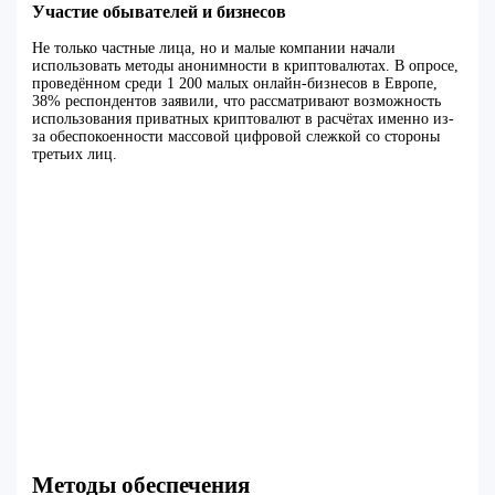
Участие обывателей и бизнесов
Не только частные лица, но и малые компании начали
использовать методы анонимности в криптовалютах. В опросе,
проведённом среди 1 200 малых онлайн-бизнесов в Европе,
38% респондентов заявили, что рассматривают возможность
использования приватных криптовалют в расчётах именно из-
за обеспокоенности массовой цифровой слежкой со стороны
третьих лиц.
Методы обеспечения