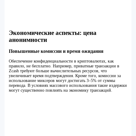
Экономические аспекты: цена
анонимности
Повышенные комиссии и время ожидания
Обеспечение конфиденциальности в криптовалютах, как
правило, не бесплатно. Например, приватные транзакции в
Zcash требуют больше вычислительных ресурсов, что
увеличивает время подтверждения. Кроме того, комиссии за
использование миксеров могут достигать 3–5% от суммы
перевода. В условиях массового использования такие издержки
могут существенно повлиять на экономику транзакций.