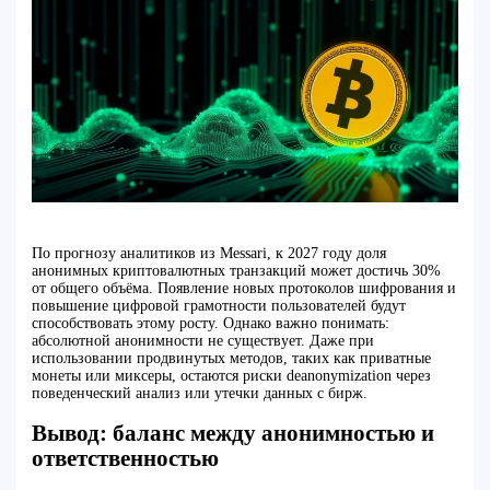
По прогнозу аналитиков из Messari, к 2027 году доля
анонимных криптовалютных транзакций может достичь 30%
от общего объёма. Появление новых протоколов шифрования и
повышение цифровой грамотности пользователей будут
способствовать этому росту. Однако важно понимать:
абсолютной анонимности не существует. Даже при
использовании продвинутых методов, таких как приватные
монеты или миксеры, остаются риски deanonymization через
поведенческий анализ или утечки данных с бирж.
Вывод: баланс между анонимностью и
ответственностью