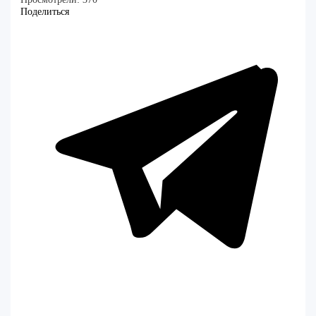
Поделиться