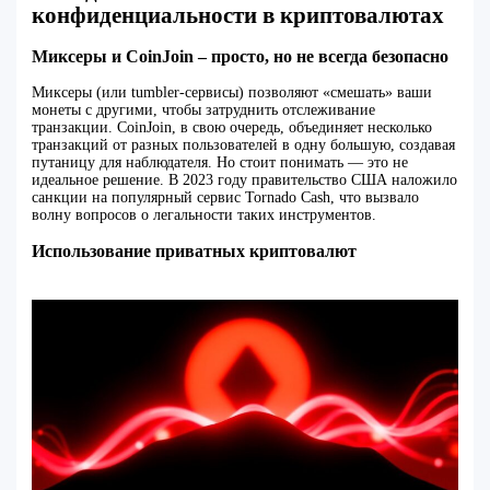
конфиденциальности в криптовалютах
Миксеры и CoinJoin – просто, но не всегда безопасно
Миксеры (или tumbler-сервисы) позволяют «смешать» ваши
монеты с другими, чтобы затруднить отслеживание
транзакции. CoinJoin, в свою очередь, объединяет несколько
транзакций от разных пользователей в одну большую, создавая
путаницу для наблюдателя. Но стоит понимать — это не
идеальное решение. В 2023 году правительство США наложило
санкции на популярный сервис Tornado Cash, что вызвало
волну вопросов о легальности таких инструментов.
Использование приватных криптовалют