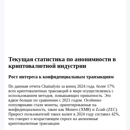
Текущая статистика по анонимности в
криптовалютной индустрии
Рост интереса к конфиденциальным транзакциям
По данным отчета Chainalysis за конец 2024 года, более 17%
всех криптовалютных транзакций в мире осуществлялись с
использованием методов, повышающих приватность. Это
вдвое больше по сравнению с 2021 годом. Особенно
популярными стали монеты, ориентированные на
конфиденциальность, такие как Monero (XMR) и Zcash (ZEC).
Прирост пользователей таких валют в 2024 году составил 42%,
что говорит о возрастающем спросе на анонимные
криптовалютные транзакции.