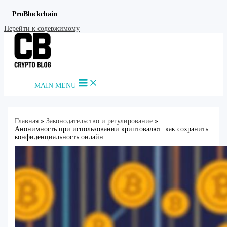
ProBlockchain
Перейти к содержимому
MAIN MENU
Главная
Законодательство и регулирование
Анонимность при использовании криптовалют: как сохранить
конфиденциальность онлайн