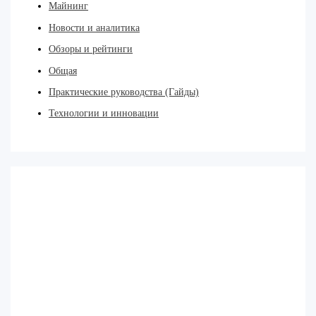
Майнинг
Новости и аналитика
Обзоры и рейтинги
Общая
Практические руководства (Гайды)
Технологии и инновации