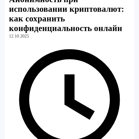
использовании криптовалют:
как сохранить
конфиденциальность онлайн
12.10.2025