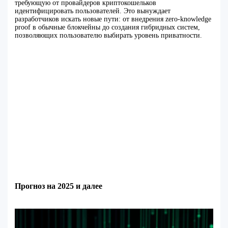
требующую от провайдеров криптокошельков
идентифицировать пользователей. Это вынуждает
разработчиков искать новые пути: от внедрения zero-knowledge
proof в обычные блокчейны до создания гибридных систем,
позволяющих пользователю выбирать уровень приватности.
Прогноз на 2025 и далее