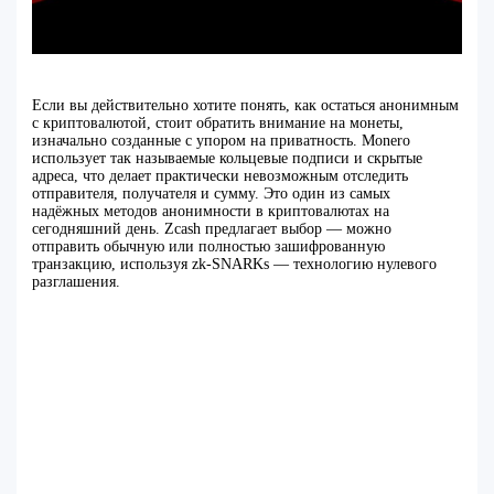
Если вы действительно хотите понять, как остаться анонимным
с криптовалютой, стоит обратить внимание на монеты,
изначально созданные с упором на приватность. Monero
использует так называемые кольцевые подписи и скрытые
адреса, что делает практически невозможным отследить
отправителя, получателя и сумму. Это один из самых
надёжных методов анонимности в криптовалютах на
сегодняшний день. Zcash предлагает выбор — можно
отправить обычную или полностью зашифрованную
транзакцию, используя zk-SNARKs — технологию нулевого
разглашения.