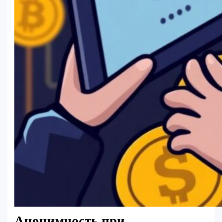
Анонимность при