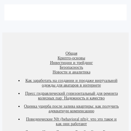
Общая
Крипто-основы
Инвестиции и трейдинг
Безопасность
Новости и аналитика
Как заработать на создании и продаже виртуальной
одежды для аватаров в интернете
Пресс гидравлический горизонтальный для ремонта
колесных пар: Надежность и качество
Оценка ущерба после залива квартиры: как получить
адекватную компенсацию
Поведенческие Nft (behavioral nfts): что это такое и
как они работают