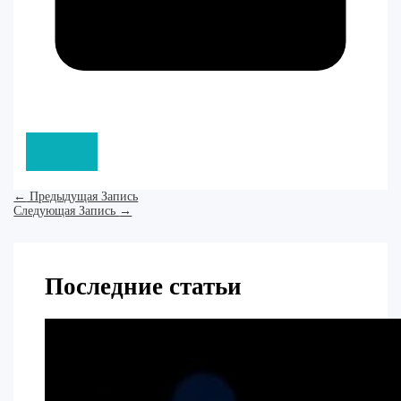
←
Предыдущая Запись
Следующая Запись
→
Последние статьи