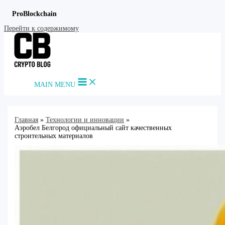
ProBlockchain
Перейти к содержимому
MAIN MENU
Главная
Технологии и инновации
Аэробел Белгород официальный сайт качественных
строительных материалов