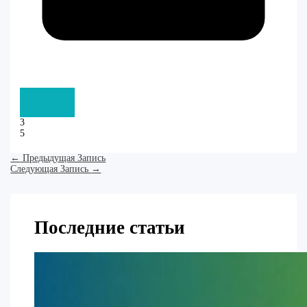
3
5
←
Предыдущая Запись
Следующая Запись
→
Последние статьи