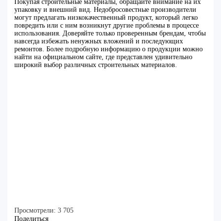
Покупая строительные материалы, обращайте внимание на их
упаковку и внешний вид. Недобросовестные производители
могут предлагать низкокачественный продукт, который легко
повредить или с ним возникнут другие проблемы в процессе
использования. Доверяйте только проверенным брендам, чтобы
навсегда избежать ненужных вложений и последующих
ремонтов. Более подробную информацию о продукции можно
найти на официальном сайте, где представлен удивительно
широкий выбор различных строительных материалов.
Просмотрели:
3 705
Поделиться