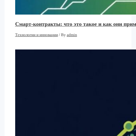
Смарт-контракты: что это такое и как они при
Технологии и инновации
/ By
admin