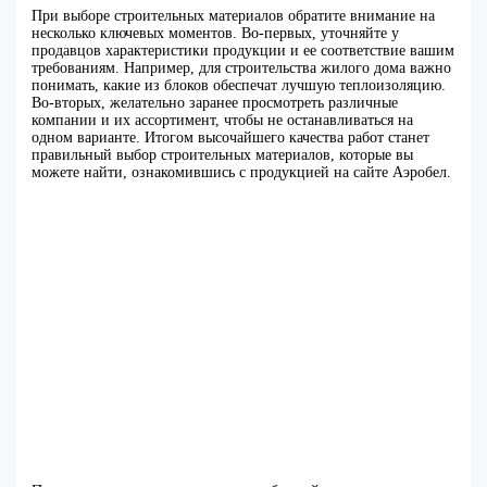
При выборе строительных материалов обратите внимание на
несколько ключевых моментов. Во-первых, уточняйте у
продавцов характеристики продукции и ее соответствие вашим
требованиям. Например, для строительства жилого дома важно
понимать, какие из блоков обеспечат лучшую теплоизоляцию.
Во-вторых, желательно заранее просмотреть различные
компании и их ассортимент, чтобы не останавливаться на
одном варианте. Итогом высочайшего качества работ станет
правильный выбор строительных материалов, которые вы
можете найти, ознакомившись с продукцией на сайте Аэробел.