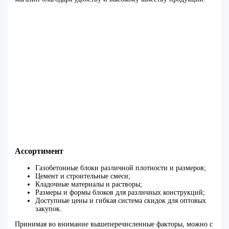
Ассортимент
Газобетонные блоки различной плотности и размеров;
Цемент и строительные смеси;
Кладочные материалы и растворы;
Размеры и формы блоков для различных конструкций;
Доступные цены и гибкая система скидок для оптовых
закупок.
Принимая во внимание вышеперечисленные факторы, можно с