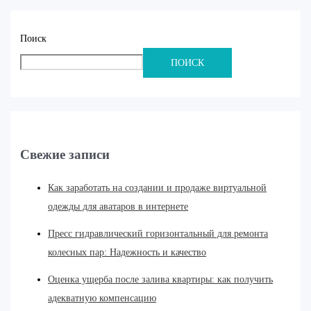
Поиск
ПОИСК
Свежие записи
Как заработать на создании и продаже виртуальной
одежды для аватаров в интернете
Пресс гидравлический горизонтальный для ремонта
колесных пар: Надежность и качество
Оценка ущерба после залива квартиры: как получить
адекватную компенсацию