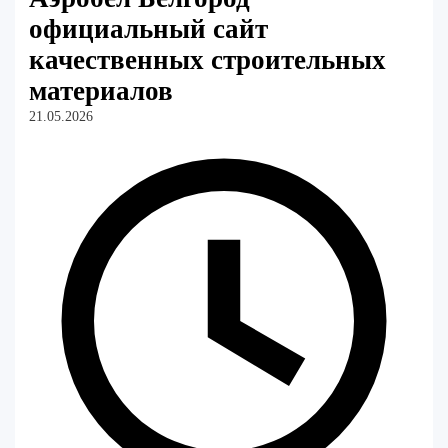
официальный сайт
качественных строительных
материалов
21.05.2026