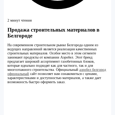
2 минут чтения
Продажа строительных материалов в
Белгороде
На современном строительном рынке Белгорода одним из
ведущих направлений является реализация качественных
строительных материалов. Особое место в этом сегменте
занимают продукты от компании Аэробел. Этот бренд
предлагает широкий ассортимент газобетонных блоков,
которые идеально подходят как для частного, так и для
многоэтажного строительства. Официальный
аэробел белгород
официальный
сайт позволяет вам ознакомиться с ценами,
характеристиками и доступностью материалов, а также дает
возможность быстро оформить заказ.