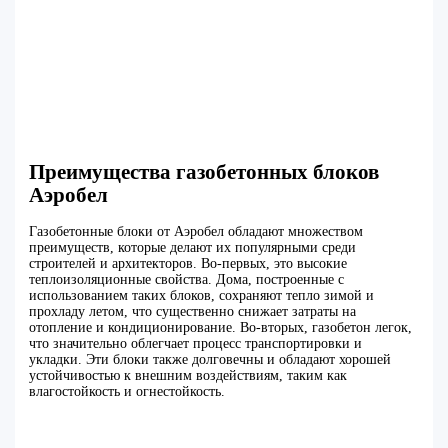
Преимущества газобетонных блоков
Аэробел
Газобетонные блоки от Аэробел обладают множеством
преимуществ, которые делают их популярными среди
строителей и архитекторов. Во-первых, это высокие
теплоизоляционные свойства. Дома, построенные с
использованием таких блоков, сохраняют тепло зимой и
прохладу летом, что существенно снижает затраты на
отопление и кондиционирование. Во-вторых, газобетон легок,
что значительно облегчает процесс транспортировки и
укладки. Эти блоки также долговечны и обладают хорошей
устойчивостью к внешним воздействиям, таким как
влагостойкость и огнестойкость.