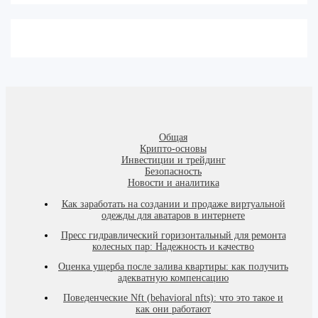
Общая
Крипто-основы
Инвестиции и трейдинг
Безопасность
Новости и аналитика
Как заработать на создании и продаже виртуальной
одежды для аватаров в интернете
Пресс гидравлический горизонтальный для ремонта
колесных пар: Надежность и качество
Оценка ущерба после залива квартиры: как получить
адекватную компенсацию
Поведенческие Nft (behavioral nfts): что это такое и
как они работают