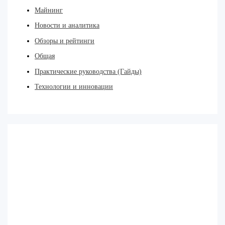
Майнинг
Новости и аналитика
Обзоры и рейтинги
Общая
Практические руководства (Гайды)
Технологии и инновации