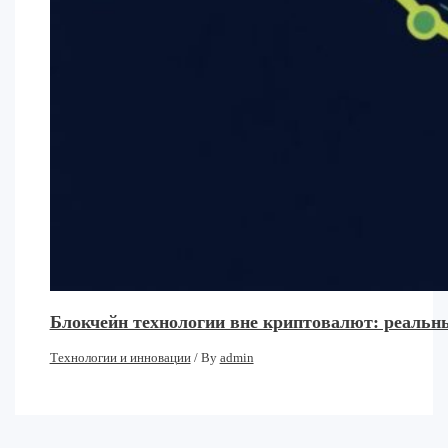
Блокчейн технологии вне криптовалют: реальн
Технологии и инновации
/ By
admin