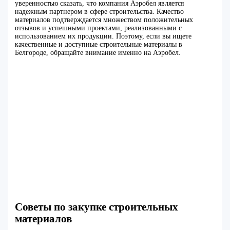
уверенностью сказать, что компания Аэробел является
надежным партнером в сфере строительства. Качество
материалов подтверждается множеством положительных
отзывов и успешными проектами, реализованными с
использованием их продукции. Поэтому, если вы ищете
качественные и доступные строительные материалы в
Белгороде, обращайте внимание именно на Аэробел.
Советы по закупке строительных
материалов