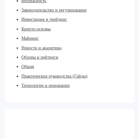
Безопасность
Законодательство и регулирование
Инвестиции и трейдинг
Крипто-основы
Майнинг
Новости и аналитика
Обзоры и рейтинги
Общая
Практические руководства (Гайды)
Технологии и инновации