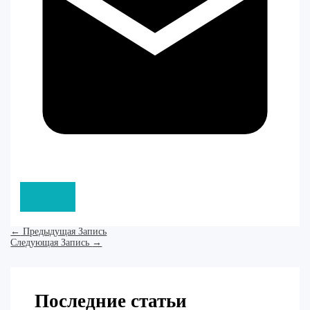
←
Предыдущая Запись
Следующая Запись
→
Последние статьи