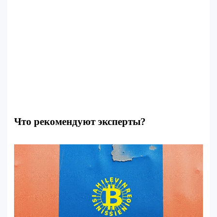
Что рекомендуют эксперты?