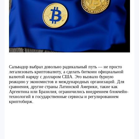
Сальвадор выбрал довольно радикальный путь — не просто
легализовать криптовалюту, а сделать биткоин официальной
валютой наряду с долларом США. Это вызвало бурную
реакцию у экономистов и международных организаций. Для
сравнения, другие страны Латинской Америки, такие как
Аргентина или Бразилия, ограничились внедрением блокчейн-
технологий в государственные сервисы и регулированием
криптобирж.