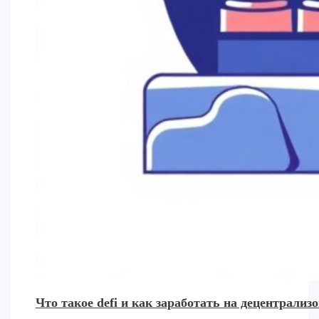
Что такое defi и как заработать на децентрал