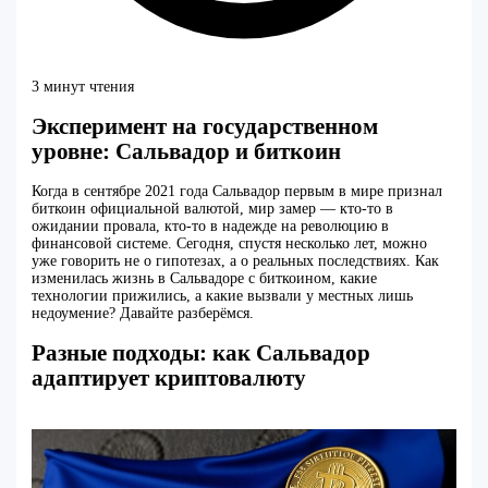
3 минут чтения
Эксперимент на государственном
уровне: Сальвадор и биткоин
Когда в сентябре 2021 года Сальвадор первым в мире признал
биткоин официальной валютой, мир замер — кто-то в
ожидании провала, кто-то в надежде на революцию в
финансовой системе. Сегодня, спустя несколько лет, можно
уже говорить не о гипотезах, а о реальных последствиях. Как
изменилась жизнь в Сальвадоре с биткоином, какие
технологии прижились, а какие вызвали у местных лишь
недоумение? Давайте разберёмся.
Разные подходы: как Сальвадор
адаптирует криптовалюту