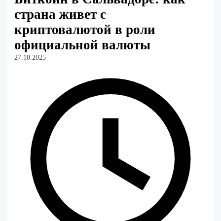
страна живет с
криптовалютой в роли
официальной валюты
27.10.2025