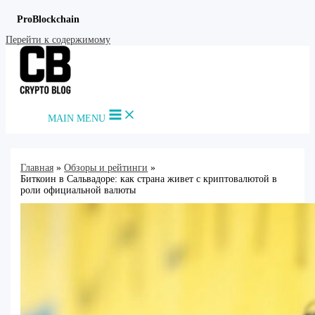
ProBlockchain
Перейти к содержимому
MAIN MENU
Главная
Обзоры и рейтинги
Биткоин в Сальвадоре: как страна живет с криптовалютой в
роли официальной валюты