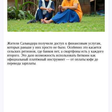
Жители Сальвадора получили доступ к финансовым услугам,
которых раньше у них просто не было. Особенно это касается
сельских регионов, где банков нет, а смартфоны есть у каждого
второго. Это дало возможность использовать биткоин как
официальный платёжный инструмент — от оплаты кофе до
перевода зарплаты.