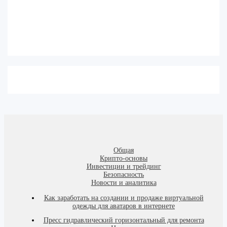
Общая
Крипто-основы
Инвестиции и трейдинг
Безопасность
Новости и аналитика
Как заработать на создании и продаже виртуальной
одежды для аватаров в интернете
Пресс гидравлический горизонтальный для ремонта