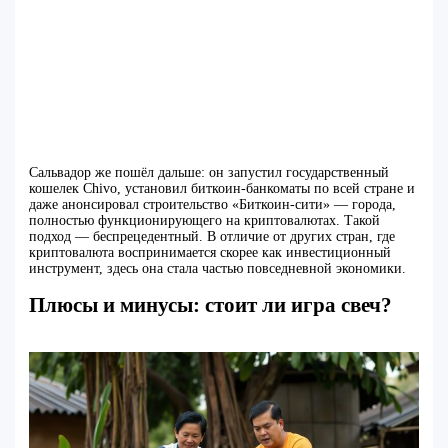
Сальвадор же пошёл дальше: он запустил государственный
кошелек Chivo, установил биткоин-банкоматы по всей стране и
даже анонсировал строительство «Биткоин-сити» — города,
полностью функционирующего на криптовалютах. Такой
подход — беспрецедентный. В отличие от других стран, где
криптовалюта воспринимается скорее как инвестиционный
инструмент, здесь она стала частью повседневной экономики.
Плюсы и минусы: стоит ли игра свеч?