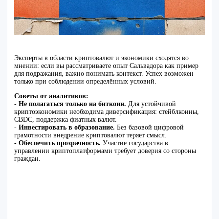
Эксперты в области криптовалют и экономики сходятся во
мнении: если вы рассматриваете опыт Сальвадора как пример
для подражания, важно понимать контекст. Успех возможен
только при соблюдении определённых условий.
Советы от аналитиков:
-
Не полагаться только на биткоин.
Для устойчивой
криптоэкономики необходима диверсификация: стейблкоины,
CBDC, поддержка фиатных валют.
-
Инвестировать в образование.
Без базовой цифровой
грамотности внедрение криптовалют теряет смысл.
-
Обеспечить прозрачность.
Участие государства в
управлении криптоплатформами требует доверия со стороны
граждан.