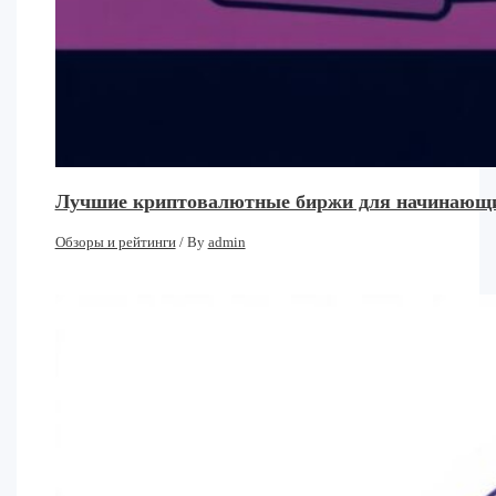
Лучшие криптовалютные биржи для начинающих:
Обзоры и рейтинги
/ By
admin