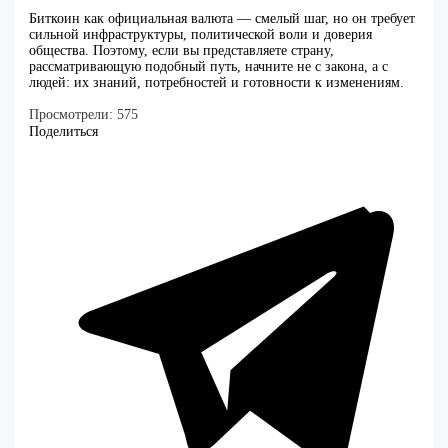
Биткоин как официальная валюта — смелый шаг, но он требует
сильной инфраструктуры, политической воли и доверия
общества. Поэтому, если вы представляете страну,
рассматривающую подобный путь, начните не с закона, а с
людей: их знаний, потребностей и готовности к изменениям.
Просмотрели:
575
Поделиться