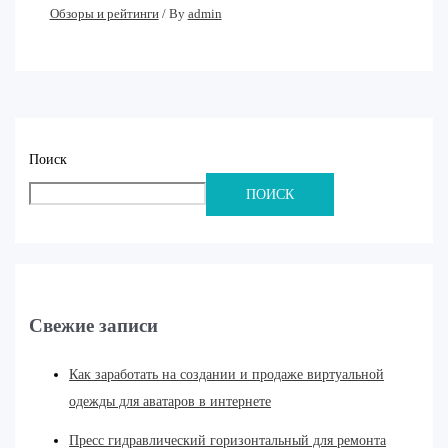
Обзоры и рейтинги
/ By
admin
Поиск
ПОИСК
Свежие записи
Как заработать на создании и продаже виртуальной
одежды для аватаров в интернете
Пресс гидравлический горизонтальный для ремонта