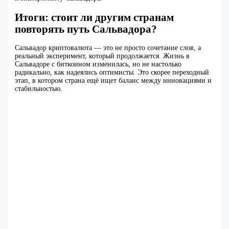
Итоги: стоит ли другим странам
повторять путь Сальвадора?
Сальвадор криптовалюта — это не просто сочетание слов, а
реальный эксперимент, который продолжается. Жизнь в
Сальвадоре с биткоином изменилась, но не настолько
радикально, как надеялись оптимисты. Это скорее переходный
этап, в котором страна ещё ищет баланс между инновациями и
стабильностью.