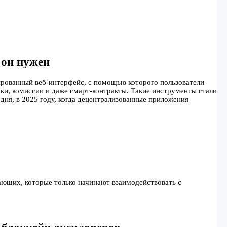
 он нужен
зированный веб-интерфейс, с помощью которого пользователи
оки, комиссии и даже смарт-контракты. Такие инструменты стали
ня, в 2025 году, когда децентрализованные приложения
ющих, которые только начинают взаимодействовать с