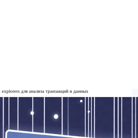
explorers для анализа транзакций и данных