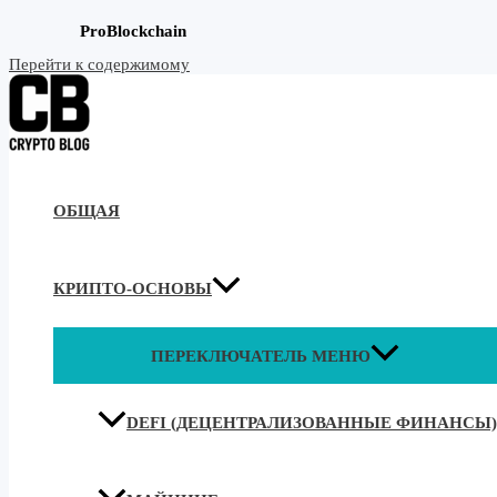
ProBlockchain
Перейти к содержимому
ОБЩАЯ
КРИПТО-ОСНОВЫ
ПЕРЕКЛЮЧАТЕЛЬ МЕНЮ
DEFI (ДЕЦЕНТРАЛИЗОВАННЫЕ ФИНАНСЫ)