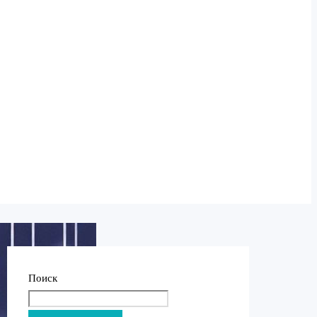
Поиск