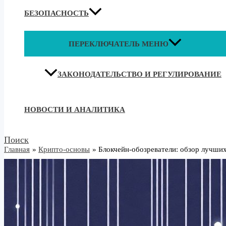
БЕЗОПАСНОСТЬ
ПЕРЕКЛЮЧАТЕЛЬ МЕНЮ
ЗАКОНОДАТЕЛЬСТВО И РЕГУЛИРОВАНИЕ
НОВОСТИ И АНАЛИТИКА
Поиск
Главная
Крипто-основы
Блокчейн-обозреватели: обзор лучших 