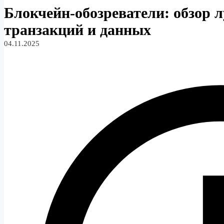
Блокчейн-обозреватели: обзор л
транзакций и данных
04.11.2025