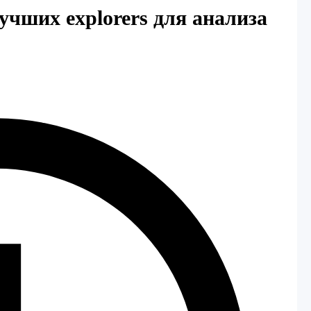
учших explorers для анализа