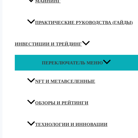
МАЙНИНГ
ПРАКТИЧЕСКИЕ РУКОВОДСТВА (ГАЙДЫ)
ИНВЕСТИЦИИ И ТРЕЙДИНГ
ПЕРЕКЛЮЧАТЕЛЬ МЕНЮ
NFT И МЕТАВСЕЛЕННЫЕ
ОБЗОРЫ И РЕЙТИНГИ
ТЕХНОЛОГИИ И ИННОВАЦИИ