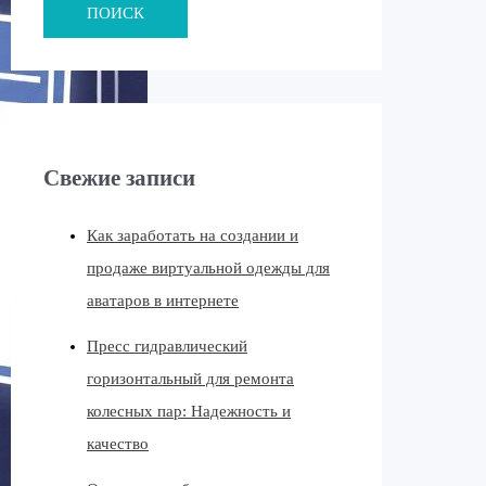
ПОИСК
Свежие записи
Как заработать на создании и
продаже виртуальной одежды для
аватаров в интернете
Пресс гидравлический
горизонтальный для ремонта
колесных пар: Надежность и
качество