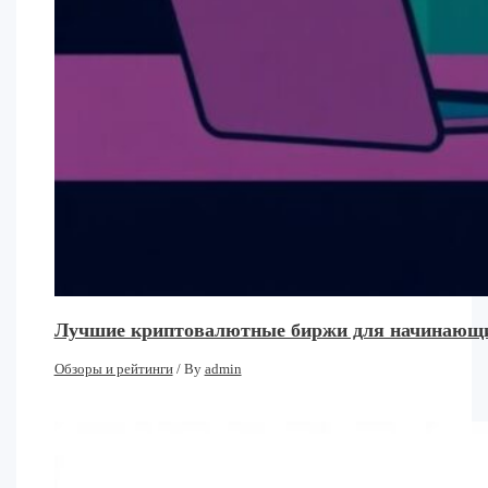
Лучшие криптовалютные биржи для начинающих:
Обзоры и рейтинги
/ By
admin