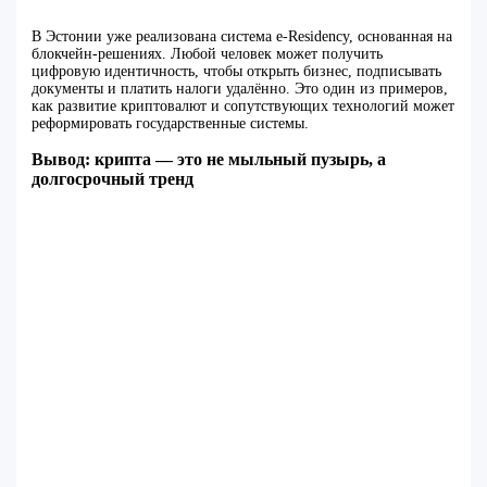
В Эстонии уже реализована система e-Residency, основанная на
блокчейн-решениях. Любой человек может получить
цифровую идентичность, чтобы открыть бизнес, подписывать
документы и платить налоги удалённо. Это один из примеров,
как развитие криптовалют и сопутствующих технологий может
реформировать государственные системы.
Вывод: крипта — это не мыльный пузырь, а
долгосрочный тренд