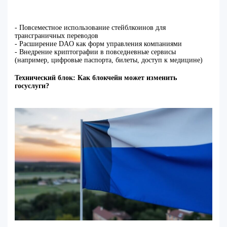
- Повсеместное использование стейблкоинов для
трансграничных переводов
- Расширение DAO как форм управления компаниями
- Внедрение криптографии в повседневные сервисы
(например, цифровые паспорта, билеты, доступ к медицине)
Технический блок: Как блокчейн может изменить
госуслуги?