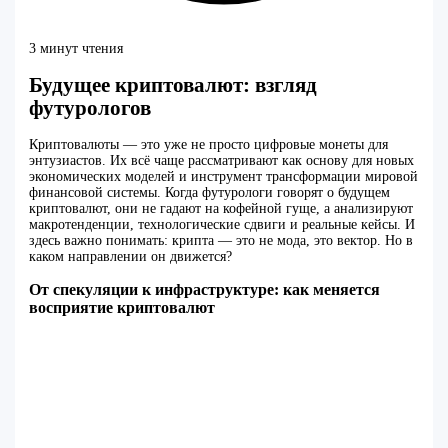
3 минут чтения
Будущее криптовалют: взгляд
футурологов
Криптовалюты — это уже не просто цифровые монеты для
энтузиастов. Их всё чаще рассматривают как основу для новых
экономических моделей и инструмент трансформации мировой
финансовой системы. Когда футурологи говорят о будущем
криптовалют, они не гадают на кофейной гуще, а анализируют
макротенденции, технологические сдвиги и реальные кейсы. И
здесь важно понимать: крипта — это не мода, это вектор. Но в
каком направлении он движется?
От спекуляции к инфраструктуре: как меняется
восприятие криптовалют