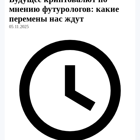
мнению футурологов: какие
перемены нас ждут
05.11.2025