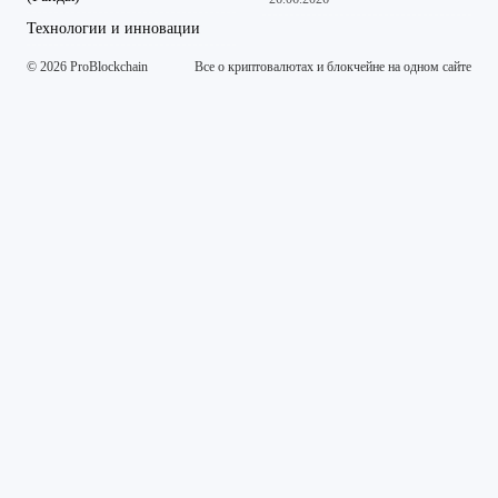
Технологии и инновации
© 2026 ProBlockchain
Все о криптовалютах и блокчейне на одном сайте