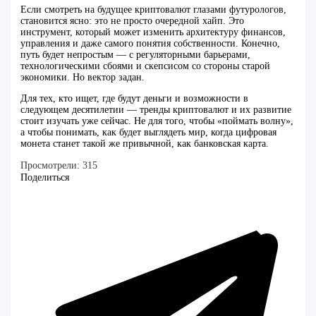
Если смотреть на будущее криптовалют глазами футурологов,
становится ясно: это не просто очередной хайп. Это
инструмент, который может изменить архитектуру финансов,
управления и даже самого понятия собственности. Конечно,
путь будет непростым — с регуляторными барьерами,
технологическими сбоями и скепсисом со стороны старой
экономики. Но вектор задан.
Для тех, кто ищет, где будут деньги и возможности в
следующем десятилетии — тренды криптовалют и их развитие
стоит изучать уже сейчас. Не для того, чтобы «поймать волну»,
а чтобы понимать, как будет выглядеть мир, когда цифровая
монета станет такой же привычной, как банковская карта.
Просмотрели:
315
Поделиться