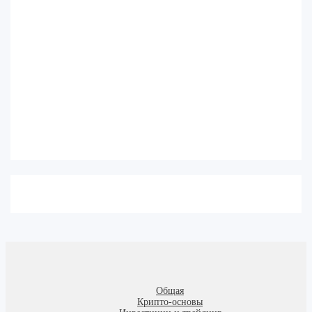
Общая
Крипто-основы