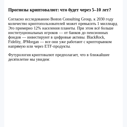
Прогнозы криптовалют: что будет через 5–10 лет?
Согласно исследованию Boston Consulting Group, к 2030 году
количество криптопользователей может превысить 1 миллиард.
Это примерно 12% населения планеты. При этом всё больше
институциональных игроков — от банков до пенсионных
фондов — инвестируют в цифровые активы. BlackRock,
Fidelity, JPMorgan — все они уже работают с крипторынком
напрямую или через ETF-продукты.
Футурология криптовалют предполагает, что в ближайшее
десятилетие мы увидим: