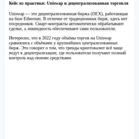
Кейс из практики: Uniswap и децентрализованная торговля
Uniswap — это децентрализованная биржа (DEX), работающая
на базе Ethereum. В отличие от традиционных бирж, здесь нет
посредников. Смарт-контракты автоматически обрабатывают
сделки, а ликвидность обеспечивают сами пользователи.
Интересно, что в 2022 году объёмы торгов на Uniswap
сравнялись с объёмами у крупнейших централизованных
бирж. Это говорит о том, что тренды криптовалют всё чаще
ведут к децентрализации, где пользователи получают полный
контроль над своими средствами.