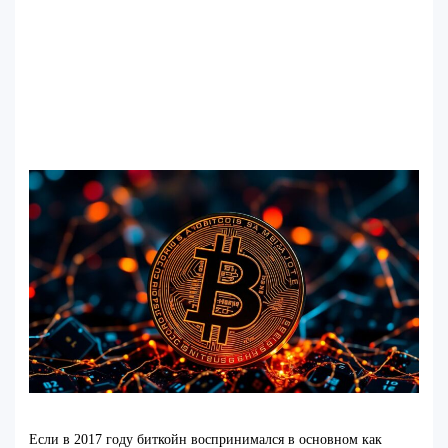
Если в 2017 году биткойн воспринимался в основном как