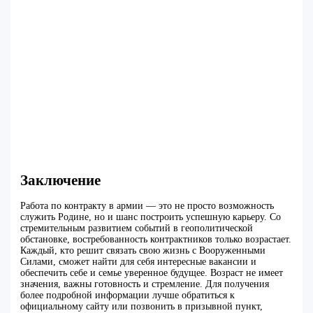
Заключение
Работа по контракту в армии — это не просто возможность
служить Родине, но и шанс построить успешную карьеру. Со
стремительным развитием событий в геополитической
обстановке, востребованность контрактников только возрастает.
Каждый, кто решит связать свою жизнь с Вооруженными
Силами, сможет найти для себя интересные вакансии и
обеспечить себе и семье уверенное будущее. Возраст не имеет
значения, важны готовность и стремление. Для получения
более подробной информации лучше обратиться к
официальному сайту или позвонить в призывной пункт,