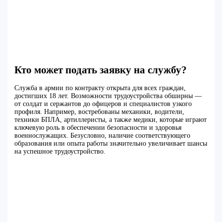
Кто может подать заявку на службу?
Служба в армии по контракту открыта для всех граждан,
достигших 18 лет. Возможности трудоустройства обширны —
от солдат и сержантов до офицеров и специалистов узкого
профиля. Например, востребованы механики, водители,
техники БПЛА, артиллеристы, а также медики, которые играют
ключевую роль в обеспечении безопасности и здоровья
военнослужащих. Безусловно, наличие соответствующего
образования или опыта работы значительно увеличивает шансы
на успешное трудоустройство.