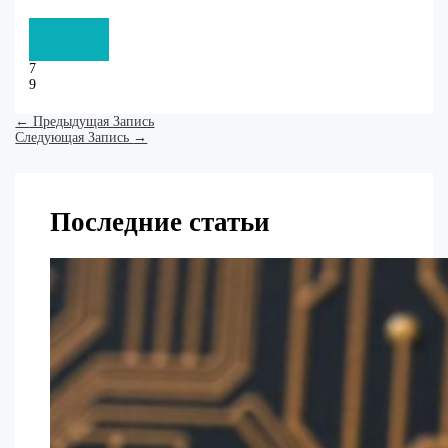
7
9
←
Предыдущая Запись
Следующая Запись
→
Последние статьи