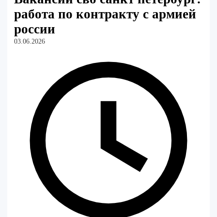
работа по контракту с армией
россии
03.06.2026