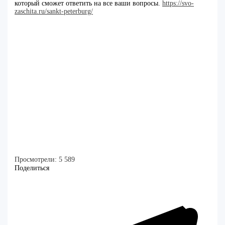
который сможет ответить на все ваши вопросы.
https://svo-
zaschita.ru/sankt-peterburg/
Просмотрели:
5 589
Поделиться