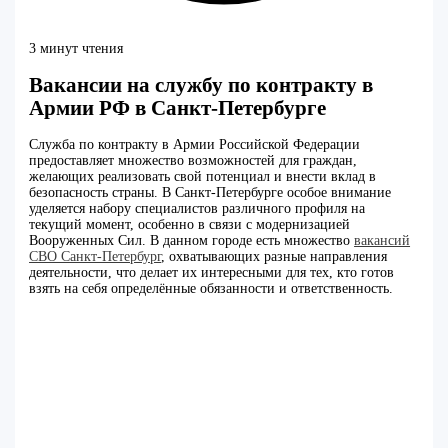
3 минут чтения
Вакансии на службу по контракту в
Армии РФ в Санкт-Петербурге
Служба по контракту в Армии Российской Федерации
предоставляет множество возможностей для граждан,
желающих реализовать свой потенциал и внести вклад в
безопасность страны. В Санкт-Петербурге особое внимание
уделяется набору специалистов различного профиля на
текущий момент, особенно в связи с модернизацией
Вооруженных Сил. В данном городе есть множество
вакансий
СВО Санкт-Петербург
, охватывающих разные направления
деятельности, что делает их интересными для тех, кто готов
взять на себя определённые обязанности и ответственность.