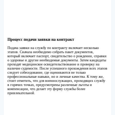
Процесс подачи заявки на контракт
Подача заявки на службу по контракту включает несколько
этапов. Сначала необходимо собрать пакет документов,
который включает паспорт, свидетельство о рождении, справки
о здоровье и другие необходимые документы. Затем кандидаты
проходят медицинское освидетельствование и проверку на
наличие судимости. После успешного прохождения всех этапов
следует собеседование, где оцениваются не только
профессиональные навыки, но и личные качества. К тому же,
стоит отметить, что для военнослужащих, проходящих службу
в горячих точках, предусмотрены различные льготы и
компенсации, что делает эту форму службы более
привлекательной.