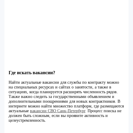
Где искать вакансии?
Найти актуальные вакансии для службы по контракту можно
на специальных ресурсах и сайтах о занятости, а также в
ситуациях, когда планируется расширять численность рядов.
Также важно следить за государственными объявлением и
дополнительными поощрениями для новых контрактников. В
интернете можно найти множество платформ, где размещаются
актуальные
вакансии СВО Санк-Петербург
. Процесс поиска не
должен быть сложным, если вы проявите активность и
целеустремленность.