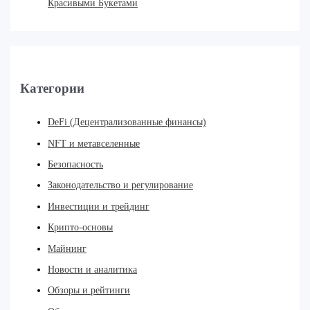
Красивыми Букетами
Категории
DeFi (Децентрализованные финансы)
NFT и метавселенные
Безопасность
Законодательство и регулирование
Инвестиции и трейдинг
Крипто-основы
Майнинг
Новости и аналитика
Обзоры и рейтинги