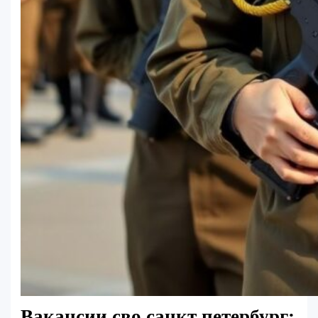
Вакансии сво санкт петербург: