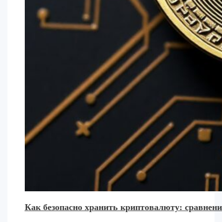
Как безопасно хранить криптовалюту: сравнени