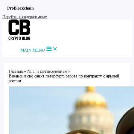
ProBlockchain
Перейти к содержимому
MAIN MENU
Главная
NFT и метавселенные
Вакансии сво санкт петербург: работа по контракту с армией
россии