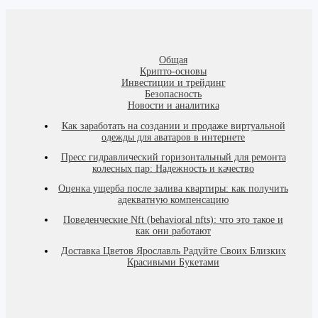
Общая
Крипто-основы
Инвестиции и трейдинг
Безопасность
Новости и аналитика
Как заработать на создании и продаже виртуальной
одежды для аватаров в интернете
Пресс гидравлический горизонтальный для ремонта
колесных пар: Надежность и качество
Оценка ущерба после залива квартиры: как получить
адекватную компенсацию
Поведенческие Nft (behavioral nfts): что это такое и
как они работают
Доставка Цветов Ярославль Радуйте Своих Близких
Красивыми Букетами