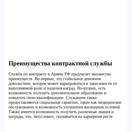
Преимущества контрактной службы
Служба по контракту в Армии РФ предлагает множество
преимуществ. Во-первых, это стабильное денежное
довольствие, которое может варьироваться в зависимости от
выполняемой роли и наличия наград. Во-вторых, есть
возможность получить дополнительное образование и
повысить свою квалификацию. Служащим также
предоставляются социальные гарантии, такие как медицинское
обслуживание и возможность улучшения жилищных условий.
Также имеется возможность получить различные звания и
награды, что, безусловно, сказывается на карьерном росте.