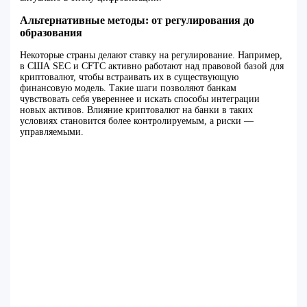
Альтернативные методы: от регулирования до
образования
Некоторые страны делают ставку на регулирование. Например,
в США SEC и CFTC активно работают над правовой базой для
криптовалют, чтобы встраивать их в существующую
финансовую модель. Такие шаги позволяют банкам
чувствовать себя увереннее и искать способы интеграции
новых активов. Влияние криптовалют на банки в таких
условиях становится более контролируемым, а риски —
управляемыми.