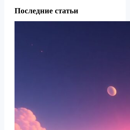
Последние статьи