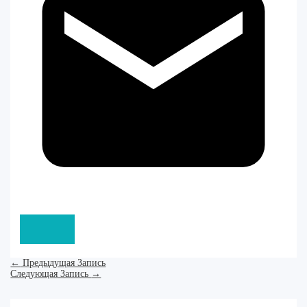
←
Предыдущая Запись
Следующая Запись
→