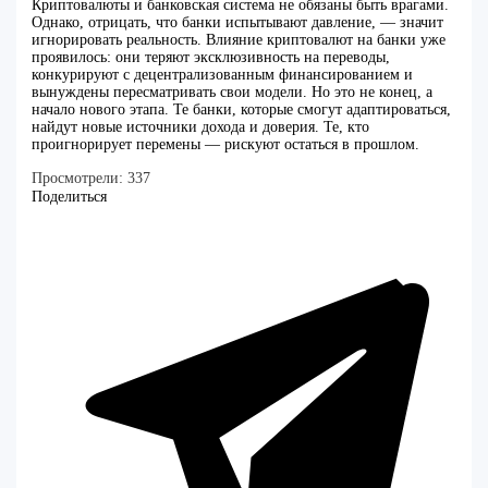
Криптовалюты и банковская система не обязаны быть врагами.
Однако, отрицать, что банки испытывают давление, — значит
игнорировать реальность. Влияние криптовалют на банки уже
проявилось: они теряют эксклюзивность на переводы,
конкурируют с децентрализованным финансированием и
вынуждены пересматривать свои модели. Но это не конец, а
начало нового этапа. Те банки, которые смогут адаптироваться,
найдут новые источники дохода и доверия. Те, кто
проигнорирует перемены — рискуют остаться в прошлом.
Просмотрели:
337
Поделиться