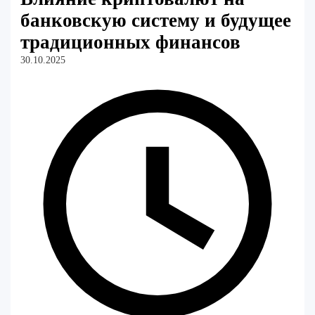
банковскую систему и будущее
традиционных финансов
30.10.2025