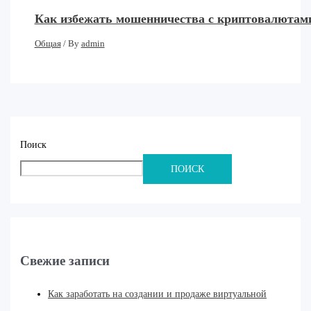
Как избежать мошенничества с криптовалютами
Общая
/ By
admin
Поиск
ПОИСК
Свежие записи
Как заработать на создании и продаже виртуальной