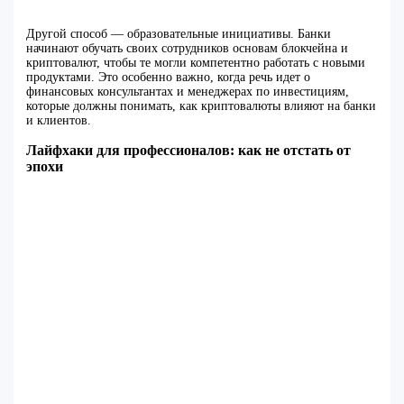
Другой способ — образовательные инициативы. Банки
начинают обучать своих сотрудников основам блокчейна и
криптовалют, чтобы те могли компетентно работать с новыми
продуктами. Это особенно важно, когда речь идет о
финансовых консультантах и менеджерах по инвестициям,
которые должны понимать, как криптовалюты влияют на банки
и клиентов.
Лайфхаки для профессионалов: как не отстать от
эпохи