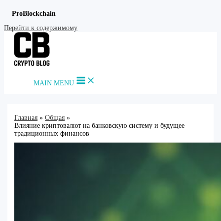
ProBlockchain
Перейти к содержимому
MAIN MENU
Главная
Общая
Влияние криптовалют на банковскую систему и будущее
традиционных финансов