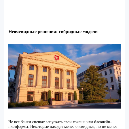
Неочевидные решения: гибридные модели
Не все банки спешат запускать свои токены или блокчейн-
платформы. Некоторые находят менее очевидные, но не менее