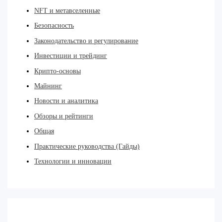
NFT и метавселенные
Безопасность
Законодательство и регулирование
Инвестиции и трейдинг
Крипто-основы
Майнинг
Новости и аналитика
Обзоры и рейтинги
Общая
Практические руководства (Гайды)
Технологии и инновации