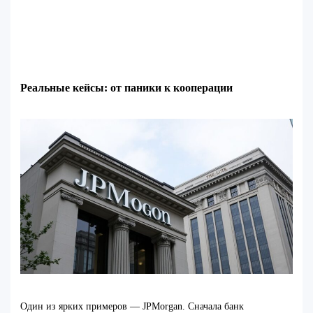
Реальные кейсы: от паники к кооперации
Один из ярких примеров — JPMorgan. Сначала банк