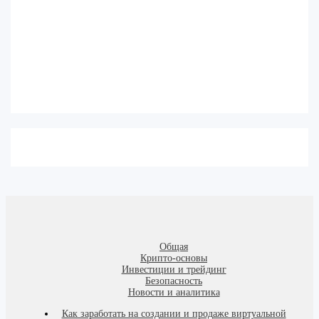
Общая
Крипто-основы
Инвестиции и трейдинг
Безопасность
Новости и аналитика
Как заработать на создании и продаже виртуальной