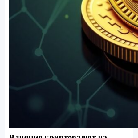
Влияние криптовалют на