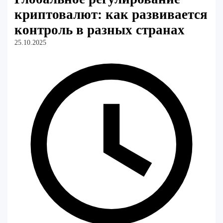
криптовалют: как развивается
контроль в разных странах
25.10.2025