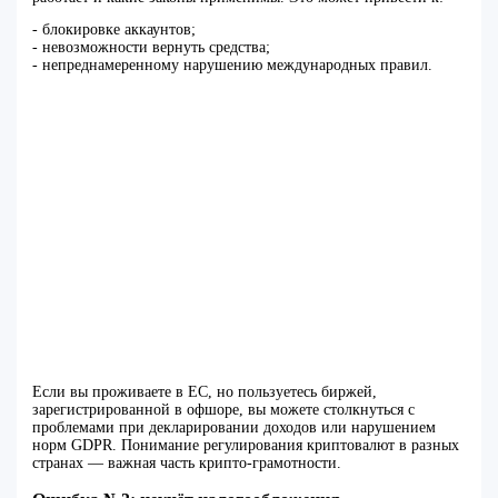
- блокировке аккаунтов;
- невозможности вернуть средства;
- непреднамеренному нарушению международных правил.
Если вы проживаете в ЕС, но пользуетесь биржей,
зарегистрированной в офшоре, вы можете столкнуться с
проблемами при декларировании доходов или нарушением
норм GDPR. Понимание регулирования криптовалют в разных
странах — важная часть крипто-грамотности.