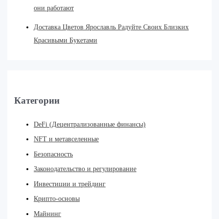
они работают
Доставка Цветов Ярославль Радуйте Своих Близких
Красивыми Букетами
Категории
DeFi (Децентрализованные финансы)
NFT и метавселенные
Безопасность
Законодательство и регулирование
Инвестиции и трейдинг
Крипто-основы
Майнинг