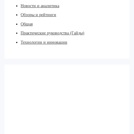
Новости и аналитика
Обзоры и рейтинги
Общая
Практические руководства (Гайды)
Технологии и инновации