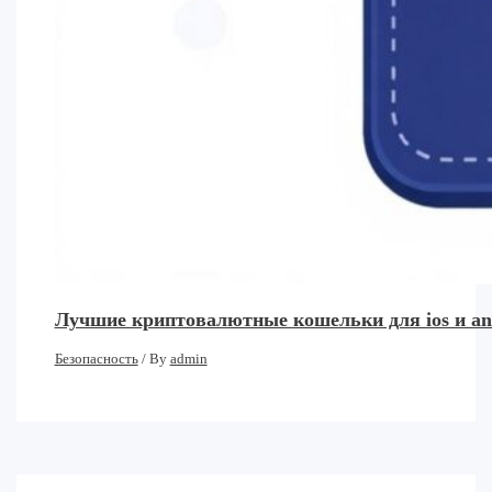
Лучшие криптовалютные кошельки для ios и an
Безопасность
/ By
admin