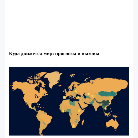
Куда движется мир: прогнозы и вызовы