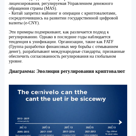
лицензирования, регулируемая Управлением денежного
обращения страны (MAS).
- Китай запретил майнинг и операции с криптовалютами,
сосредоточившись на развитии государственной цифровой
валюты (e-CNY).
Эти примеры подчеркивают, как различается подход к
регулированию. Однако в последние годы наблюдается
тенденция к унификации. Организации, такие как FATF
(Группа разработки финансовых мер борьбы с отмыванием
денег), разрабатывают международные стандарты, призванные
обеспечить согласованность регулирования на глобальном
уровне.
Диаграмма: Эволюция регулирования криптовалют