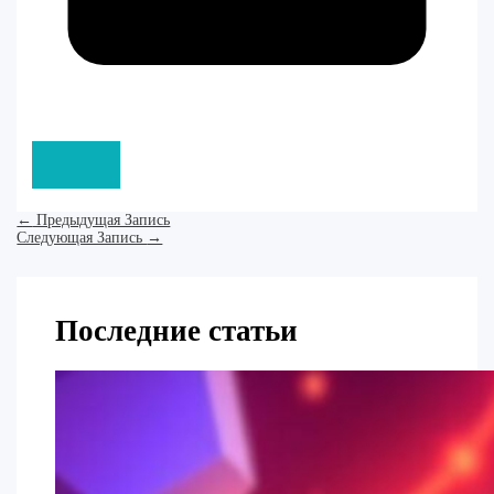
←
Предыдущая Запись
Следующая Запись
→
Последние статьи