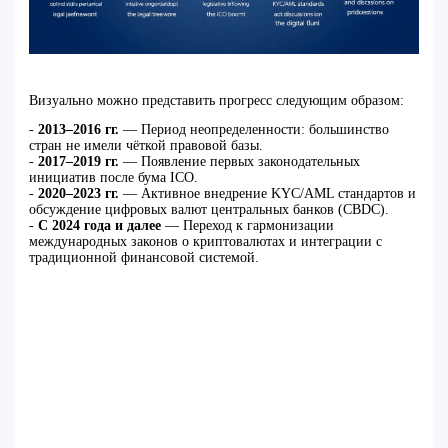
Визуально можно представить прогресс следующим образом:
-
2013–2016 гг.
— Период неопределенности: большинство
стран не имели чёткой правовой базы.
-
2017–2019 гг.
— Появление первых законодательных
инициатив после бума ICO.
-
2020–2023 гг.
— Активное внедрение KYC/AML стандартов и
обсуждение цифровых валют центральных банков (CBDC).
-
С 2024 года и далее
— Переход к гармонизации
международных законов о криптовалютах и интеграции с
традиционной финансовой системой.