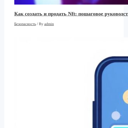
Как создать и продать Nft: пошаговое руковод
Безопасность
/ By
admin