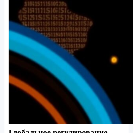
Глобальное регулирование