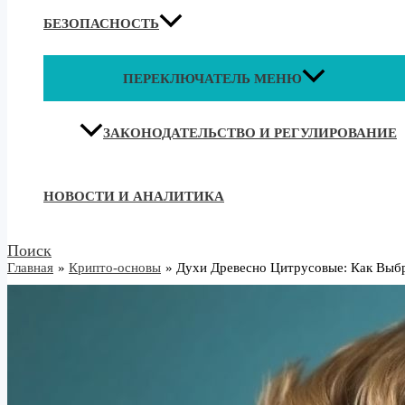
БЕЗОПАСНОСТЬ
ПЕРЕКЛЮЧАТЕЛЬ МЕНЮ
ЗАКОНОДАТЕЛЬСТВО И РЕГУЛИРОВАНИЕ
НОВОСТИ И АНАЛИТИКА
Поиск
Главная
Крипто-основы
Духи Древесно Цитрусовые: Как Вы