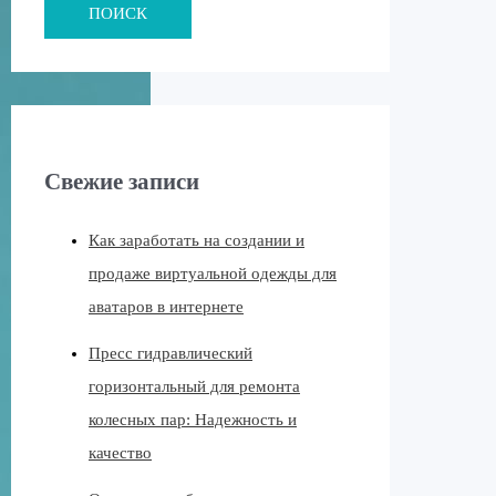
ПОИСК
Свежие записи
Как заработать на создании и
продаже виртуальной одежды для
аватаров в интернете
Пресс гидравлический
горизонтальный для ремонта
колесных пар: Надежность и
качество