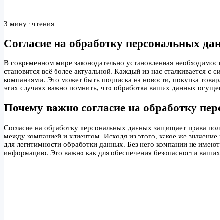
3 минут чтения
Согласие на обработку персональных дан
В современном мире законодательно установленная необходимост
становится всё более актуальной. Каждый из нас сталкивается с 
компаниями. Это может быть подписка на новости, покупка товар
этих случаях важно помнить, что обработка ваших данных осущес
Почему важно согласие на обработку пе
Согласие на обработку персональных данных защищает права поль
между компанией и клиентом. Исходя из этого, какое же значение
для легитимности обработки данных. Без него компании не имеют
информацию. Это важно как для обеспечения безопасности ваших 