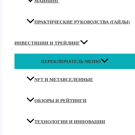
МАЙНИНГ
ПРАКТИЧЕСКИЕ РУКОВОДСТВА (ГАЙДЫ)
ИНВЕСТИЦИИ И ТРЕЙДИНГ
ПЕРЕКЛЮЧАТЕЛЬ МЕНЮ
NFT И МЕТАВСЕЛЕННЫЕ
ОБЗОРЫ И РЕЙТИНГИ
ТЕХНОЛОГИИ И ИННОВАЦИИ