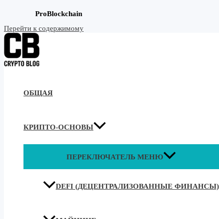
ProBlockchain
Перейти к содержимому
ОБЩАЯ
КРИПТО-ОСНОВЫ
ПЕРЕКЛЮЧАТЕЛЬ МЕНЮ
DEFI (ДЕЦЕНТРАЛИЗОВАННЫЕ ФИНАНСЫ)