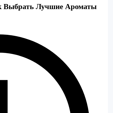
ак Выбрать Лучшие Ароматы