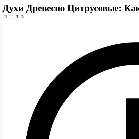
Духи Древесно Цитрусовые: К
23.11.2025