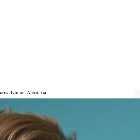
брать Лучшие Ароматы