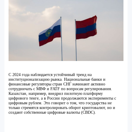
С 2024 года наблюдается устойчивый тренд на
институционализацию рынка. Национальные банки и
финансовые регуляторы стран СНГ начинают активно
сотрудничать с МВФ и FATF по вопросам регулирования.
Казахстан, например, внедрил пилотную платформу
цифрового тенге, а в России продолжаются эксперименты с
цифровым рублем. Это говорит о том, что государства не
только стремятся контролировать оборот криптовалют, но и
создают собственные цифровые валюты (CBDC).