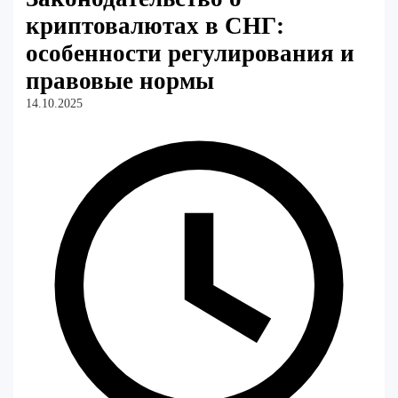
криптовалютах в СНГ:
особенности регулирования и
правовые нормы
14.10.2025