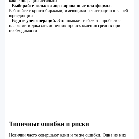
какие операции легальны.
-
Выбирайте только лицензированные платформы.
Работайте с криптобиржами, имеющими регистрацию в вашей
юрисдикции.
-
Ведите учет операций.
Это поможет избежать проблем с
налогами и доказать источник происхождения средств при
необходимости.
Типичные ошибки и риски
Новички часто совершают одни и те же ошибки. Одна из них