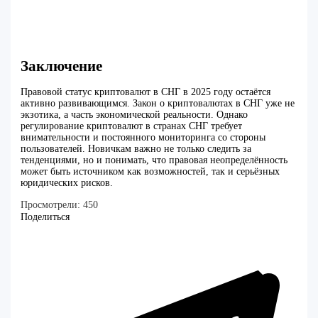
Заключение
Правовой статус криптовалют в СНГ в 2025 году остаётся
активно развивающимся. Закон о криптовалютах в СНГ уже не
экзотика, а часть экономической реальности. Однако
регулирование криптовалют в странах СНГ требует
внимательности и постоянного мониторинга со стороны
пользователей. Новичкам важно не только следить за
тенденциями, но и понимать, что правовая неопределённость
может быть источником как возможностей, так и серьёзных
юридических рисков.
Просмотрели:
450
Поделиться