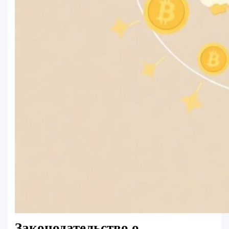
Законодательство о