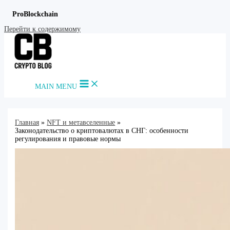
ProBlockchain
Перейти к содержимому
MAIN MENU
Главная
NFT и метавселенные
Законодательство о криптовалютах в СНГ: особенности
регулирования и правовые нормы