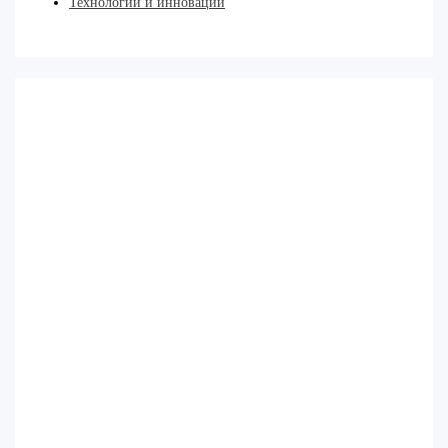
Технологии и инновации