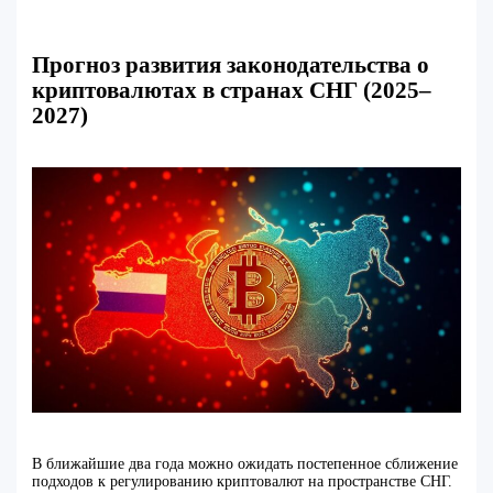
Прогноз развития законодательства о
криптовалютах в странах СНГ (2025–
2027)
В ближайшие два года можно ожидать постепенное сближение
подходов к регулированию криптовалют на пространстве СНГ.