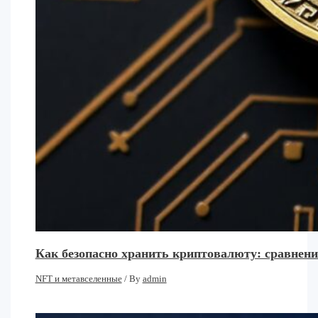
Как безопасно хранить криптовалюту: сравнени
NFT и метавселенные
/ By
admin