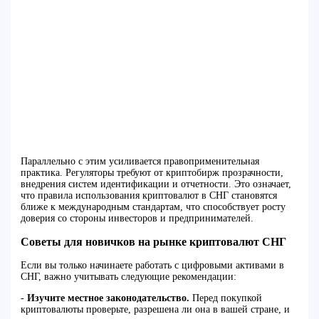
Параллельно с этим усиливается правоприменительная
практика. Регуляторы требуют от криптобирж прозрачности,
внедрения систем идентификации и отчетности. Это означает,
что правила использования криптовалют в СНГ становятся
ближе к международным стандартам, что способствует росту
доверия со стороны инвесторов и предпринимателей.
Советы для новичков на рынке криптовалют СНГ
Если вы только начинаете работать с цифровыми активами в
СНГ, важно учитывать следующие рекомендации:
-
Изучите местное законодательство.
Перед покупкой
криптовалюты проверьте, разрешена ли она в вашей стране, и