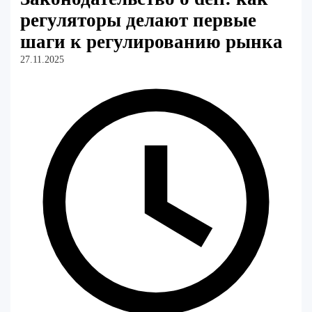
регуляторы делают первые
шаги к регулированию рынка
27.11.2025