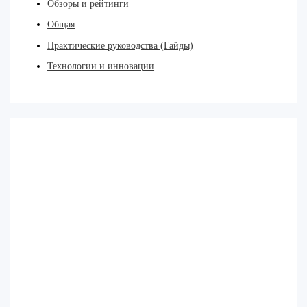
Обзоры и рейтинги
Общая
Практические руководства (Гайды)
Технологии и инновации