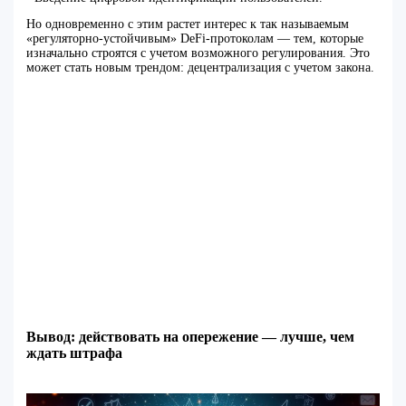
Но одновременно с этим растет интерес к так называемым
«регуляторно-устойчивым» DeFi-протоколам — тем, которые
изначально строятся с учетом возможного регулирования. Это
может стать новым трендом: децентрализация с учетом закона.
Вывод: действовать на опережение — лучше, чем
ждать штрафа