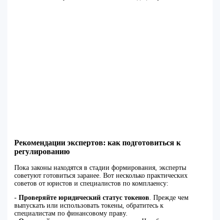
Рекомендации экспертов: как подготовиться к
регулированию
Пока законы находятся в стадии формирования, эксперты
советуют готовиться заранее. Вот несколько практических
советов от юристов и специалистов по комплаенсу:
-
Проверяйте юридический статус токенов
. Прежде чем
выпускать или использовать токены, обратитесь к
специалистам по финансовому праву.