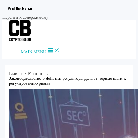
ProBlockchain
Перейти к содержимому
MAIN MENU
Главная
Майнинг
Законодательство о defi: как регуляторы делают первые шаги к
регулированию рынка