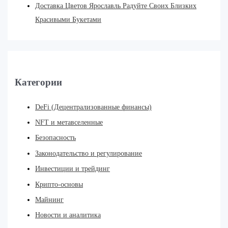
Доставка Цветов Ярославль Радуйте Своих Близких
Красивыми Букетами
Категории
DeFi (Децентрализованные финансы)
NFT и метавселенные
Безопасность
Законодательство и регулирование
Инвестиции и трейдинг
Крипто-основы
Майнинг
Новости и аналитика