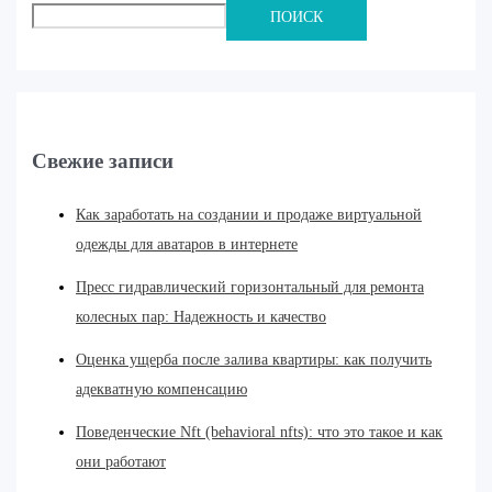
ПОИСК
Свежие записи
Как заработать на создании и продаже виртуальной
одежды для аватаров в интернете
Пресс гидравлический горизонтальный для ремонта
колесных пар: Надежность и качество
Оценка ущерба после залива квартиры: как получить
адекватную компенсацию
Поведенческие Nft (behavioral nfts): что это такое и как
они работают