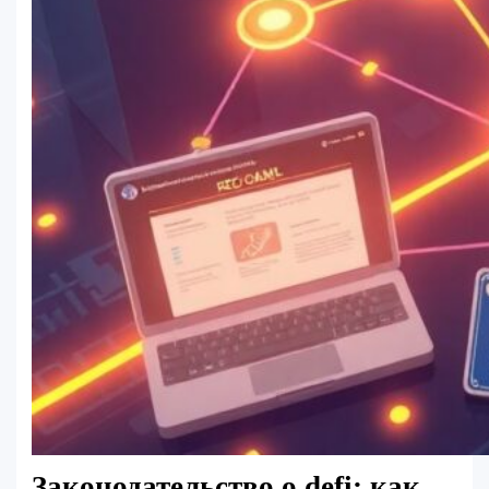
Законодательство о defi: как