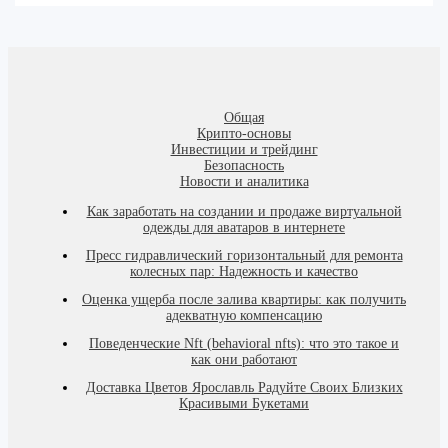
Общая
Крипто-основы
Инвестиции и трейдинг
Безопасность
Новости и аналитика
Как заработать на создании и продаже виртуальной
одежды для аватаров в интернете
Пресс гидравлический горизонтальный для ремонта
колесных пар: Надежность и качество
Оценка ущерба после залива квартиры: как получить
адекватную компенсацию
Поведенческие Nft (behavioral nfts): что это такое и
как они работают
Доставка Цветов Ярославль Радуйте Своих Близких
Красивыми Букетами