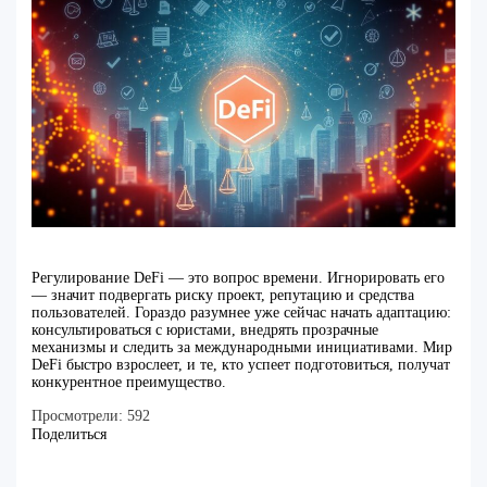
Регулирование DeFi — это вопрос времени. Игнорировать его
— значит подвергать риску проект, репутацию и средства
пользователей. Гораздо разумнее уже сейчас начать адаптацию:
консультироваться с юристами, внедрять прозрачные
механизмы и следить за международными инициативами. Мир
DeFi быстро взрослеет, и те, кто успеет подготовиться, получат
конкурентное преимущество.
Просмотрели:
592
Поделиться