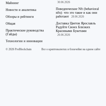
30.06.2026
Майнинг
Поведенческие Nft (behavioral
Новости и аналитика
nfts): что это такое и как они
работают
Обзоры и рейтинги
28.06.2026
Доставка Цветов Ярославль
Общая
Радуйте Своих Близких
Практические руководства
Красивыми Букетами
(Гайды)
26.06.2026
Технологии и инновации
© 2026 ProBlockchain
Все о криптовалютах и блокчейне на одном сайте