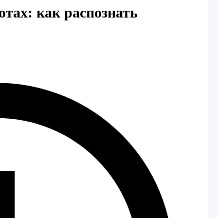
ютах: как распознать