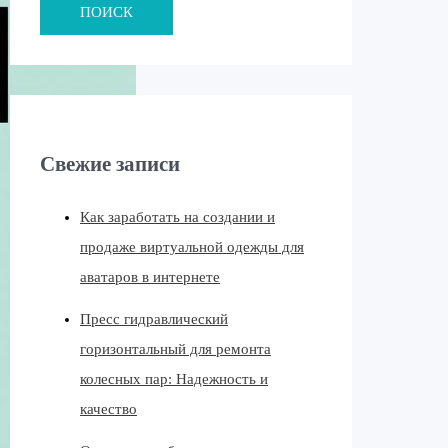
ПОИСК
Свежие записи
Как заработать на создании и
продаже виртуальной одежды для
аватаров в интернете
Пресс гидравлический
горизонтальный для ремонта
колесных пар: Надежность и
качество