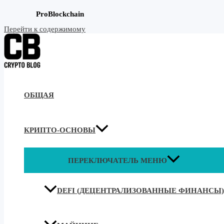
ProBlockchain
Перейти к содержимому
ОБЩАЯ
КРИПТО-ОСНОВЫ
ПЕРЕКЛЮЧАТЕЛЬ МЕНЮ
DEFI (ДЕЦЕНТРАЛИЗОВАННЫЕ ФИНАНСЫ)