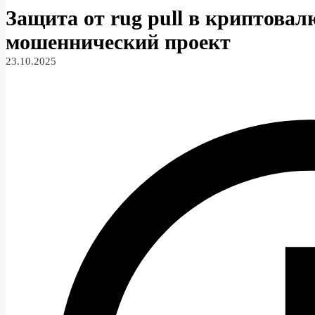
Защита от rug pull в криптовал
мошеннический проект
23.10.2025