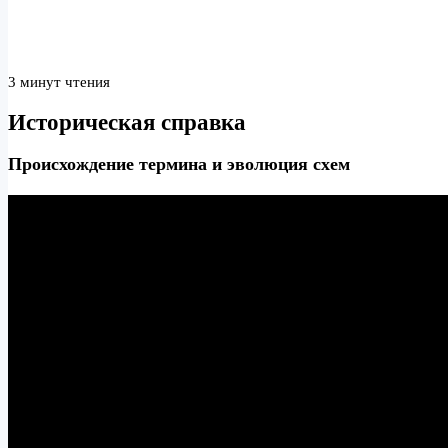
3 минут чтения
Историческая справка
Происхождение термина и эволюция схем