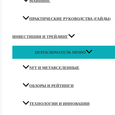
МАЙНИНГ
ПРАКТИЧЕСКИЕ РУКОВОДСТВА (ГАЙДЫ)
ИНВЕСТИЦИИ И ТРЕЙДИНГ
ПЕРЕКЛЮЧАТЕЛЬ МЕНЮ
NFT И МЕТАВСЕЛЕННЫЕ
ОБЗОРЫ И РЕЙТИНГИ
ТЕХНОЛОГИИ И ИННОВАЦИИ