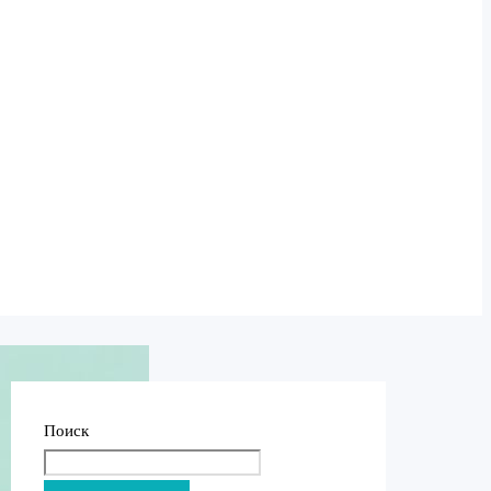
Поиск