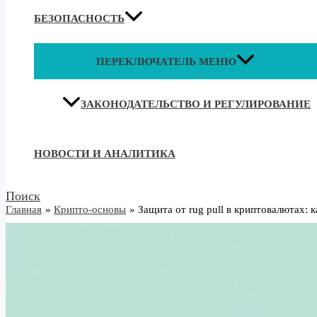
БЕЗОПАСНОСТЬ
ПЕРЕКЛЮЧАТЕЛЬ МЕНЮ
ЗАКОНОДАТЕЛЬСТВО И РЕГУЛИРОВАНИЕ
НОВОСТИ И АНАЛИТИКА
Поиск
Главная
Крипто-основы
Защита от rug pull в криптовалютах: