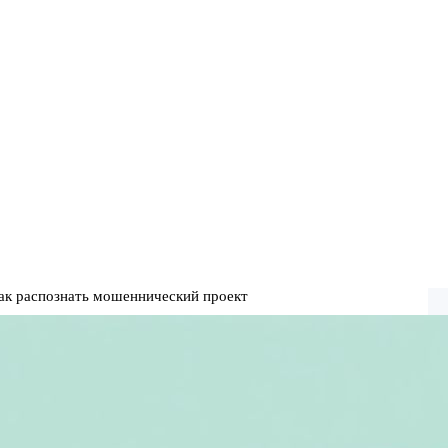
 как распознать мошеннический проект