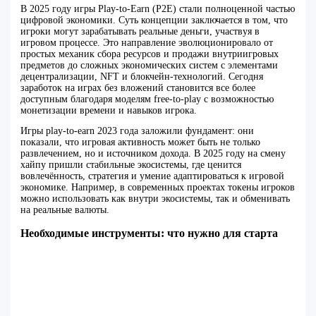
В 2025 году игры Play-to-Earn (P2E) стали полноценной частью
цифровой экономики. Суть концепции заключается в том, что
игроки могут зарабатывать реальные деньги, участвуя в
игровом процессе. Это направление эволюционировало от
простых механик сбора ресурсов и продажи внутриигровых
предметов до сложных экономических систем с элементами
децентрализации, NFT и блокчейн-технологий. Сегодня
заработок на играх без вложений становится все более
доступным благодаря моделям free-to-play с возможностью
монетизации времени и навыков игрока.
Игры play-to-earn 2023 года заложили фундамент: они
показали, что игровая активность может быть не только
развлечением, но и источником дохода. В 2025 году на смену
хайпу пришли стабильные экосистемы, где ценится
вовлечённость, стратегия и умение адаптироваться к игровой
экономике. Например, в современных проектах токены игроков
можно использовать как внутри экосистемы, так и обменивать
на реальные валюты.
Необходимые инструменты: что нужно для старта