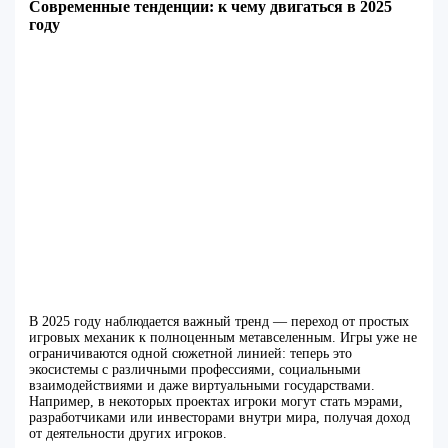
Современные тенденции: к чему двигаться в 2025
году
В 2025 году наблюдается важный тренд — переход от простых
игровых механик к полноценным метавселенным. Игры уже не
ограничиваются одной сюжетной линией: теперь это
экосистемы с различными профессиями, социальными
взаимодействиями и даже виртуальными государствами.
Например, в некоторых проектах игроки могут стать мэрами,
разработчиками или инвесторами внутри мира, получая доход
от деятельности других игроков.