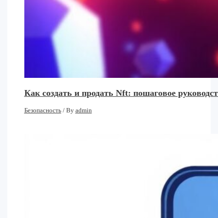
Как создать и продать Nft: пошаговое руковод
Безопасность
/ By
admin