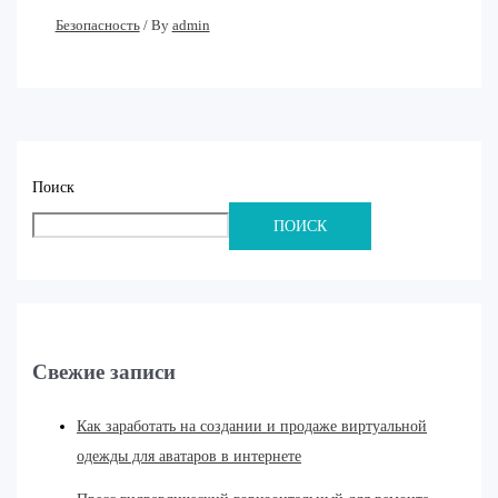
Безопасность
/ By
admin
Поиск
ПОИСК
Свежие записи
Как заработать на создании и продаже виртуальной
одежды для аватаров в интернете