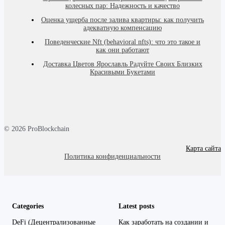
колесных пар: Надежность и качество
Оценка ущерба после залива квартиры: как получить
адекватную компенсацию
Поведенческие Nft (behavioral nfts): что это такое и
как они работают
Доставка Цветов Ярославль Радуйте Своих Близких
Красивыми Букетами
© 2026 ProBlockchain
Карта сайта
Политика конфиденциальности
Categories
Latest posts
DeFi (Децентрализованные
Как заработать на создании и