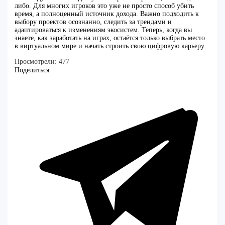
либо. Для многих игроков это уже не просто способ убить
время, а полноценный источник дохода. Важно подходить к
выбору проектов осознанно, следить за трендами и
адаптироваться к изменениям экосистем. Теперь, когда вы
знаете, как заработать на играх, остаётся только выбрать место
в виртуальном мире и начать строить свою цифровую карьеру.
Просмотрели:
477
Поделиться