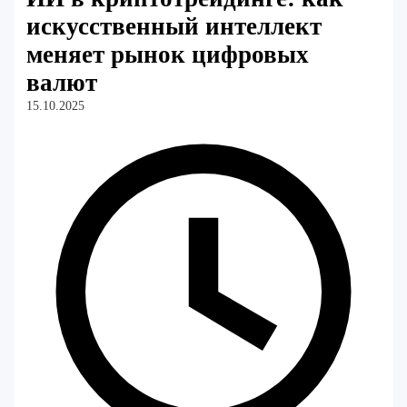
искусственный интеллект
меняет рынок цифровых
валют
15.10.2025