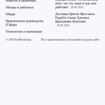
Новости и аналитика
nfts): что это такое и как они
работают
Обзоры и рейтинги
28.06.2026
Доставка Цветов Ярославль
Общая
Радуйте Своих Близких
Практические руководства
Красивыми Букетами
(Гайды)
26.06.2026
Технологии и инновации
© 2026 ProBlockchain
Все о криптовалютах и блокчейне на одном сайте