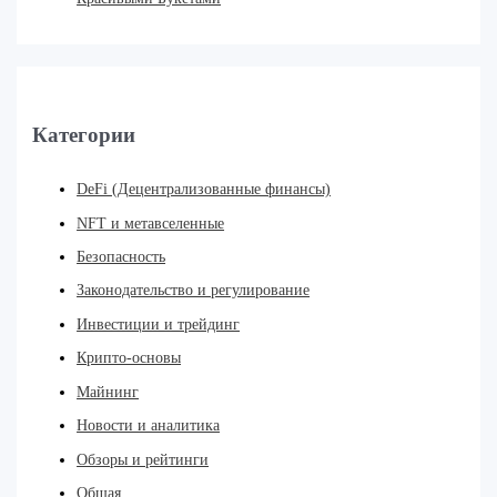
Категории
DeFi (Децентрализованные финансы)
NFT и метавселенные
Безопасность
Законодательство и регулирование
Инвестиции и трейдинг
Крипто-основы
Майнинг
Новости и аналитика
Обзоры и рейтинги
Общая