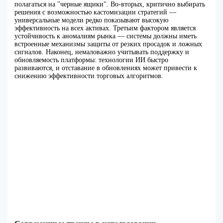
полагаться на "черные ящики". Во-вторых, критично выбирать
решения с возможностью кастомизации стратегий —
универсальные модели редко показывают высокую
эффективность на всех активах. Третьим фактором является
устойчивость к аномалиям рынка — системы должны иметь
встроенные механизмы защиты от резких просадок и ложных
сигналов. Наконец, немаловажно учитывать поддержку и
обновляемость платформы: технологии ИИ быстро
развиваются, и отставание в обновлениях может привести к
снижению эффективности торговых алгоритмов.