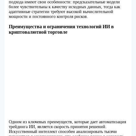
подхода имеют свои особенности: предсказательные модели
более чувствительны к качеству исходных данных, тогда как
адаптивные стратегии требуют высокой вычислительной
мощности и постоянного контроля рисков.
Преимущества и ограничения технологий ИИ в
криптовалютной торговле
Одним из ключевых преимуществ, которые дает автоматизация
трейдинга ИИ, является скорость принятия решений.
Искусственный интеллект способен анализировать тысячи