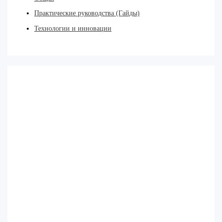
Практические руководства (Гайды)
Технологии и инновации