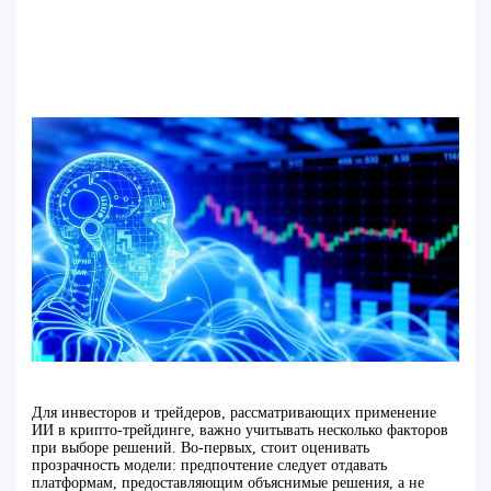
Для инвесторов и трейдеров, рассматривающих применение
ИИ в крипто-трейдинге, важно учитывать несколько факторов
при выборе решений. Во-первых, стоит оценивать
прозрачность модели: предпочтение следует отдавать
платформам, предоставляющим объяснимые решения, а не