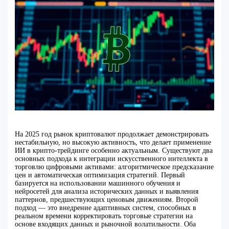
На 2025 год рынок криптовалют продолжает демонстрировать
нестабильную, но высокую активность, что делает применение
ИИ в крипто-трейдинге особенно актуальным. Существуют два
основных подхода к интеграции искусственного интеллекта в
торговлю цифровыми активами: алгоритмическое предсказание
цен и автоматическая оптимизация стратегий. Первый
базируется на использовании машинного обучения и
нейросетей для анализа исторических данных и выявления
паттернов, предшествующих ценовым движениям. Второй
подход — это внедрение адаптивных систем, способных в
реальном времени корректировать торговые стратегии на
основе входящих данных и рыночной волатильности. Оба