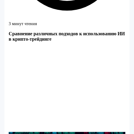
3 минут чтения
Сравнение различных подходов к использованию ИИ
в крипто-трейдинге