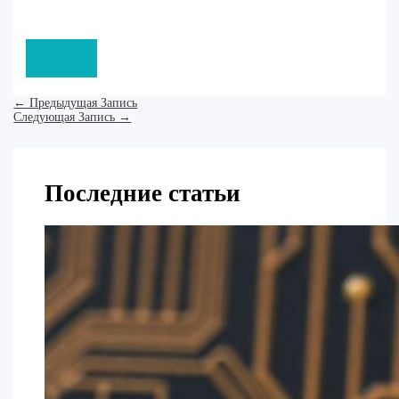
←
Предыдущая Запись
Следующая Запись
→
Последние статьи