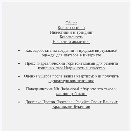
Общая
Крипто-основы
Инвестиции и трейдинг
Безопасность
Новости и аналитика
Как заработать на создании и продаже виртуальной
одежды для аватаров в интернете
Пресс гидравлический горизонтальный для ремонта
колесных пар: Надежность и качество
Оценка ущерба после залива квартиры: как получить
адекватную компенсацию
Поведенческие Nft (behavioral nfts): что это такое и
как они работают
Доставка Цветов Ярославль Радуйте Своих Близких
Красивыми Букетами