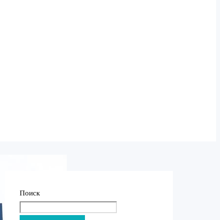
Поиск