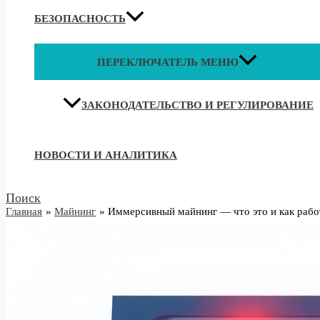
БЕЗОПАСНОСТЬ
ПЕРЕКЛЮЧАТЕЛЬ МЕНЮ
ЗАКОНОДАТЕЛЬСТВО И РЕГУЛИРОВАНИЕ
НОВОСТИ И АНАЛИТИКА
Поиск
Главная
Майнинг
Иммерсивный майнинг — что это и как рабо