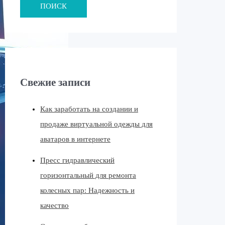
ПОИСК
Свежие записи
Как заработать на создании и
продаже виртуальной одежды для
аватаров в интернете
Пресс гидравлический
горизонтальный для ремонта
колесных пар: Надежность и
качество