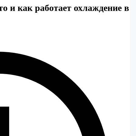
о и как работает охлаждение в