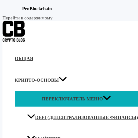
ProBlockchain
Перейти к содержимому
ОБЩАЯ
КРИПТО-ОСНОВЫ
ПЕРЕКЛЮЧАТЕЛЬ МЕНЮ
DEFI (ДЕЦЕНТРАЛИЗОВАННЫЕ ФИНАНСЫ)