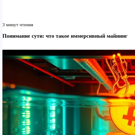
3 минут чтения
Понимание сути: что такое иммерсивный майнинг