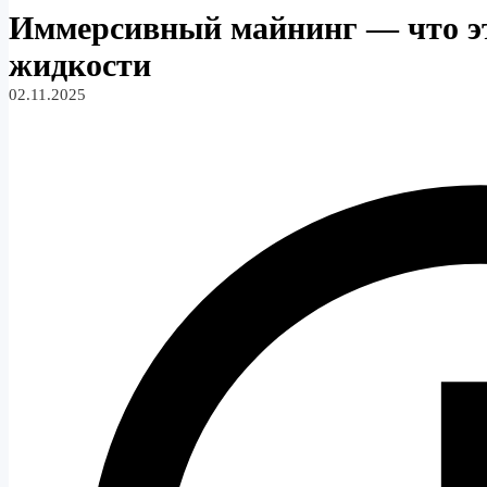
Иммерсивный майнинг — что эт
жидкости
02.11.2025