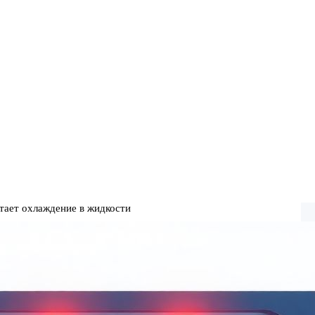
тает охлаждение в жидкости