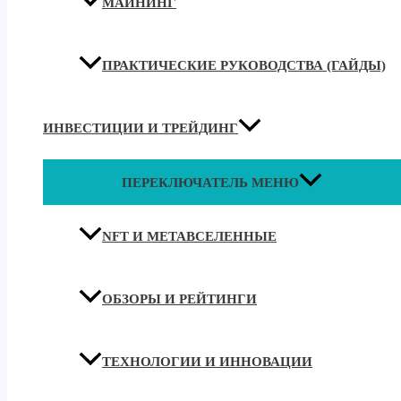
МАЙНИНГ
ПРАКТИЧЕСКИЕ РУКОВОДСТВА (ГАЙДЫ)
ИНВЕСТИЦИИ И ТРЕЙДИНГ
ПЕРЕКЛЮЧАТЕЛЬ МЕНЮ
NFT И МЕТАВСЕЛЕННЫЕ
ОБЗОРЫ И РЕЙТИНГИ
ТЕХНОЛОГИИ И ИННОВАЦИИ