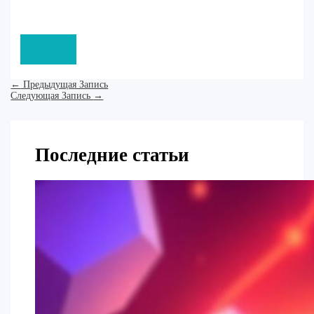
←
Предыдущая Запись
Следующая Запись
→
Последние статьи