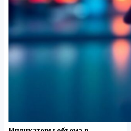
Индикаторы объема в