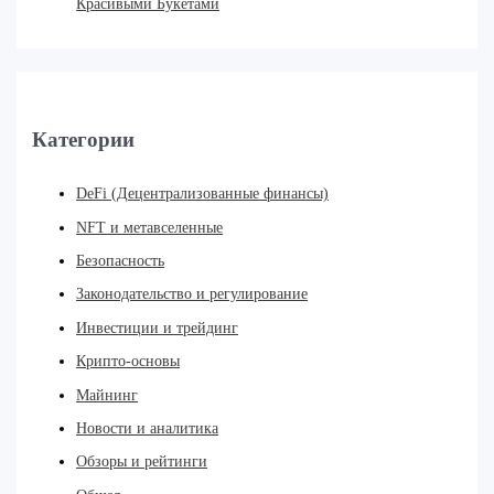
Красивыми Букетами
Категории
DeFi (Децентрализованные финансы)
NFT и метавселенные
Безопасность
Законодательство и регулирование
Инвестиции и трейдинг
Крипто-основы
Майнинг
Новости и аналитика
Обзоры и рейтинги