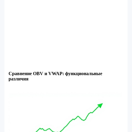
Сравнение OBV и VWAP: функциональные
различия