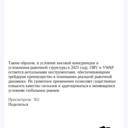
Таким образом, в условиях высокой конкуренции и
усложнения рыночной структуры в 2025 году, OBV и VWAP
остаются актуальными инструментами, обеспечивающими
трейдерам преимущество в понимании реальной рыночной
динамики. Их грамотное применение позволяет существенно
повысить качество сигналов и адаптироваться к меняющимся
условиям глобальных рынков.
Просмотрели:
362
Поделиться