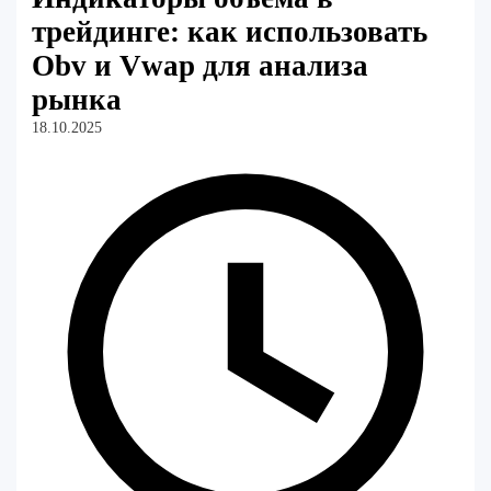
трейдинге: как использовать
Obv и Vwap для анализа
рынка
18.10.2025