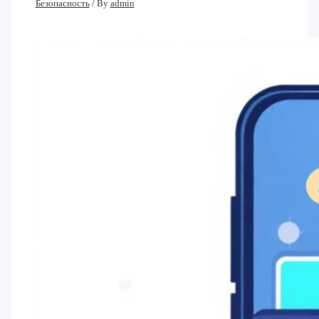
Безопасность
/ By
admin