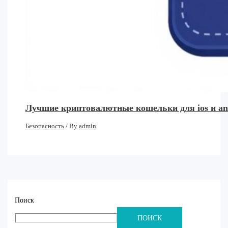
Лучшие криптовалютные кошельки для ios и an
Безопасность
/ By
admin
Поиск
ПОИСК