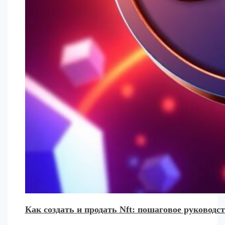
Как создать и продать Nft: пошаговое руковод