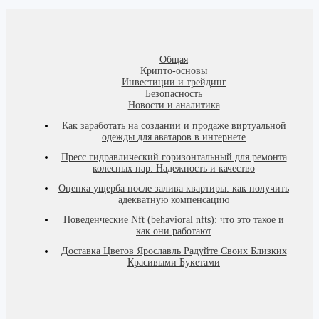
Общая
Крипто-основы
Инвестиции и трейдинг
Безопасность
Новости и аналитика
Как заработать на создании и продаже виртуальной
одежды для аватаров в интернете
Пресс гидравлический горизонтальный для ремонта
колесных пар: Надежность и качество
Оценка ущерба после залива квартиры: как получить
адекватную компенсацию
Поведенческие Nft (behavioral nfts): что это такое и
как они работают
Доставка Цветов Ярославль Радуйте Своих Близких
Красивыми Букетами