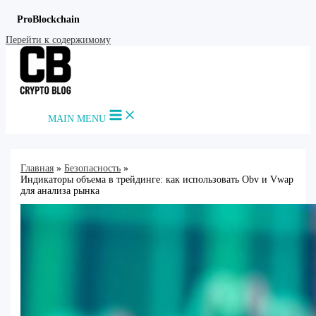
ProBlockchain
Перейти к содержимому
MAIN MENU
Главная
Безопасность
Индикаторы объема в трейдинге: как использовать Obv и Vwap
для анализа рынка