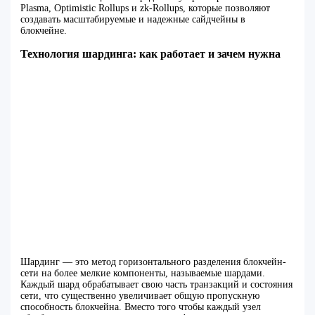
Plasma, Optimistic Rollups и zk-Rollups, которые позволяют
создавать масштабируемые и надежные сайдчейны в
блокчейне.
Технология шардинга: как работает и зачем нужна
Шардинг — это метод горизонтального разделения блокчейн-
сети на более мелкие компоненты, называемые шардами.
Каждый шард обрабатывает свою часть транзакций и состояния
сети, что существенно увеличивает общую пропускную
способность блокчейна. Вместо того чтобы каждый узел