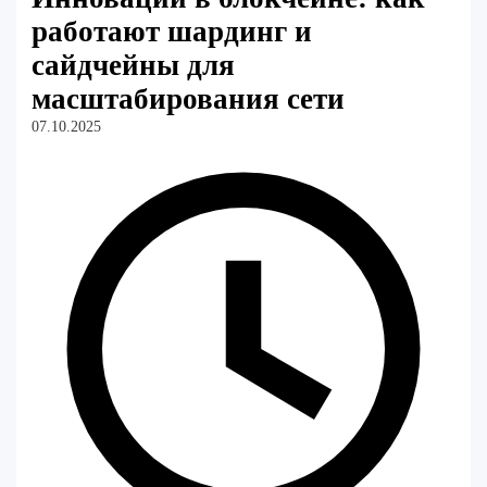
работают шардинг и
сайдчейны для
масштабирования сети
07.10.2025