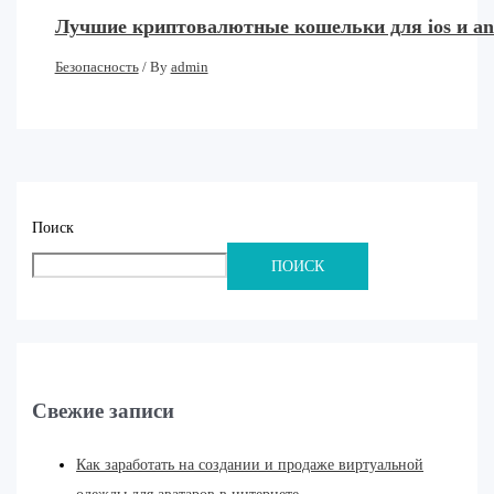
Лучшие криптовалютные кошельки для ios и an
Безопасность
/ By
admin
Поиск
ПОИСК
Свежие записи
Как заработать на создании и продаже виртуальной