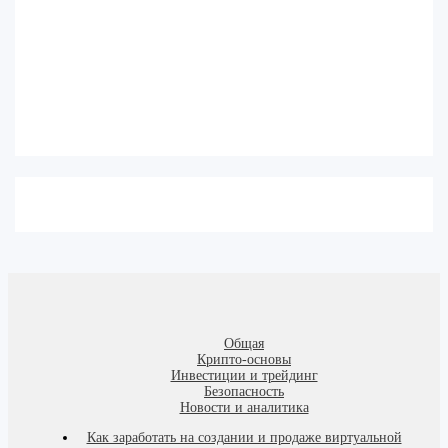
Общая
Крипто-основы
Инвестиции и трейдинг
Безопасность
Новости и аналитика
Как заработать на создании и продаже виртуальной