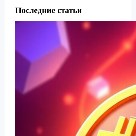
Последние статьи