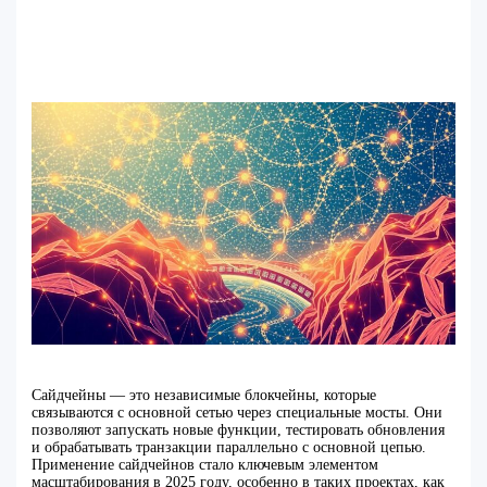
Сайдчейны — это независимые блокчейны, которые
связываются с основной сетью через специальные мосты. Они
позволяют запускать новые функции, тестировать обновления
и обрабатывать транзакции параллельно с основной цепью.
Применение сайдчейнов стало ключевым элементом
масштабирования в 2025 году, особенно в таких проектах, как