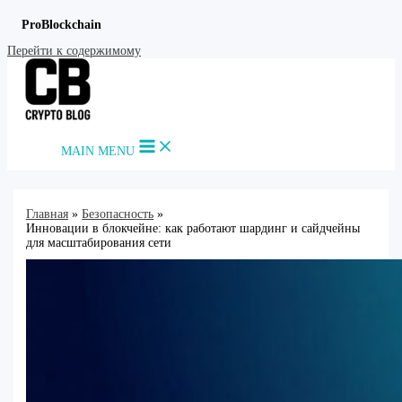
ProBlockchain
Перейти к содержимому
MAIN MENU
Главная
Безопасность
Инновации в блокчейне: как работают шардинг и сайдчейны
для масштабирования сети