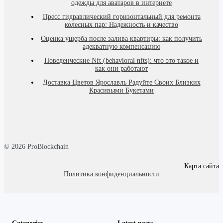
одежды для аватаров в интернете
Пресс гидравлический горизонтальный для ремонта
колесных пар: Надежность и качество
Оценка ущерба после залива квартиры: как получить
адекватную компенсацию
Поведенческие Nft (behavioral nfts): что это такое и
как они работают
Доставка Цветов Ярославль Радуйте Своих Близких
Красивыми Букетами
© 2026 ProBlockchain
Карта сайта
Политика конфиденциальности