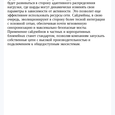
будет развиваться в сторону адаптивного распределения
нагрузки, где шарды могут динамически изменять свои
параметры в зависимости от активности. Это позволит еще
эффективнее использовать ресурсы сети. Сайдчейны, в свою
очередь, эволюционируют в сторону более тесной интеграции
с основной сетью, обеспечивая почти мгновенную
синхронизацию и максимально безопасные мосты.
Применение сайдчейнов в частных и корпоративных
блокчейнах станет стандартом, позволяя компаниям запускать
собственные цепи с высокой производительностью и
подключением к общедоступным экосистемам.