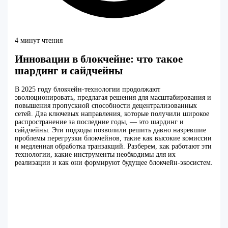
4 минут чтения
Инновации в блокчейне: что такое
шардинг и сайдчейны
В 2025 году блокчейн-технологии продолжают
эволюционировать, предлагая решения для масштабирования и
повышения пропускной способности децентрализованных
сетей. Два ключевых направления, которые получили широкое
распространение за последние годы, — это шардинг и
сайдчейны. Эти подходы позволили решить давно назревшие
проблемы перегрузки блокчейнов, такие как высокие комиссии
и медленная обработка транзакций. Разберем, как работают эти
технологии, какие инструменты необходимы для их
реализации и как они формируют будущее блокчейн-экосистем.