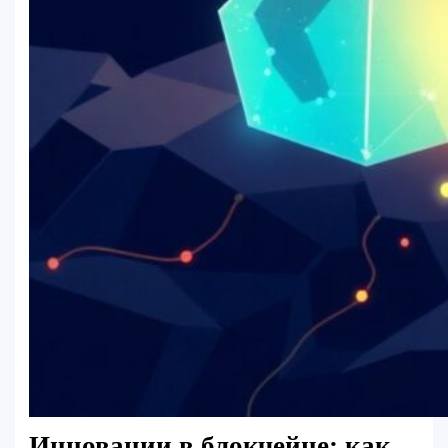
Инновации в блокчейне: как