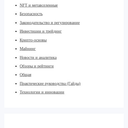
NFT и метавселенные
Безопасность
Законодательство и регулирование
Инвестиции и трейдинг
Крипто-основы
Майнинг
Новости и аналитика
Обзоры и рейтинги
Общая
Практические руководства (Гайды)
Технологии и инновации