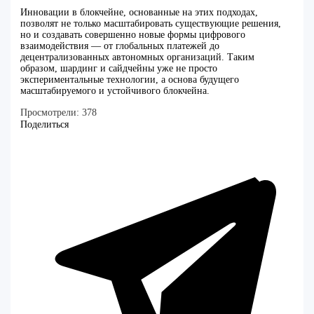
Инновации в блокчейне, основанные на этих подходах,
позволят не только масштабировать существующие решения,
но и создавать совершенно новые формы цифрового
взаимодействия — от глобальных платежей до
децентрализованных автономных организаций. Таким
образом, шардинг и сайдчейны уже не просто
экспериментальные технологии, а основа будущего
масштабируемого и устойчивого блокчейна.
Просмотрели:
378
Поделиться