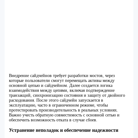
Внедрение сайдчейнов требует разработки мостов, через
которые пользователи смогут перемещать активы между
основной цепью и сайдчейном. Далее создается логика
взаимодействия между цепями, включая подтверждение
транзакций, синхронизацию состояния и защиту от двойного
расходования. После этого сайдчейн запускается в
эксплуатацию, часто в ограниченном режиме, чтобы
протестировать производительность в реальных условиях.
Важно учесть обратную совместимость с основной сетью и
обеспечить возможность отката в случае сбоев.
Устранение неполадок и обеспечение надежности