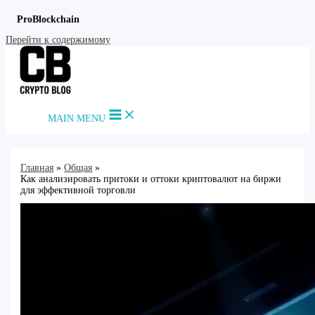
ProBlockchain
Перейти к содержимому
MAIN MENU
Главная
Общая
Как анализировать притоки и оттоки криптовалют на биржи
для эффективной торговли