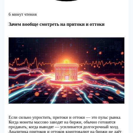
6 минут чтения
Зачем вообще смотреть на притоки и оттоки
Если сильно упростить, притоки и оттоки — это пульс рынка.
Когда монеты массово заводят на биржи, обычно готовятся
продавать; когда выводят — усиливается долгосрочный холд.
Аналитика притоков и оттоков криптовалют на биржи не даёт