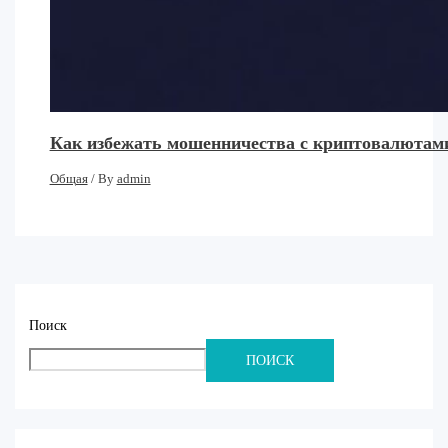
Как избежать мошенничества с криптовалютами
Общая
/ By
admin
Поиск
ПОИСК