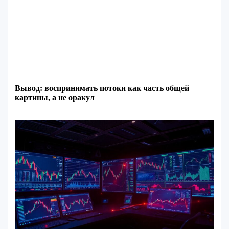
Вывод: воспринимать потоки как часть общей
картины, а не оракул