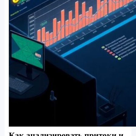
Как анализировать притоки и