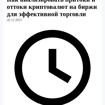
оттоки криптовалют на биржи
для эффективной торговли
20.12.2025