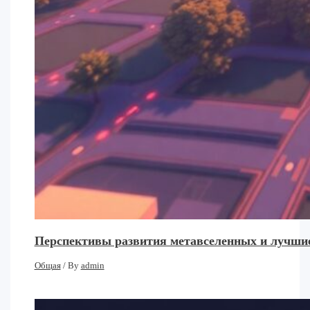
Перспективы развития метавселенных и лучшие
Общая
/ By
admin