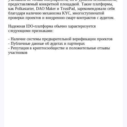
предоставляемый конкретной площадкой. Такие платформы,
как Polkastarter, DAO Maker и TrustPad, зарекомендовали себя
благодаря наличию механизма KYC, многоступенчатой
проверки проектов и внедрению смарт-контрактов с аудитом.
Надежная IDO-платформа обычно характеризуется
следующими признаками:
- Наличие системы предварительной верификации проектов
- Публичные данные об аудитах и партнерах
- Репутация в криптосообществе и положительные отзывы
участников