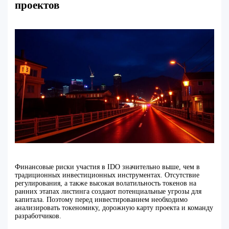
проектов
Финансовые риски участия в IDO значительно выше, чем в
традиционных инвестиционных инструментах. Отсутствие
регулирования, а также высокая волатильность токенов на
ранних этапах листинга создают потенциальные угрозы для
капитала. Поэтому перед инвестированием необходимо
анализировать токеномику, дорожную карту проекта и команду
разработчиков.