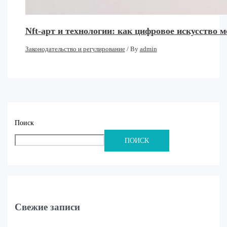
Nft-арт и технологии: как цифровое искусство 
Законодательство и регулирование
/ By
admin
Поиск
ПОИСК
Свежие записи