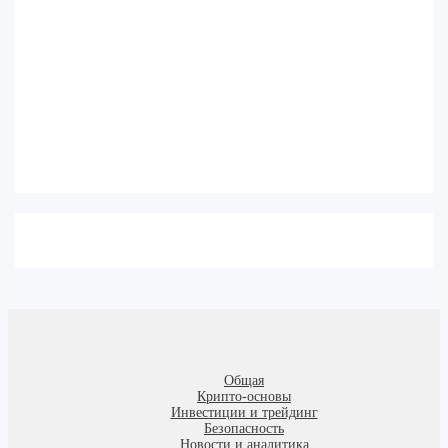
Общая
Крипто-основы
Инвестиции и трейдинг
Безопасность
Новости и аналитика