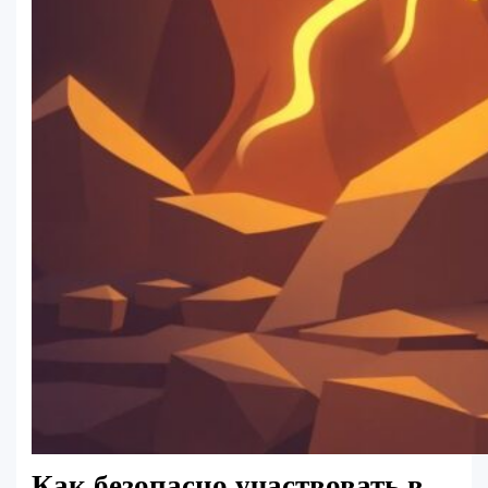
Как безопасно участвовать в