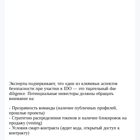
Эксперты подчеркивают, что один из ключевых аспектов
безопасности при участии в IDO — это тщательный due
diligence. Потенциальные инвесторы должны обращать
внимание на:
- Прозрачность команды (наличие публичных профилей,
прошлые проекты)
- Стратегию распределения токенов и наличие блокировок на
продажу (vesting)
- Условия смарт-контракта (аудит кода, открытый доступ к
контракту)