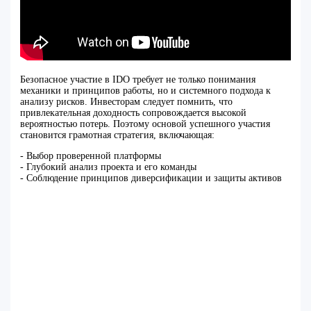
Безопасное участие в IDO требует не только понимания
механики и принципов работы, но и системного подхода к
анализу рисков. Инвесторам следует помнить, что
привлекательная доходность сопровождается высокой
вероятностью потерь. Поэтому основой успешного участия
становится грамотная стратегия, включающая:
- Выбор проверенной платформы
- Глубокий анализ проекта и его команды
- Соблюдение принципов диверсификации и защиты активов