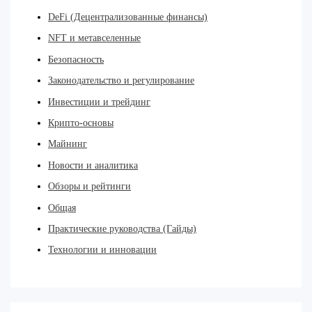
DeFi (Децентрализованные финансы)
NFT и метавселенные
Безопасность
Законодательство и регулирование
Инвестиции и трейдинг
Крипто-основы
Майнинг
Новости и аналитика
Обзоры и рейтинги
Общая
Практические руководства (Гайды)
Технологии и инновации