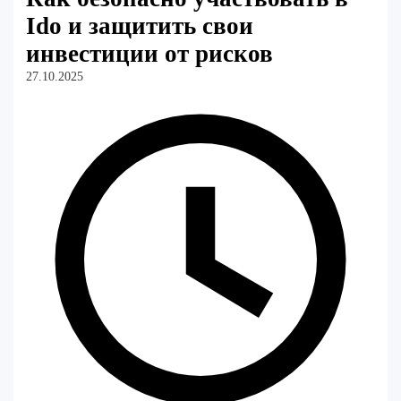
Ido и защитить свои
инвестиции от рисков
27.10.2025