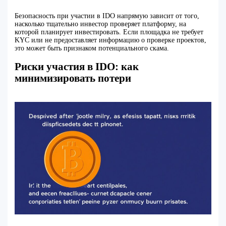
Безопасность при участии в IDO напрямую зависит от того,
насколько тщательно инвестор проверяет платформу, на
которой планирует инвестировать. Если площадка не требует
KYC или не предоставляет информацию о проверке проектов,
это может быть признаком потенциального скама.
Риски участия в IDO: как
минимизировать потери