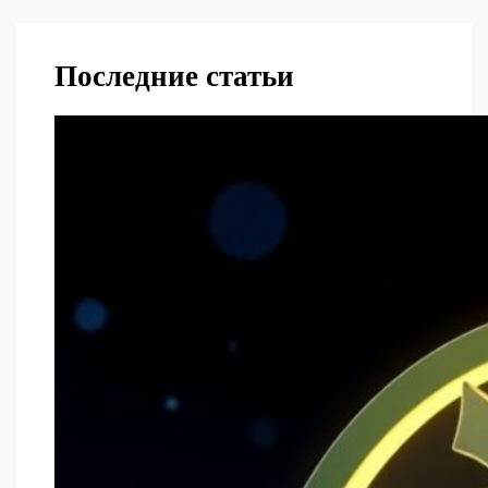
Последние статьи