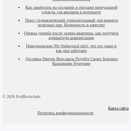
Как заработать на создании и продаже виртуальной
одежды для аватаров в интернете
Пресс гидравлический горизонтальный для ремонта
колесных пар: Надежность и качество
Оценка ущерба после залива квартиры: как получить
адекватную компенсацию
Поведенческие Nft (behavioral nfts): что это такое и
как они работают
Доставка Цветов Ярославль Радуйте Своих Близких
Красивыми Букетами
© 2026 ProBlockchain
Карта сайта
Политика конфиденциальности