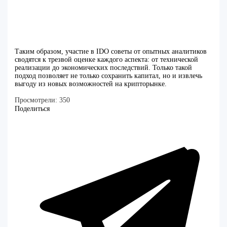
Таким образом, участие в IDO советы от опытных аналитиков
сводятся к трезвой оценке каждого аспекта: от технической
реализации до экономических последствий. Только такой
подход позволяет не только сохранить капитал, но и извлечь
выгоду из новых возможностей на крипторынке.
Просмотрели:
350
Поделиться