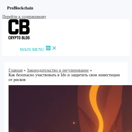
ProBlockchain
Перейти к содержимому
MAIN MENU
Главная
Законодательство и регулирование
Как безопасно участвовать в Ido и защитить свои инвестиции
от рисков