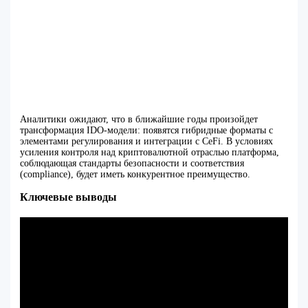
Аналитики ожидают, что в ближайшие годы произойдет
трансформация IDO-модели: появятся гибридные форматы с
элементами регулирования и интеграции с CeFi. В условиях
усиления контроля над криптовалютной отраслью платформа,
соблюдающая стандарты безопасности и соответствия
(compliance), будет иметь конкурентное преимущество.
Ключевые выводы