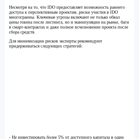
Несмотря на то, что IDO предоставляет возможность раннего
доступа к перспективным проектам, риски участия в IDO
многогранны. Ключевые угрозы включают не только обвал
цены токена после листинга, но и манипуляции на рынке, баги
в смарт-контрактах и даже полное исчезновение проекта после
сбора средств.
Для минимизации рисков эксперты рекомендуют
придерживаться следующих стратегий:
- Не инвестировать более 5% от доступного капитала в один