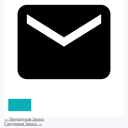
←
Предыдущая Запись
Следующая Запись
→