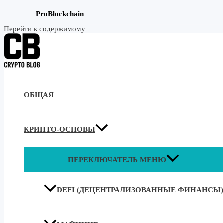
ProBlockchain
Перейти к содержимому
ОБЩАЯ
КРИПТО-ОСНОВЫ
ПЕРЕКЛЮЧАТЕЛЬ МЕНЮ
DEFI (ДЕЦЕНТРАЛИЗОВАННЫЕ ФИНАНСЫ)