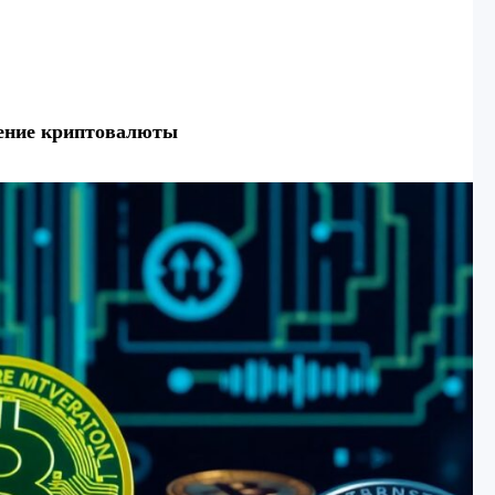
нение криптовалюты