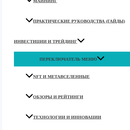
МАЙНИНГ
ПРАКТИЧЕСКИЕ РУКОВОДСТВА (ГАЙДЫ)
ИНВЕСТИЦИИ И ТРЕЙДИНГ
ПЕРЕКЛЮЧАТЕЛЬ МЕНЮ
NFT И МЕТАВСЕЛЕННЫЕ
ОБЗОРЫ И РЕЙТИНГИ
ТЕХНОЛОГИИ И ИННОВАЦИИ