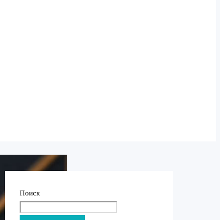
Поиск