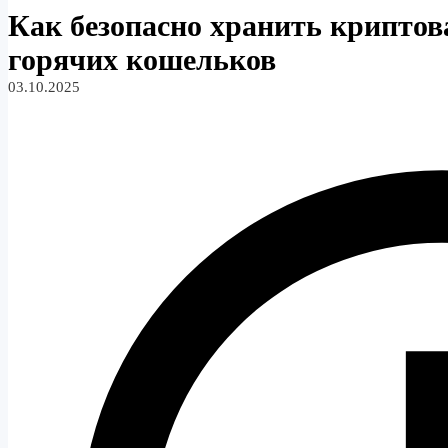
Как безопасно хранить криптов
горячих кошельков
03.10.2025