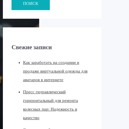
ПОИСК
Свежие записи
Как заработать на создании и
продаже виртуальной одежды для
аватаров в интернете
Пресс гидравлический
горизонтальный для ремонта
колесных пар: Надежность и
качество