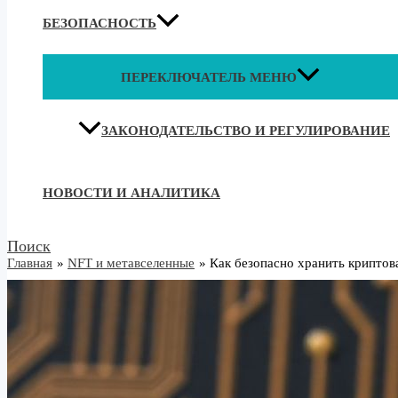
БЕЗОПАСНОСТЬ
ПЕРЕКЛЮЧАТЕЛЬ МЕНЮ
ЗАКОНОДАТЕЛЬСТВО И РЕГУЛИРОВАНИЕ
НОВОСТИ И АНАЛИТИКА
Поиск
Главная
NFT и метавселенные
Как безопасно хранить криптов