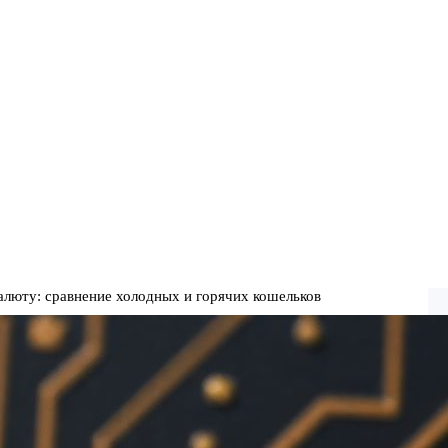
алюту: сравнение холодных и горячих кошельков