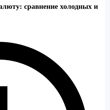
алюту: сравнение холодных и