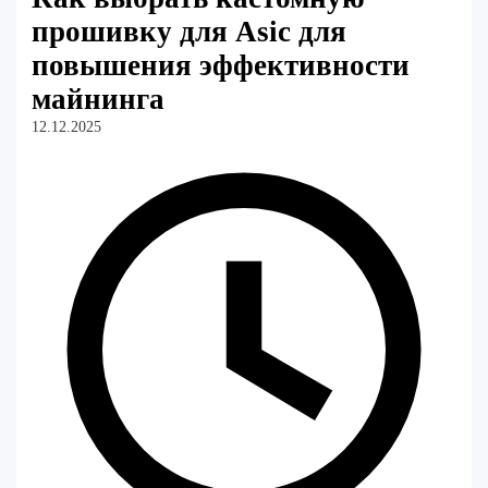
прошивку для Asic для
повышения эффективности
майнинга
12.12.2025