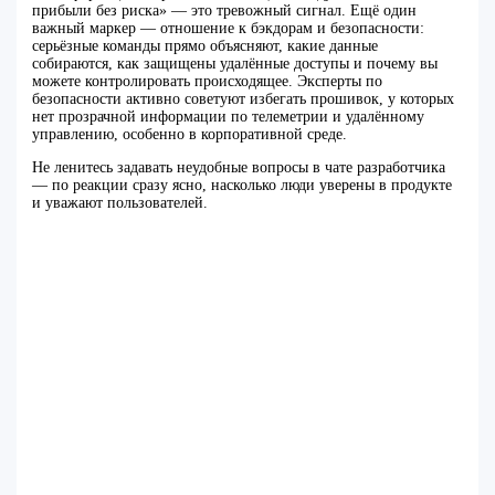
прибыли без риска» — это тревожный сигнал. Ещё один
важный маркер — отношение к бэкдорам и безопасности:
серьёзные команды прямо объясняют, какие данные
собираются, как защищены удалённые доступы и почему вы
можете контролировать происходящее. Эксперты по
безопасности активно советуют избегать прошивок, у которых
нет прозрачной информации по телеметрии и удалённому
управлению, особенно в корпоративной среде.
Не ленитесь задавать неудобные вопросы в чате разработчика
— по реакции сразу ясно, насколько люди уверены в продукте
и уважают пользователей.