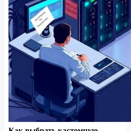
Как выбрать кастомную