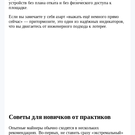
устройств без плана отката и без физического доступа к
площадке.
Если вы замечаете у себя азарт «выжать ещё немного прямо
сейчас» — притормозите, это один из надёжных индикаторов,
что вы двигаетесь от инженерного подхода к лотерее.
Советы для новичков от практиков
Опытные майнеры обычно сходятся в нескольких
рекомендациях. Во‑первых, не ставить сразу «экстремальный»