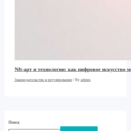
Nft-арт и технологии: как цифровое искусство 
Законодательство и регулирование
/ By
admin
Поиск