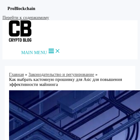
ProBlockchain
Перейти к содержимому
MAIN MENU
Главная
Законодательство и регулирование
Как выбрать кастомную прошивку для Asic для повышения
эффективности майнинга