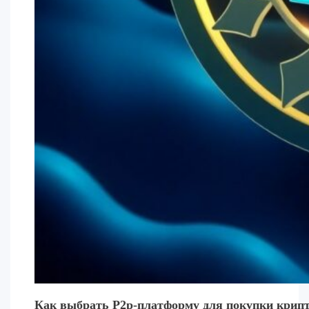
Как выбрать P2p-платформу для покупки крипт