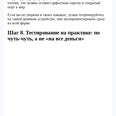
потому, что хозяин оставил дефолтные пароли и открытый
порт в мир.
Если вы не уверены в своих навыках, лучше потренируйтесь
на самом дешевом устройстве, чем экспериментировать сразу
на всей ферме.
Шаг 8. Тестирование на практике: по
чуть‑чуть, а не «на все деньги»