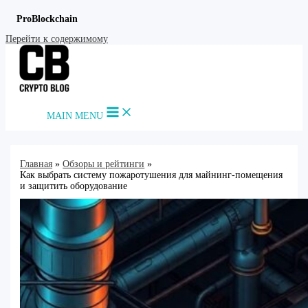
ProBlockchain
Перейти к содержимому
MAIN MENU
Главная
Обзоры и рейтинги
Как выбрать систему пожаротушения для майнинг-помещения
и защитить оборудование