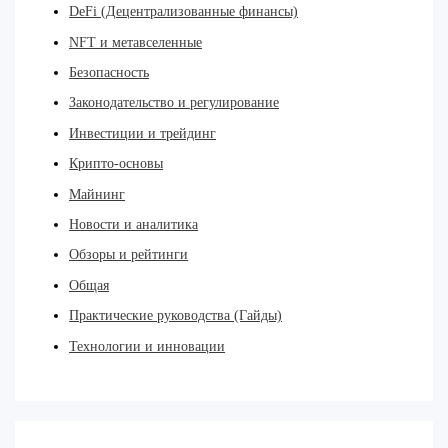
DeFi (Децентрализованные финансы)
NFT и метавселенные
Безопасность
Законодательство и регулирование
Инвестиции и трейдинг
Крипто-основы
Майнинг
Новости и аналитика
Обзоры и рейтинги
Общая
Практические руководства (Гайды)
Технологии и инновации