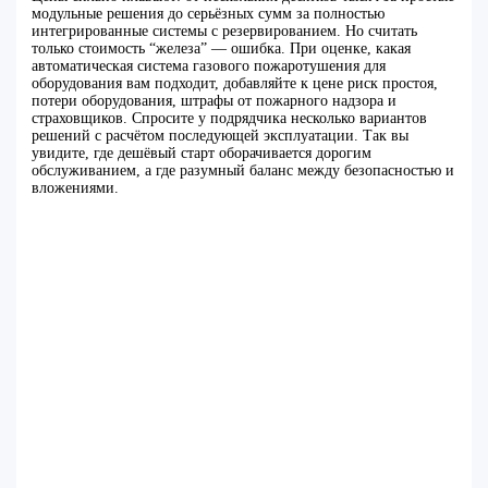
модульные решения до серьёзных сумм за полностью
интегрированные системы с резервированием. Но считать
только стоимость “железа” — ошибка. При оценке, какая
автоматическая система газового пожаротушения для
оборудования вам подходит, добавляйте к цене риск простоя,
потери оборудования, штрафы от пожарного надзора и
страховщиков. Спросите у подрядчика несколько вариантов
решений с расчётом последующей эксплуатации. Так вы
увидите, где дешёвый старт оборачивается дорогим
обслуживанием, а где разумный баланс между безопасностью и
вложениями.