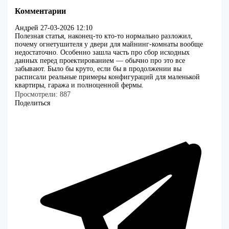
Комментарии
Андрей
27-03-2026 12:10
Полезная статья, наконец-то кто-то нормально разложил,
почему огнетушителя у двери для майнинг-комнаты вообще
недостаточно. Особенно зашла часть про сбор исходных
данных перед проектированием — обычно про это все
забывают. Было бы круто, если бы в продолжении вы
расписали реальные примеры конфигураций для маленькой
квартиры, гаража и полноценной фермы.
Просмотрели:
887
Поделиться