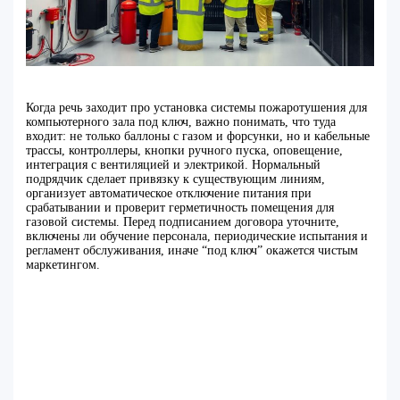
Когда речь заходит про установка системы пожаротушения для
компьютерного зала под ключ, важно понимать, что туда
входит: не только баллоны с газом и форсунки, но и кабельные
трассы, контроллеры, кнопки ручного пуска, оповещение,
интеграция с вентиляцией и электрикой. Нормальный
подрядчик сделает привязку к существующим линиям,
организует автоматическое отключение питания при
срабатывании и проверит герметичность помещения для
газовой системы. Перед подписанием договора уточните,
включены ли обучение персонала, периодические испытания и
регламент обслуживания, иначе “под ключ” окажется чистым
маркетингом.