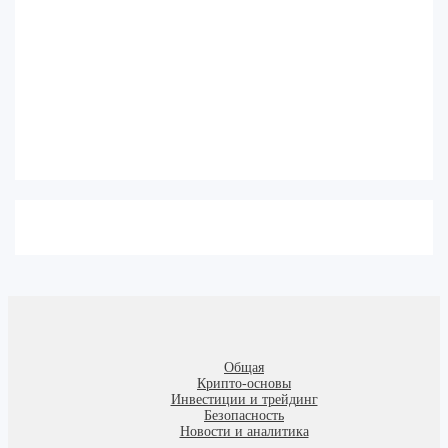
Общая
Крипто-основы
Инвестиции и трейдинг
Безопасность
Новости и аналитика