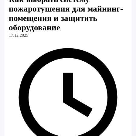
пожаротушения для майнинг-
помещения и защитить
оборудование
17.12.2025