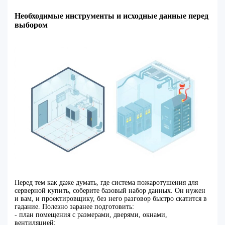
Необходимые инструменты и исходные данные перед
выбором
Перед тем как даже думать, где система пожаротушения для
серверной купить, соберите базовый набор данных. Он нужен
и вам, и проектировщику, без него разговор быстро скатится в
гадание. Полезно заранее подготовить:
- план помещения с размерами, дверями, окнами,
вентиляцией;