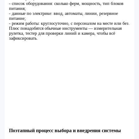
- список оборудования: сколько ферм, мощность, тип блоков
питания;
- данные по электрике: ввод, автоматы, линии, резервное
питание;
- режим работы: круглосуточно, с персоналом на месте или без.
Плюс понадобятся обычные инструменты — измерительная
рулетка, тестер для проверки линий и камера, чтобы всё
зафиксировать.
Поэтапный процесс выбора и внедрения системы