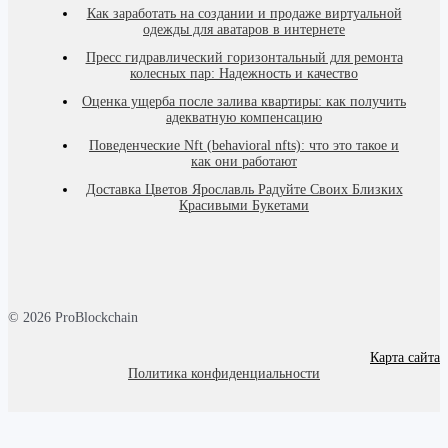
Как заработать на создании и продаже виртуальной
одежды для аватаров в интернете
Пресс гидравлический горизонтальный для ремонта
колесных пар: Надежность и качество
Оценка ущерба после залива квартиры: как получить
адекватную компенсацию
Поведенческие Nft (behavioral nfts): что это такое и
как они работают
Доставка Цветов Ярославль Радуйте Своих Близких
Красивыми Букетами
© 2026 ProBlockchain
Карта сайта
Политика конфиденциальности