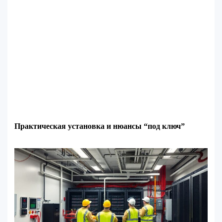
Практическая установка и нюансы “под ключ”