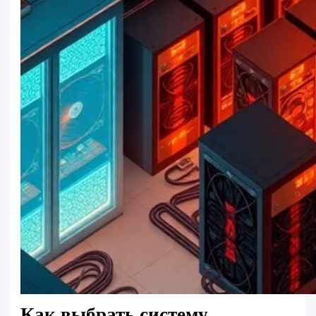
Как выбрать систему