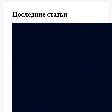
Последние статьи