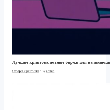
Лучшие криптовалютные биржи для начинающих:
Обзоры и рейтинги
/ By
admin