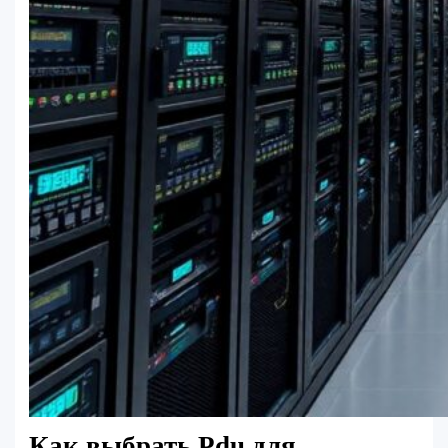
Как выбрать Pdu для