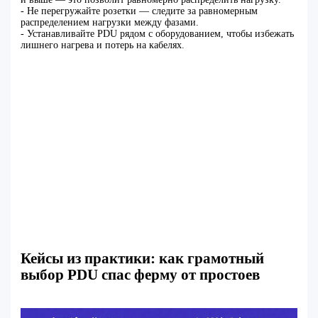
- Не перегружайте розетки — следите за равномерным
распределением нагрузки между фазами.
- Устанавливайте PDU рядом с оборудованием, чтобы избежать
лишнего нагрева и потерь на кабелях.
Кейсы из практики: как грамотный
выбор PDU спас ферму от простоев