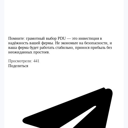
Помните: грамотный выбор PDU — это инвестиция в
надёжность вашей фермы. Не экономьте на безопасности, и
ваша ферма будет работать стабильно, принося прибыль без
неожиданных простоев.
Просмотрели:
441
Поделиться