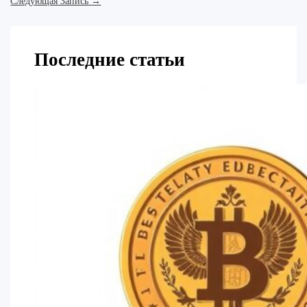
Следующая Запись
→
Последние статьи