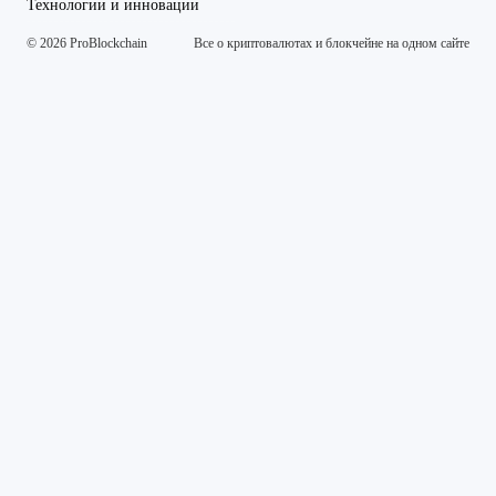
Технологии и инновации
© 2026 ProBlockchain
Все о криптовалютах и блокчейне на одном сайте