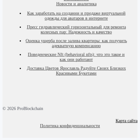
Новости и аналитика
Как заработать на создании и продаже виртуальной
одежды для аватаров в интернете
Пресс гидравлический горизонтальный для ремонта
колесных пар: Надежность и качество
Оценка ущерба после залива квартиры: как получить
адекватную компенсацию
Поведенческие Nft (behavioral nfts): что это такое и
как они работают
Доставка Цветов Ярославль Радуйте Своих Близких
Красивыми Букетами
© 2026 ProBlockchain
Карта сайта
Политика конфиденциальности