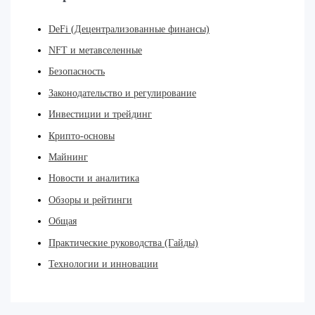
DeFi (Децентрализованные финансы)
NFT и метавселенные
Безопасность
Законодательство и регулирование
Инвестиции и трейдинг
Крипто-основы
Майнинг
Новости и аналитика
Обзоры и рейтинги
Общая
Практические руководства (Гайды)
Технологии и инновации