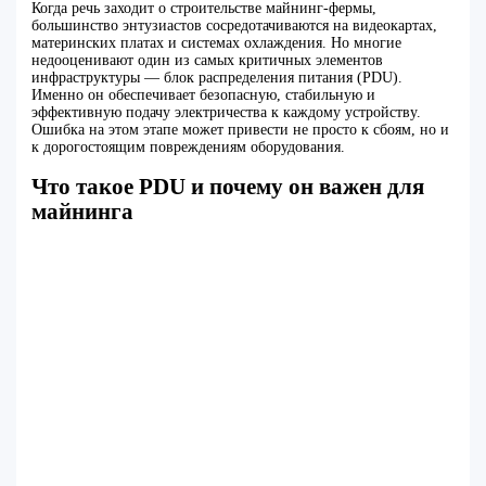
Когда речь заходит о строительстве майнинг-фермы,
большинство энтузиастов сосредотачиваются на видеокартах,
материнских платах и системах охлаждения. Но многие
недооценивают один из самых критичных элементов
инфраструктуры — блок распределения питания (PDU).
Именно он обеспечивает безопасную, стабильную и
эффективную подачу электричества к каждому устройству.
Ошибка на этом этапе может привести не просто к сбоям, но и
к дорогостоящим повреждениям оборудования.
Что такое PDU и почему он важен для
майнинга