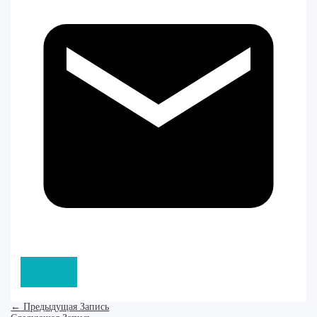
←
Предыдущая Запись