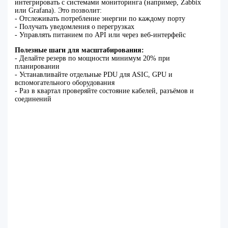
интегрировать с системами мониторинга (например, Zabbix
или Grafana). Это позволит:
- Отслеживать потребление энергии по каждому порту
- Получать уведомления о перегрузках
- Управлять питанием по API или через веб-интерфейс
Полезные шаги для масштабирования:
- Делайте резерв по мощности минимум 20% при
планировании
- Устанавливайте отдельные PDU для ASIC, GPU и
вспомогательного оборудования
- Раз в квартал проверяйте состояние кабелей, разъёмов и
соединений