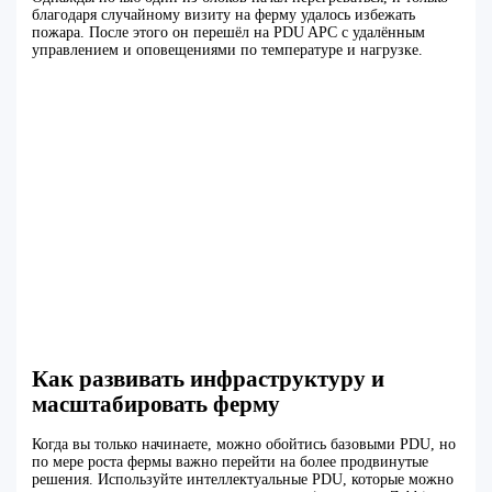
благодаря случайному визиту на ферму удалось избежать
пожара. После этого он перешёл на PDU APC с удалённым
управлением и оповещениями по температуре и нагрузке.
Как развивать инфраструктуру и
масштабировать ферму
Когда вы только начинаете, можно обойтись базовыми PDU, но
по мере роста фермы важно перейти на более продвинутые
решения. Используйте интеллектуальные PDU, которые можно