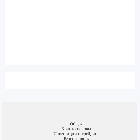
Общая
Крипто-основы
Инвестиции и трейдинг
Безопасность