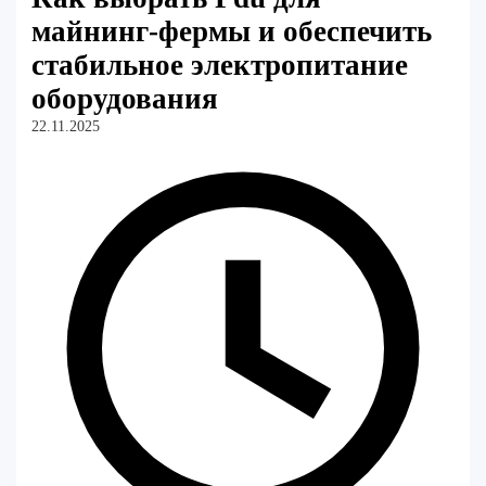
майнинг-фермы и обеспечить
стабильное электропитание
оборудования
22.11.2025