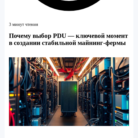
3 минут чтения
Почему выбор PDU — ключевой момент
в создании стабильной майнинг-фермы