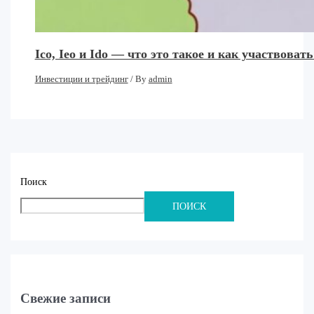
Ico, Ieo и Ido — что это такое и как участвовать
Инвестиции и трейдинг
/ By
admin
Поиск
ПОИСК
Свежие записи