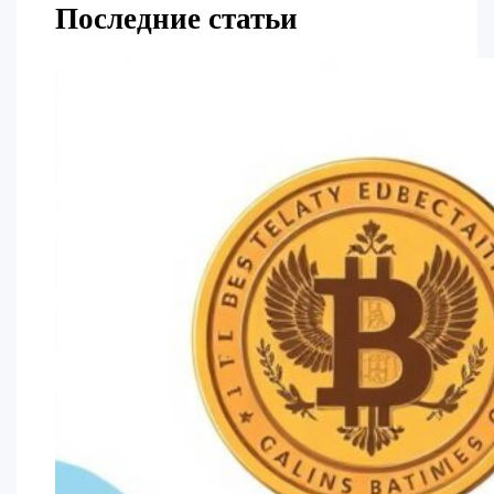
Последние статьи