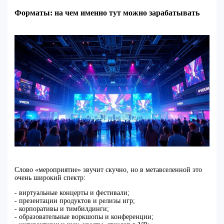
Форматы: на чем именно тут можно зарабатывать
Слово «мероприятие» звучит скучно, но в метавселенной это
очень широкий спектр:
- виртуальные концерты и фестивали;
- презентации продуктов и релизы игр;
- корпоративы и тимбилдинги;
- образовательные воркшопы и конференции;