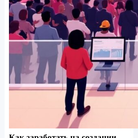
Как заработать на создании