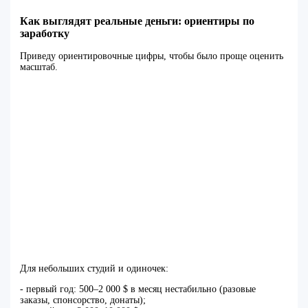
Как выглядят реальные деньги: ориентиры по
заработку
Приведу ориентировочные цифры, чтобы было проще оценить
масштаб.
Для небольших студий и одиночек:
- первый год: 500–2 000 $ в месяц нестабильно (разовые
заказы, спонсорство, донаты);