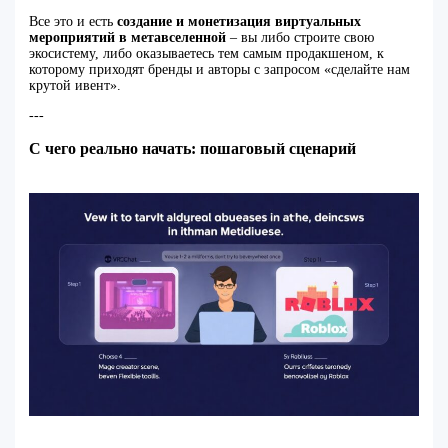
Все это и есть
создание и монетизация виртуальных
мероприятий в метавселенной
– вы либо строите свою
экосистему, либо оказываетесь тем самым продакшеном, к
которому приходят бренды и авторы с запросом «сделайте нам
крутой ивент».
---
С чего реально начать: пошаговый сценарий