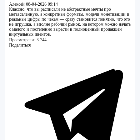
Алексей
08-04-2026 09:14
Классно, что вы расписали не абстрактные мечты про
метавселенную, а конкретные форматы, модели монетизации и
реальные цифры по чекам — сразу становится понятно, что это
не игрушка, а вполне рабочий рынок, на котором можно начать
с малого и постепенно вырасти в полноценный продакшен
виртуальных ивентов.
Просмотрели:
3 744
Поделиться