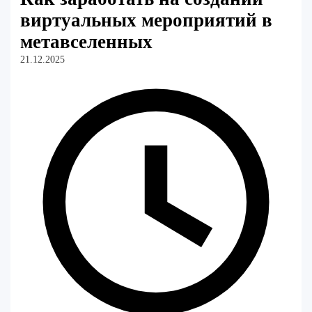
виртуальных мероприятий в
метавселенных
21.12.2025