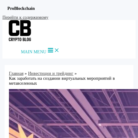
ProBlockchain
Перейти к содержимому
MAIN MENU
Главная
Инвестиции и трейдинг
Как заработать на создании виртуальных мероприятий в
метавселенных