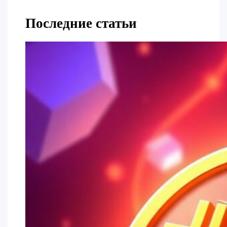
Последние статьи