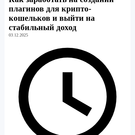
плагинов для крипто-
кошельков и выйти на
стабильный доход
03.12.2025