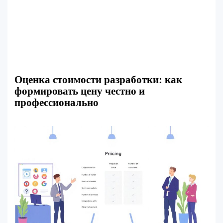
Оценка стоимости разработки: как
формировать цену честно и
профессионально