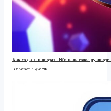
Как создать и продать Nft: пошаговое руковод
Безопасность
/ By
admin