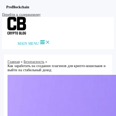
ProBlockchain
Перейти к содержимому
MAIN MENU
Главная
Безопасность
Как заработать на создании плагинов для крипто-кошельков и
выйти на стабильный доход