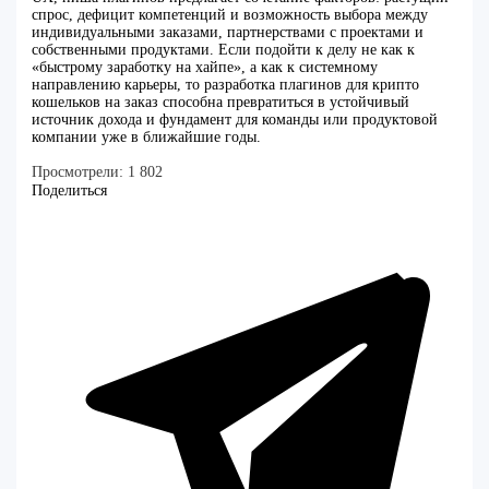
спрос, дефицит компетенций и возможность выбора между
индивидуальными заказами, партнерствами с проектами и
собственными продуктами. Если подойти к делу не как к
«быстрому заработку на хайпе», а как к системному
направлению карьеры, то разработка плагинов для крипто
кошельков на заказ способна превратиться в устойчивый
источник дохода и фундамент для команды или продуктовой
компании уже в ближайшие годы.
Просмотрели:
1 802
Поделиться