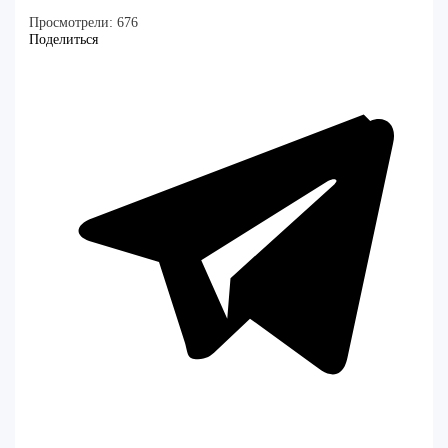
Просмотрели:
676
Поделиться