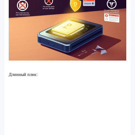
Длинный плюс: