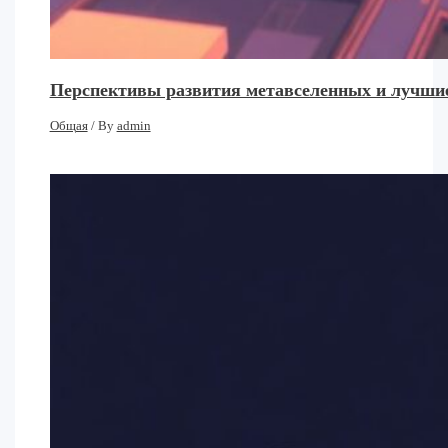
Перспективы развития метавселенных и лучшие
Общая
/ By
admin