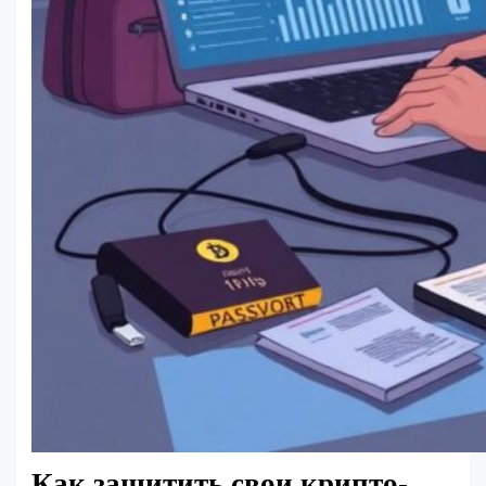
Как защитить свои крипто-