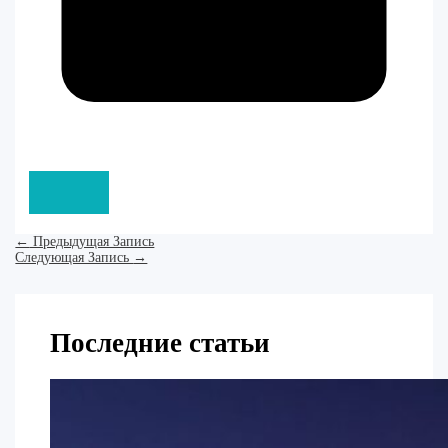
←
Предыдущая Запись
Следующая Запись
→
Последние статьи