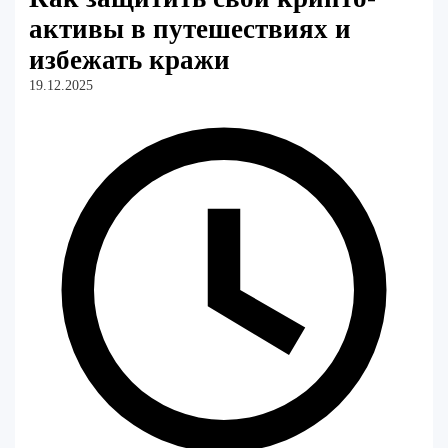
активы в путешествиях и
избежать кражи
19.12.2025