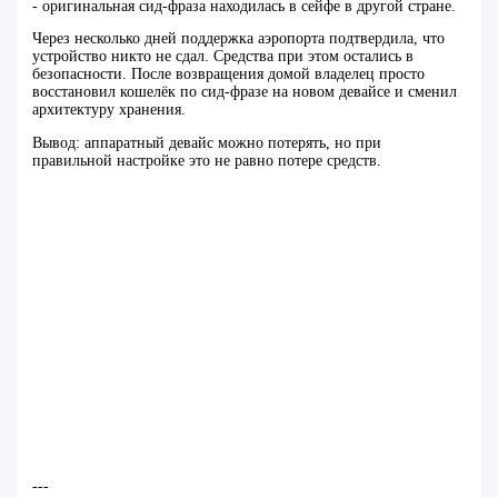
- оригинальная сид-фраза находилась в сейфе в другой стране.
Через несколько дней поддержка аэропорта подтвердила, что
устройство никто не сдал. Средства при этом остались в
безопасности. После возвращения домой владелец просто
восстановил кошелёк по сид-фразе на новом девайсе и сменил
архитектуру хранения.
Вывод: аппаратный девайс можно потерять, но при
правильной настройке это не равно потере средств.
---