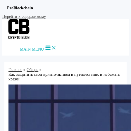
ProBlockchain
Перейти к содержимому
MAIN MENU
Главная
Общая
Как защитить свои крипто-активы в путешествиях и избежать
кражи