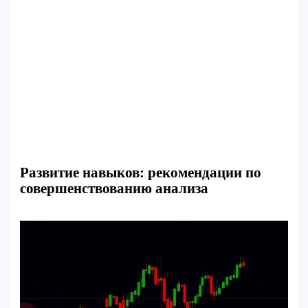
Развитие навыков: рекомендации по
совершенствованию анализа