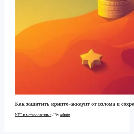
Как защитить крипто-аккаунт от взлома и сохр
NFT и метавселенные
/ By
admin