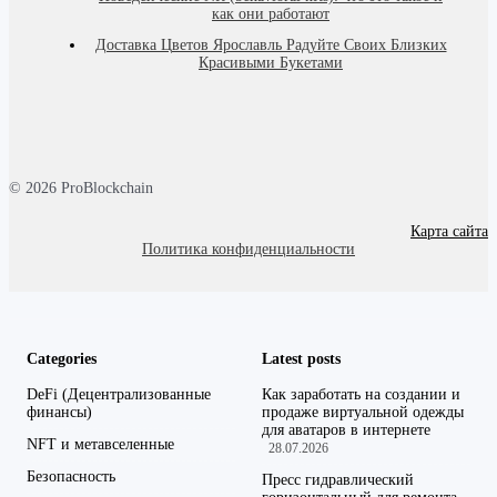
как они работают
Доставка Цветов Ярославль Радуйте Своих Близких
Красивыми Букетами
© 2026 ProBlockchain
Карта сайта
Политика конфиденциальности
Categories
Latest posts
DeFi (Децентрализованные
Как заработать на создании и
финансы)
продаже виртуальной одежды
для аватаров в интернете
NFT и метавселенные
28.07.2026
Безопасность
Пресс гидравлический