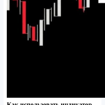
Как использовать индикатор