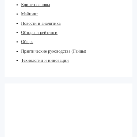
Крипто-основы
Майнинг
Новости и аналитика
Обзоры и рейтинги
Общая
Практические руководства (Гайды)
Технологии и инновации