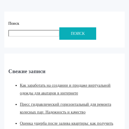
Поиск
ПОИСК
Свежие записи
Как заработать на создании и продаже виртуальной
одежды для аватаров в интернете
Пресс гидравлический горизонтальный для ремонта
колесных пар: Надежность и качество
Оценка ущерба после залива квартиры: как получить