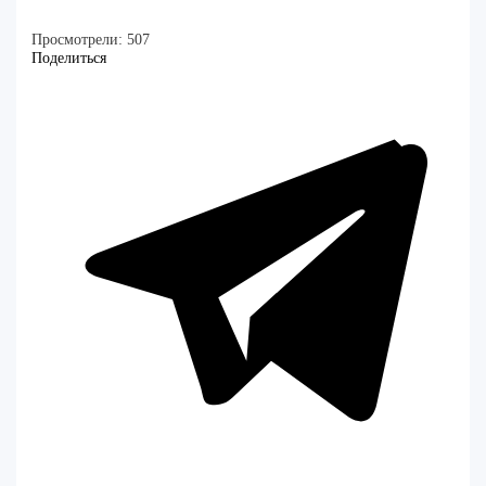
Просмотрели:
507
Поделиться