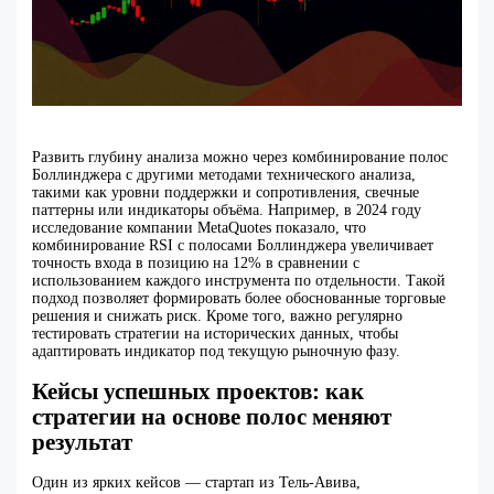
Развить глубину анализа можно через комбинирование полос
Боллинджера с другими методами технического анализа,
такими как уровни поддержки и сопротивления, свечные
паттерны или индикаторы объёма. Например, в 2024 году
исследование компании MetaQuotes показало, что
комбинирование RSI с полосами Боллинджера увеличивает
точность входа в позицию на 12% в сравнении с
использованием каждого инструмента по отдельности. Такой
подход позволяет формировать более обоснованные торговые
решения и снижать риск. Кроме того, важно регулярно
тестировать стратегии на исторических данных, чтобы
адаптировать индикатор под текущую рыночную фазу.
Кейсы успешных проектов: как
стратегии на основе полос меняют
результат
Один из ярких кейсов — стартап из Тель-Авива,