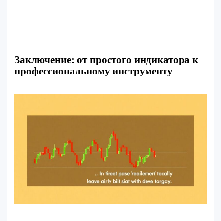
Заключение: от простого индикатора к
профессиональному инструменту