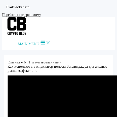
ProBlockchain
Перейти к содержимому
MAIN MENU
Главная
NFT и метавселенные
Как использовать индикатор полосы Боллинджера для анализа
рынка эффективно