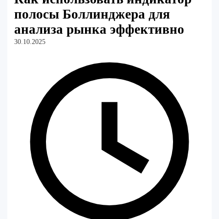
полосы Боллинджера для
анализа рынка эффективно
30.10.2025