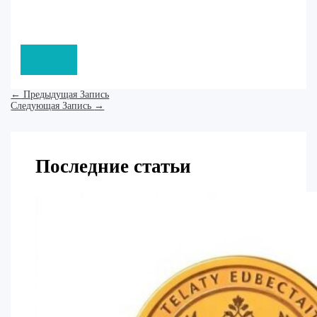
←
Предыдущая Запись
Следующая Запись
→
Последние статьи