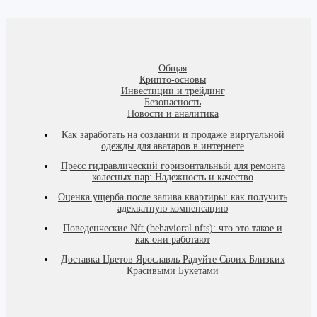
Общая
Крипто-основы
Инвестиции и трейдинг
Безопасность
Новости и аналитика
Как заработать на создании и продаже виртуальной
одежды для аватаров в интернете
Пресс гидравлический горизонтальный для ремонта
колесных пар: Надежность и качество
Оценка ущерба после залива квартиры: как получить
адекватную компенсацию
Поведенческие Nft (behavioral nfts): что это такое и
как они работают
Доставка Цветов Ярославль Радуйте Своих Близких
Красивыми Букетами