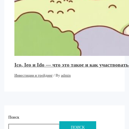
Ico, Ieo и Ido — что это такое и как участвовать
Инвестиции и трейдинг
/ By
admin
Поиск
ПОИСК