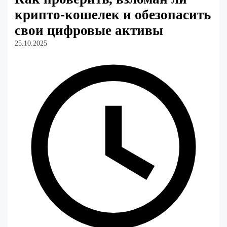
крипто-кошелек и обезопасить
свои цифровые активы
25.10.2025