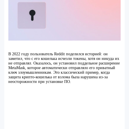
В 2022 году пользователь Reddit поделился историей: он
заметил, что с его кошелька исчезли токены, хотя он никуда их
не отправлял. Оказалось, он установил поддельное расширение
MetaMask, которое автоматически отправляло его приватный
ключ злоумышленникам. Это классический пример, когда
защита крипто-кошелька от взлома была нарушена из-за
неосторожности при установке ПО.