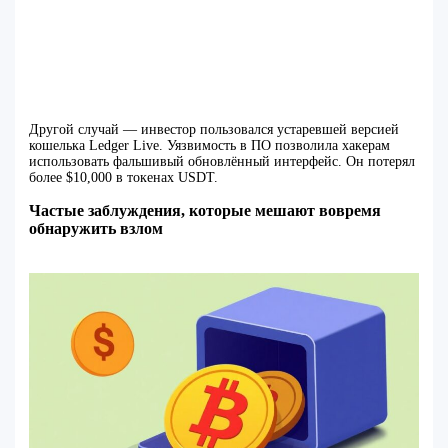
Другой случай — инвестор пользовался устаревшей версией
кошелька Ledger Live. Уязвимость в ПО позволила хакерам
использовать фальшивый обновлённый интерфейс. Он потерял
более $10,000 в токенах USDT.
Частые заблуждения, которые мешают вовремя
обнаружить взлом