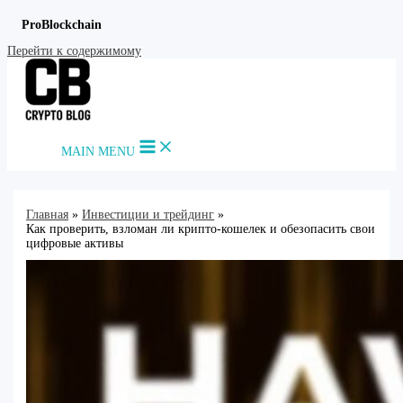
ProBlockchain
Перейти к содержимому
MAIN MENU
Главная
Инвестиции и трейдинг
Как проверить, взломан ли крипто-кошелек и обезопасить свои
цифровые активы