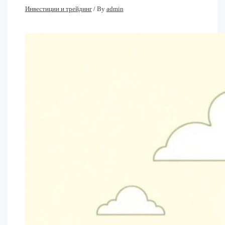
Инвестиции и трейдинг
/ By
admin