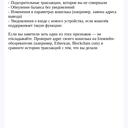
- Подозрительные транзакции, которые вы не совершали
- Обнуление баланса без уведомлений
- Изменения в параметрах кошелька (например, замена адреса
вывода)
- Уведомления о входе с нового устройства, если кошелёк
поддерживает такую функцию
Если вы заметили хоть один из этих признаков — не
откладывайте. Проверьте адрес своего кошелька на блокчейн-
обозревателях (например, Etherscan, Blockchain.com) и
сравните историю транзакций с тем, что вы делали.