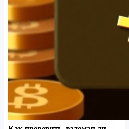
Как проверить, взломан ли