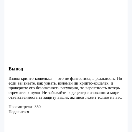
Вывод
Взлом крипто-кошелька — это не фантастика, а реальность. Но
если вы знаете, как узнать, взломан ли крипто-кошелек, и
проверяете его безопасность регулярно, то вероятность потерь
стремится к нулю. Не забывайте: в децентрализованном мире
ответственность за защиту ваших активов лежит только на вас.
Просмотрели:
350
Поделиться