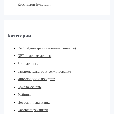
Красивыми Букетами
Категории
DeFi (Децентрализованные финансы)
NFT и метавселенные
Безопасность
Законодательство и регулирование
Инвестиции и трейдинг
Крипто-основы
Майнинг
Новости и аналитика
Обзоры и рейтинги