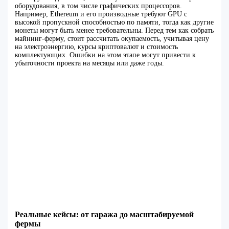
оборудования, в том числе графических процессоров.
Например, Ethereum и его производные требуют GPU с
высокой пропускной способностью по памяти, тогда как другие
монеты могут быть менее требовательны. Перед тем как собрать
майнинг-ферму, стоит рассчитать окупаемость, учитывая цену
на электроэнергию, курсы криптовалют и стоимость
комплектующих. Ошибки на этом этапе могут привести к
убыточности проекта на месяцы или даже годы.
Реальные кейсы: от гаража до масштабируемой
фермы