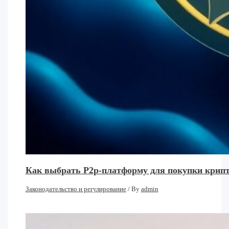
Как выбрать P2p-платформу для покупки крипт
Законодательство и регулирование
/ By
admin