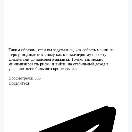
Таким образом, если вы задумались, как собрать майнинг-
ферму, подходите к этому как к инженерному проекту с
элементами финансового анализа. Только так можно
минимизировать риски и выйти на стабильный доход в
условиях нестабильного крипторынка.
Просмотрели:
333
Поделиться