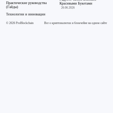
Практические руководства
Красивыми Букетами
(Гайды)
26.06.2026
Технологии и инновации
© 2026 ProBlockchain
Все о криптовалютах и блокчейне на одном сайте