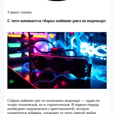
3 минут чтения
С чего начинается сборка майнинг-рига из видеокарт
Собрать майнинг-риг из нескольких видеокарт — задача не
только техническая, но и стратегическая. В первую очередь
необходимо определиться с криптовалютой, которую
планируется добывать, поскольку от этого зависит выбор