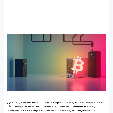
Для тех, кто не хочет строить ферму с нуля, есть альтернативы.
Например, можно использовать готовые майнинг-кейсы,
которые уже оснащены блоками питания, охлаждением и