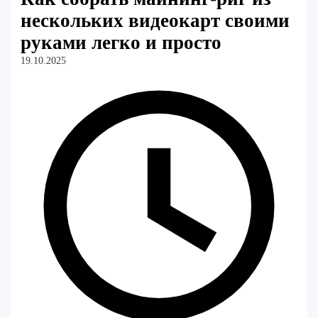
нескольких видеокарт своими
руками легко и просто
19.10.2025