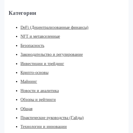
Категории
DeFi (Децентрализованные финансы)
NFT и метавселенные
Безопасность
Законодательство и регулирование
Инвестиции и трейдинг
Крипто-основы
Майнинг
Новости и аналитика
Обзоры и рейтинги
Общая
Практические руководства (Гайды)
Технологии и инновации