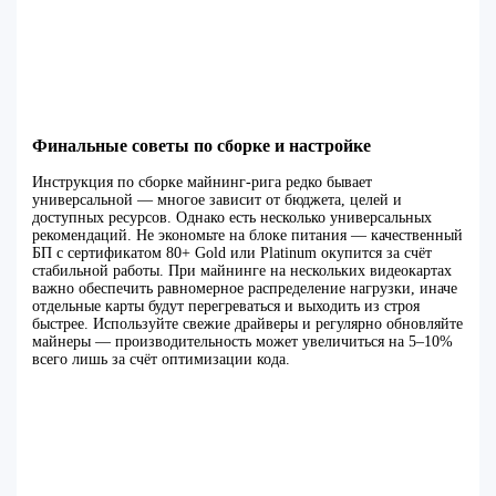
Финальные советы по сборке и настройке
Инструкция по сборке майнинг-рига редко бывает
универсальной — многое зависит от бюджета, целей и
доступных ресурсов. Однако есть несколько универсальных
рекомендаций. Не экономьте на блоке питания — качественный
БП с сертификатом 80+ Gold или Platinum окупится за счёт
стабильной работы. При майнинге на нескольких видеокартах
важно обеспечить равномерное распределение нагрузки, иначе
отдельные карты будут перегреваться и выходить из строя
быстрее. Используйте свежие драйверы и регулярно обновляйте
майнеры — производительность может увеличиться на 5–10%
всего лишь за счёт оптимизации кода.