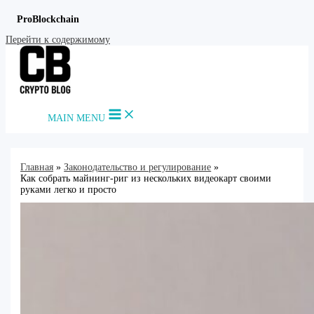
ProBlockchain
Перейти к содержимому
MAIN MENU
Главная
Законодательство и регулирование
Как собрать майнинг-риг из нескольких видеокарт своими
руками легко и просто