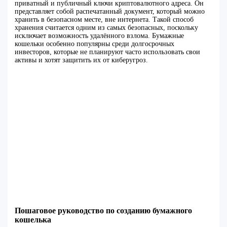
приватный и публичный ключи криптовалютного адреса. Он
представляет собой распечатанный документ, который можно
хранить в безопасном месте, вне интернета. Такой способ
хранения считается одним из самых безопасных, поскольку
исключает возможность удалённого взлома. Бумажные
кошельки особенно популярны среди долгосрочных
инвесторов, которые не планируют часто использовать свои
активы и хотят защитить их от киберугроз.
Пошаговое руководство по созданию бумажного
кошелька