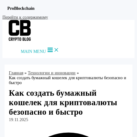
ProBlockchain
Перейти к содержимому
MAIN MENU
Главная
Технологии и инновации
Как создать бумажный кошелек для криптовалюты безопасно и
быстро
Как создать бумажный
кошелек для криптовалюты
безопасно и быстро
19.11.2025