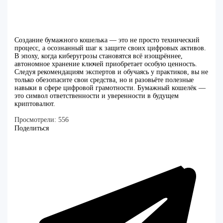
Создание бумажного кошелька — это не просто технический
процесс, а осознанный шаг к защите своих цифровых активов.
В эпоху, когда киберугрозы становятся всё изощрённее,
автономное хранение ключей приобретает особую ценность.
Следуя рекомендациям экспертов и обучаясь у практиков, вы не
только обезопасите свои средства, но и разовьёте полезные
навыки в сфере цифровой грамотности. Бумажный кошелёк —
это символ ответственности и уверенности в будущем
криптовалют.
Просмотрели:
556
Поделиться