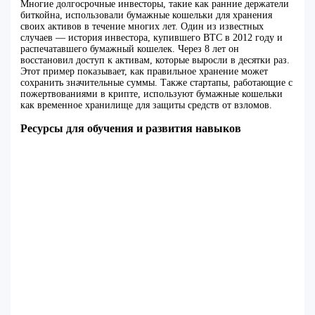
Многие долгосрочные инвесторы, такие как ранние держатели
биткойна, использовали бумажные кошельки для хранения
своих активов в течение многих лет. Один из известных
случаев — история инвестора, купившего BTC в 2012 году и
распечатавшего бумажный кошелек. Через 8 лет он
восстановил доступ к активам, которые выросли в десятки раз.
Этот пример показывает, как правильное хранение может
сохранить значительные суммы. Также стартапы, работающие с
пожертвованиями в крипте, используют бумажные кошельки
как временное хранилище для защиты средств от взломов.
Ресурсы для обучения и развития навыков