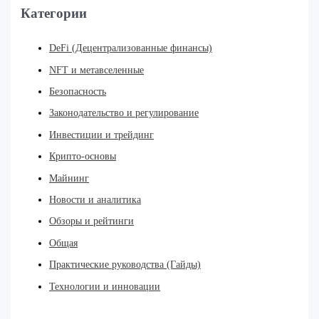
Категории
DeFi (Децентрализованные финансы)
NFT и метавселенные
Безопасность
Законодательство и регулирование
Инвестиции и трейдинг
Крипто-основы
Майнинг
Новости и аналитика
Обзоры и рейтинги
Общая
Практические руководства (Гайды)
Технологии и инновации