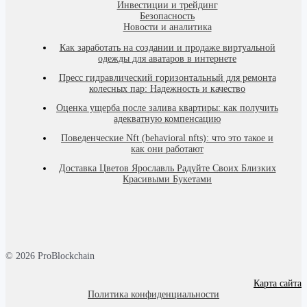
Инвестиции и трейдинг
Безопасность
Новости и аналитика
Как заработать на создании и продаже виртуальной
одежды для аватаров в интернете
Пресс гидравлический горизонтальный для ремонта
колесных пар: Надежность и качество
Оценка ущерба после залива квартиры: как получить
адекватную компенсацию
Поведенческие Nft (behavioral nfts): что это такое и
как они работают
Доставка Цветов Ярославль Радуйте Своих Близких
Красивыми Букетами
© 2026 ProBlockchain
Карта сайта
Политика конфиденциальности