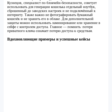
Кузнецов, специалист по блокчейн-безопасности, советует
использовать для генерации кошелька отдельный ноутбук,
сброшенный до заводских настроек и не подключённый к
интернету. Также важно не фотографировать бумажный
кошелёк и не хранить его в облаке. Для дополнительной
защиты можно использовать ламинирование или хранение в
сейфе с контролем доступа. Главное — помнить: потеря
приватного ключа означает потерю доступа к средствам.
Вдохновляющие примеры и успешные кейсы