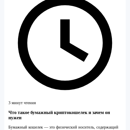
3 минут чтения
Что такое бумажный криптокошелек и зачем он
нужен
Бумажный кошелек — это физический носитель, содержащий