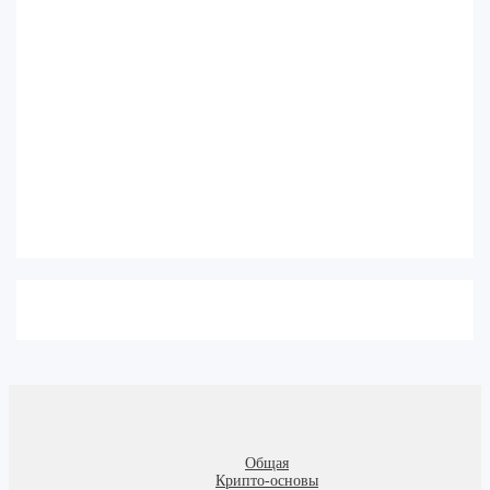
Общая
Крипто-основы