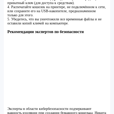
приватный ключ (для доступа к средствам).
4. Распечатайте кошелек на принтере, не подключённом к сети,
или сохраните его на USB-накопителе, предназначенном
только для этого.
5. Убедитесь, что вы уничтожили все временные файлы и не
оставили копий ключей на компьютере.
Рекомендации экспертов по безопасности
Эксперты в области кибербезопасности подчеркивают
важность изоляции при создании бумажного кошелька. Никита