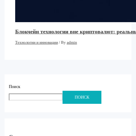
Блокчейн технологии вне криптовалют: реальн
Технологии и инновации
/ By
admin
Поиск
ПОИСК