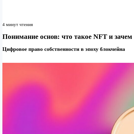
4 минут чтения
Понимание основ: что такое NFT и зачем
Цифровое право собственности в эпоху блокчейна