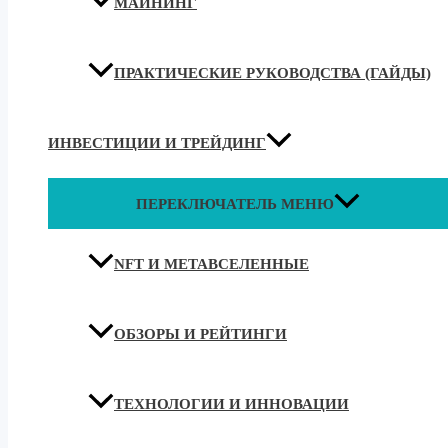
МАЙНИНГ
ПРАКТИЧЕСКИЕ РУКОВОДСТВА (ГАЙДЫ)
ИНВЕСТИЦИИ И ТРЕЙДИНГ
ПЕРЕКЛЮЧАТЕЛЬ МЕНЮ
NFT И МЕТАВСЕЛЕННЫЕ
ОБЗОРЫ И РЕЙТИНГИ
ТЕХНОЛОГИИ И ИННОВАЦИИ