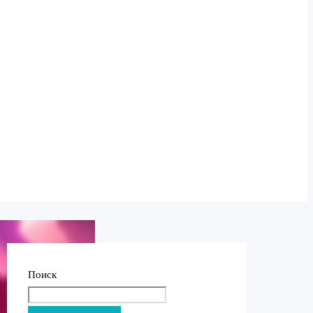
Поиск