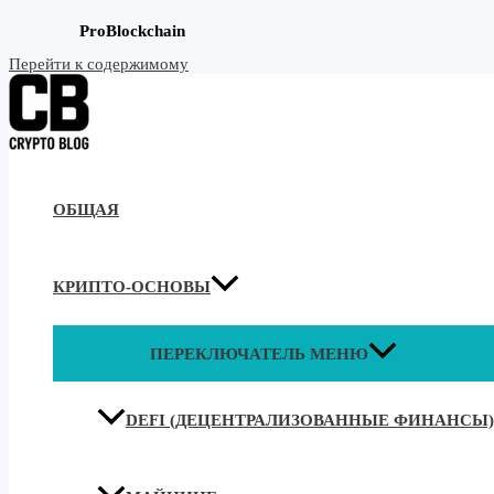
ProBlockchain
Перейти к содержимому
ОБЩАЯ
КРИПТО-ОСНОВЫ
ПЕРЕКЛЮЧАТЕЛЬ МЕНЮ
DEFI (ДЕЦЕНТРАЛИЗОВАННЫЕ ФИНАНСЫ)