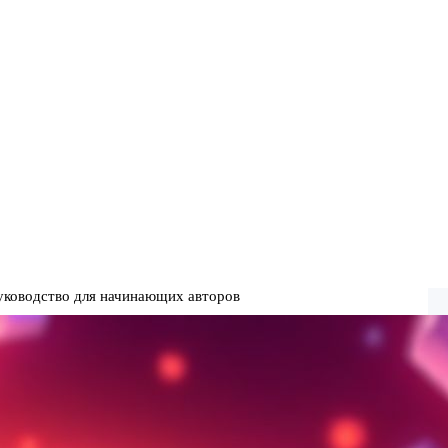
руководство для начинающих авторов