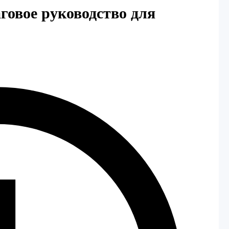
аговое руководство для