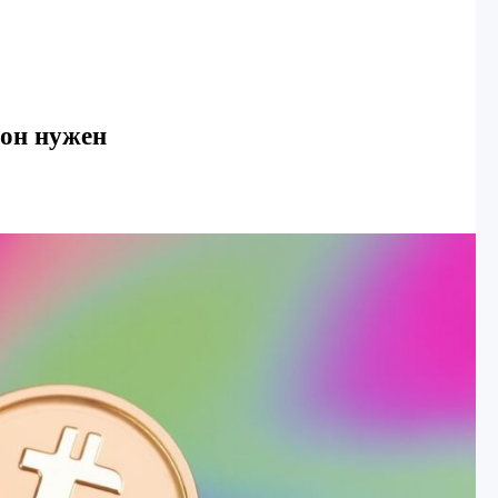
 он нужен