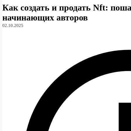
Как создать и продать Nft: пош
начинающих авторов
02.10.2025