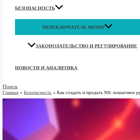
БЕЗОПАСНОСТЬ
ПЕРЕКЛЮЧАТЕЛЬ МЕНЮ
ЗАКОНОДАТЕЛЬСТВО И РЕГУЛИРОВАНИЕ
НОВОСТИ И АНАЛИТИКА
Поиск
Главная
Безопасность
Как создать и продать Nft: пошаговое 