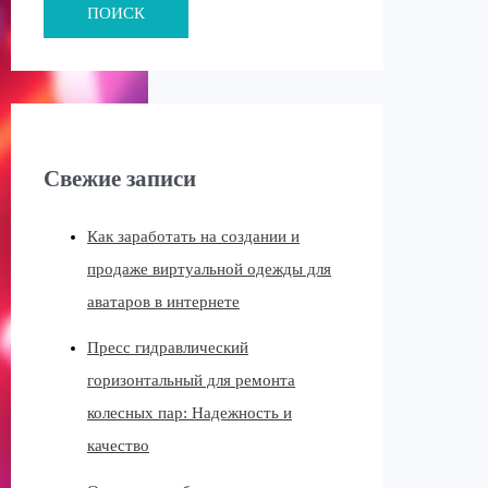
ПОИСК
Свежие записи
Как заработать на создании и
продаже виртуальной одежды для
аватаров в интернете
Пресс гидравлический
горизонтальный для ремонта
колесных пар: Надежность и
качество