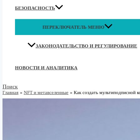
БЕЗОПАСНОСТЬ
ПЕРЕКЛЮЧАТЕЛЬ МЕНЮ
ЗАКОНОДАТЕЛЬСТВО И РЕГУЛИРОВАНИЕ
НОВОСТИ И АНАЛИТИКА
Поиск
Главная
NFT и метавселенные
Как создать мультиподписной к