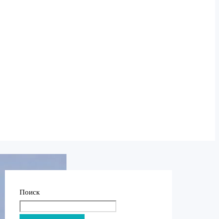
Поиск