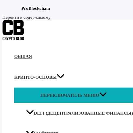
ProBlockchain
Перейти к содержимому
ОБЩАЯ
КРИПТО-ОСНОВЫ
ПЕРЕКЛЮЧАТЕЛЬ МЕНЮ
DEFI (ДЕЦЕНТРАЛИЗОВАННЫЕ ФИНАНСЫ)