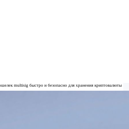
ошелек multisig быстро и безопасно для хранения криптовалюты