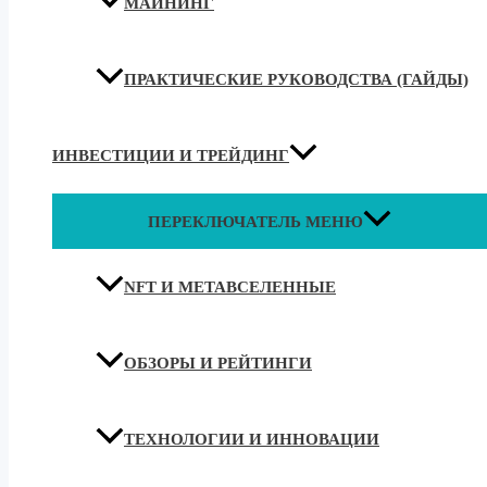
МАЙНИНГ
ПРАКТИЧЕСКИЕ РУКОВОДСТВА (ГАЙДЫ)
ИНВЕСТИЦИИ И ТРЕЙДИНГ
ПЕРЕКЛЮЧАТЕЛЬ МЕНЮ
NFT И МЕТАВСЕЛЕННЫЕ
ОБЗОРЫ И РЕЙТИНГИ
ТЕХНОЛОГИИ И ИННОВАЦИИ