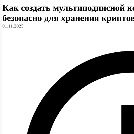
Как создать мультиподписной ко
безопасно для хранения крипт
01.11.2025