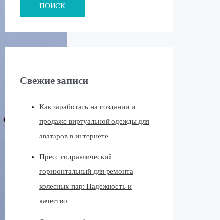
ПОИСК
Свежие записи
Как заработать на создании и
продаже виртуальной одежды для
аватаров в интернете
Пресс гидравлический
горизонтальный для ремонта
колесных пар: Надежность и
качество