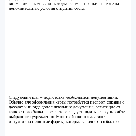
внимание на комиссии, которые взимают банки, а также на
дополнительные условия открытия счета.
Следующий шаг – подготовка необходимой документации.
Обычно для оформления карты потребуется паспорт, справка о
доходах и иногда дополнительные документы, зависящие от
конкретного банка. После этого следует подать заявку на сайте
выбранного учреждения. Многие банки предлагают
интуитивно понятные формы, которые заполняются быстро.