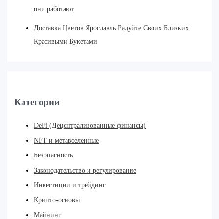
они работают
Доставка Цветов Ярославль Радуйте Своих Близких
Красивыми Букетами
Категории
DeFi (Децентрализованные финансы)
NFT и метавселенные
Безопасность
Законодательство и регулирование
Инвестиции и трейдинг
Крипто-основы
Майнинг