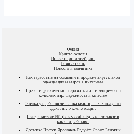
Общая
Крипто-основы
Инвестиции и трейдинг
Безопасность
Новости и аналитика
Как заработать на создании и продаже виртуальной
одежды для аватаров в интернете
Пресс гидравлический горизонтальный для ремонта
колесных пар: Надежность и качество
Оценка ущерба после залива квартиры: как получить
адекватную компенсацию
Поведенческие Nft (behavioral nfts): что это такое и
как они работают
Доставка Цветов Ярославль Радуйте Своих Близких