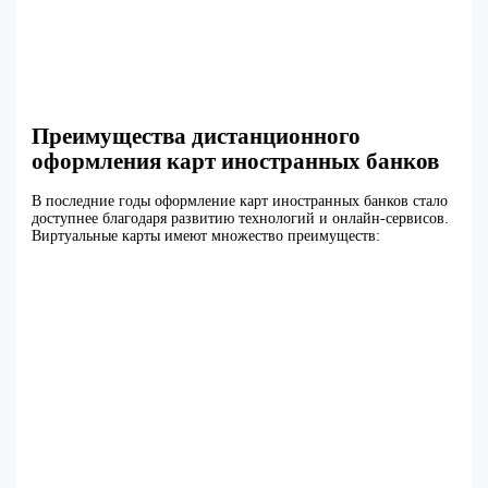
Преимущества дистанционного
оформления карт иностранных банков
В последние годы оформление карт иностранных банков стало
доступнее благодаря развитию технологий и онлайн-сервисов.
Виртуальные карты имеют множество преимуществ: