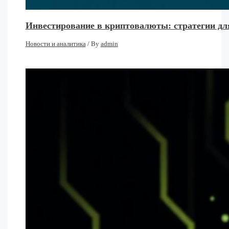
Инвестирование в криптовалюты: стратегии дл
Новости и аналитика
/ By
admin