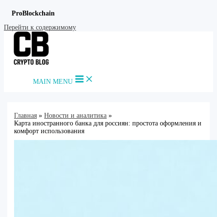
ProBlockchain
Перейти к содержимому
MAIN MENU
Главная
Новости и аналитика
Карта иностранного банка для россиян: простота оформления и
комфорт использования