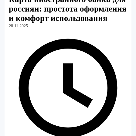
россиян: простота оформления
и комфорт использования
28.11.2025