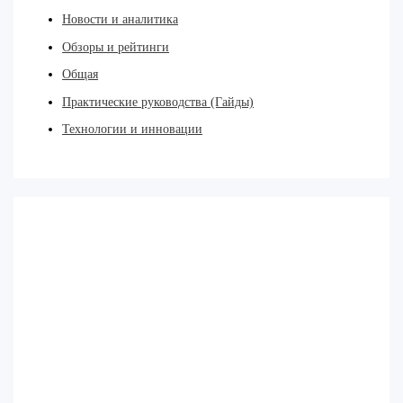
Новости и аналитика
Обзоры и рейтинги
Общая
Практические руководства (Гайды)
Технологии и инновации