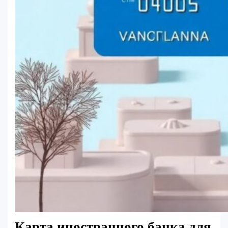
Карта иностранного банка для