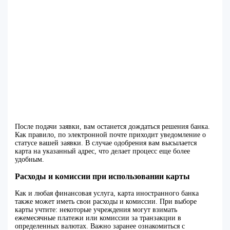
После подачи заявки, вам останется дождаться решения банка.
Как правило, по электронной почте приходит уведомление о
статусе вашей заявки. В случае одобрения вам высылается
карта на указанный адрес, что делает процесс еще более
удобным.
Расходы и комиссии при использовании карты
Как и любая финансовая услуга, карта иностранного банка
также может иметь свои расходы и комиссии. При выборе
карты учтите: некоторые учреждения могут взимать
ежемесячные платежи или комиссии за транзакции в
определенных валютах. Важно заранее ознакомиться с