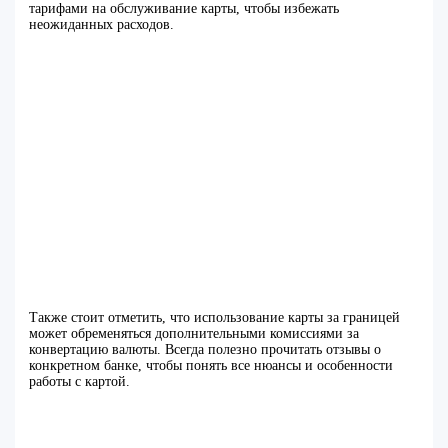
тарифами на обслуживание карты, чтобы избежать
неожиданных расходов.
Также стоит отметить, что использование карты за границей
может обременяться дополнительными комиссиями за
конвертацию валюты. Всегда полезно прочитать отзывы о
конкретном банке, чтобы понять все нюансы и особенности
работы с картой.