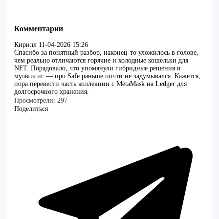
Комментарии
Кирилл
11-04-2026 15:26
Спасибо за понятный разбор, наконец-то уложилось в голове,
чем реально отличаются горячие и холодные кошельки для
NFT. Порадовало, что упомянули гибридные решения и
мультисиг — про Safe раньше почти не задумывался. Кажется,
пора перевести часть коллекции с MetaMask на Ledger для
долгосрочного хранения.
Просмотрели:
297
Поделиться