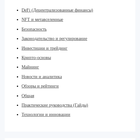
DeFi (Децентрализованные финансы)
NFT и метавселенные
Безопасность
Законодательство и регулирование
Инвестиции и трейдинг
Крипто-основы
Майнинг
Новости и аналитика
Обзоры и рейтинги
Общая
Практические руководства (Гайды)
Технологии и инновации