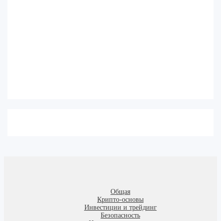
Общая
Крипто-основы
Инвестиции и трейдинг
Безопасность