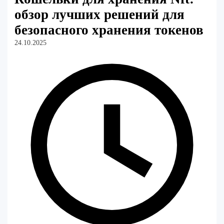
обзор лучших решений для
безопасного хранения токенов
24.10.2025