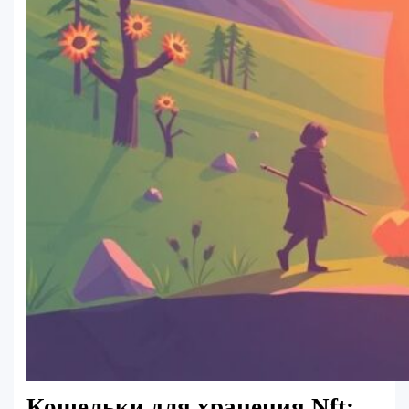
Кошельки для хранения Nft: