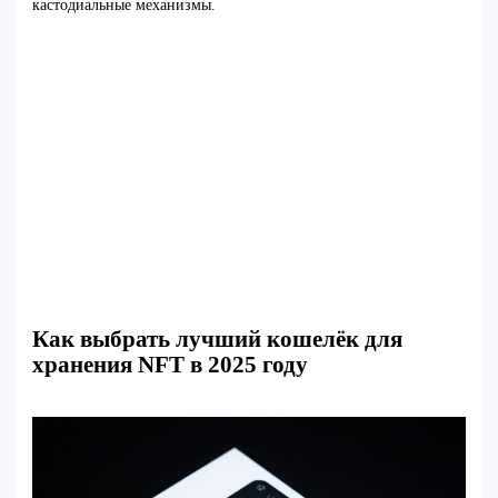
кастодиальные механизмы.
Как выбрать лучший кошелёк для
хранения NFT в 2025 году