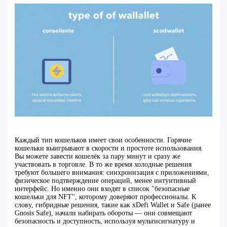
Каждый тип кошельков имеет свои особенности. Горячие
кошельки выигрывают в скорости и простоте использования.
Вы можете завести кошелёк за пару минут и сразу же
участвовать в торговле. В то же время холодные решения
требуют большего внимания: синхронизация с приложениями,
физическое подтверждение операций, менее интуитивный
интерфейс. Но именно они входят в список "безопасные
кошельки для NFT", которому доверяют профессионалы. К
слову, гибридные решения, такие как xDefi Wallet и Safe (ранее
Gnosis Safe), начали набирать обороты — они совмещают
безопасность и доступность, используя мультисигнатуру и