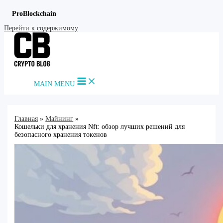
ProBlockchain
Перейти к содержимому
MAIN MENU
Главная
Майнинг
Кошельки для хранения Nft: обзор лучших решений для
безопасного хранения токенов