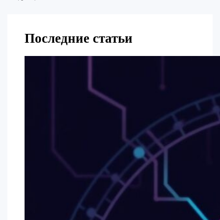
Последние статьи