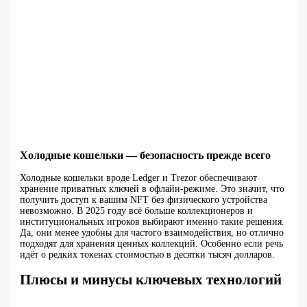
Холодные кошельки — безопасность прежде всего
Холодные кошельки вроде Ledger и Trezor обеспечивают
хранение приватных ключей в офлайн-режиме. Это значит, что
получить доступ к вашим NFT без физического устройства
невозможно. В 2025 году всё больше коллекционеров и
институциональных игроков выбирают именно такие решения.
Да, они менее удобны для частого взаимодействия, но отлично
подходят для хранения ценных коллекций. Особенно если речь
идёт о редких токенах стоимостью в десятки тысяч долларов.
Плюсы и минусы ключевых технологий