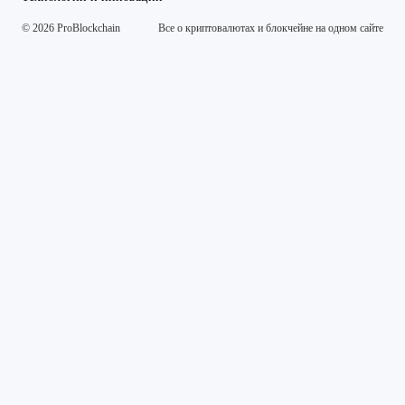
© 2026 ProBlockchain
Все о криптовалютах и блокчейне на одном сайте