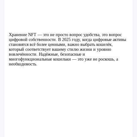
Хранение NFT — это не просто вопрос удобства, это вопрос
цифровой собственности. В 2025 году, когда цифровые активы
становятся всё более ценными, важно выбрать кошелёк,
который соответствует вашему стилю жизни и уровню
вовлечённости. Надёжные, безопасные и
многофункциональные кошельки — это уже не роскошь, а
необходимость.