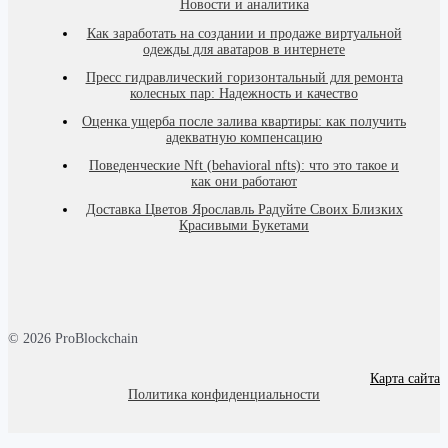
Новости и аналитика
Как заработать на создании и продаже виртуальной
одежды для аватаров в интернете
Пресс гидравлический горизонтальный для ремонта
колесных пар: Надежность и качество
Оценка ущерба после залива квартиры: как получить
адекватную компенсацию
Поведенческие Nft (behavioral nfts): что это такое и
как они работают
Доставка Цветов Ярославль Радуйте Своих Близких
Красивыми Букетами
© 2026 ProBlockchain
Карта сайта
Политика конфиденциальности