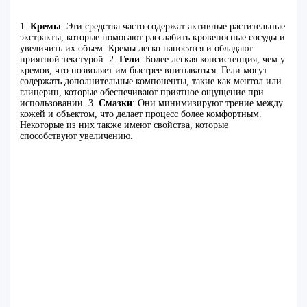
1.
Кремы
: Эти средства часто содержат активные растительные
экстракты, которые помогают расслабить кровеносные сосуды и
увеличить их объем. Кремы легко наносятся и обладают
приятной текстурой. 2.
Гели
: Более легкая консистенция, чем у
кремов, что позволяет им быстрее впитываться. Гели могут
содержать дополнительные компоненты, такие как ментол или
глицерин, которые обеспечивают приятное ощущение при
использовании. 3.
Смазки
: Они минимизируют трение между
кожей и объектом, что делает процесс более комфортным.
Некоторые из них также имеют свойства, которые
способствуют увеличению.