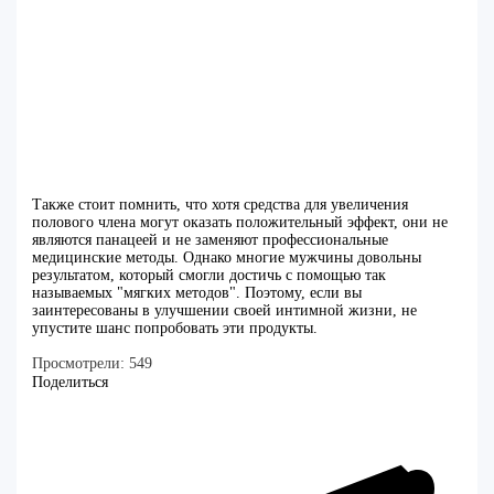
Также стоит помнить, что хотя средства для увеличения
полового члена могут оказать положительный эффект, они не
являются панацеей и не заменяют профессиональные
медицинские методы. Однако многие мужчины довольны
результатом, который смогли достичь с помощью так
называемых "мягких методов". Поэтому, если вы
заинтересованы в улучшении своей интимной жизни, не
упустите шанс попробовать эти продукты.
Просмотрели:
549
Поделиться