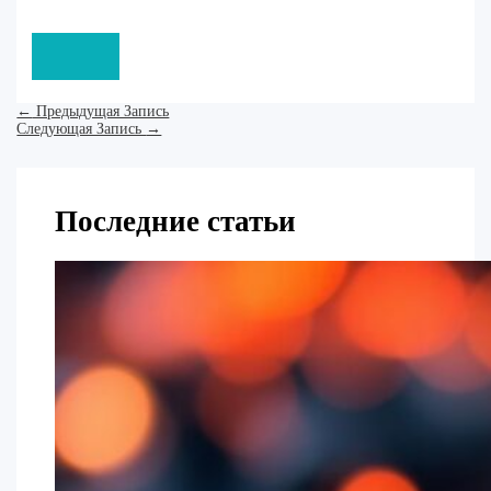
←
Предыдущая Запись
Следующая Запись
→
Последние статьи