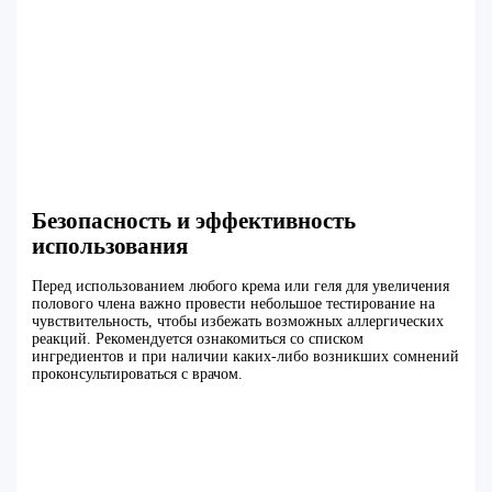
Безопасность и эффективность
использования
Перед использованием любого крема или геля для увеличения
полового члена важно провести небольшое тестирование на
чувствительность, чтобы избежать возможных аллергических
реакций. Рекомендуется ознакомиться со списком
ингредиентов и при наличии каких-либо возникших сомнений
проконсультироваться с врачом.