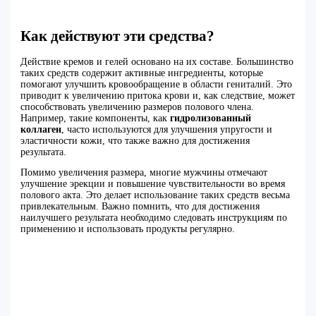
Как действуют эти средства?
Действие кремов и гелей основано на их составе. Большинство
таких средств содержит активные ингредиенты, которые
помогают улучшить кровообращение в области гениталий. Это
приводит к увеличению притока крови и, как следствие, может
способствовать увеличению размеров полового члена.
Например, такие компоненты, как
гидролизованный
коллаген
, часто используются для улучшения упругости и
эластичности кожи, что также важно для достижения
результата.
Помимо увеличения размера, многие мужчины отмечают
улучшение эрекции и повышение чувствительности во время
полового акта. Это делает использование таких средств весьма
привлекательным. Важно помнить, что для достижения
наилучшего результата необходимо следовать инструкциям по
применению и использовать продукты регулярно.