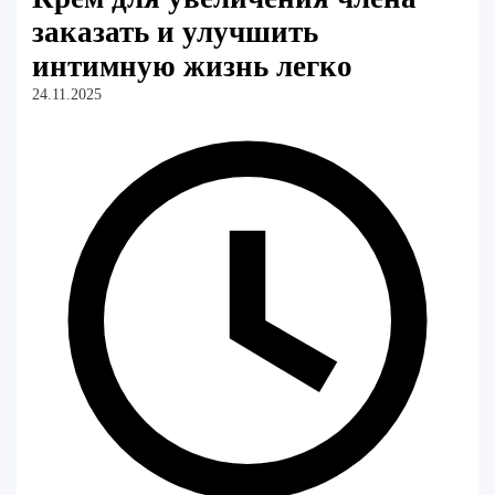
заказать и улучшить
интимную жизнь легко
24.11.2025