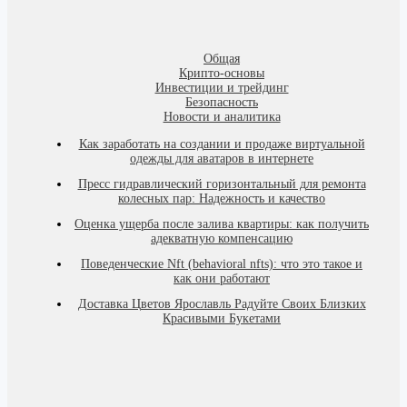
Общая
Крипто-основы
Инвестиции и трейдинг
Безопасность
Новости и аналитика
Как заработать на создании и продаже виртуальной
одежды для аватаров в интернете
Пресс гидравлический горизонтальный для ремонта
колесных пар: Надежность и качество
Оценка ущерба после залива квартиры: как получить
адекватную компенсацию
Поведенческие Nft (behavioral nfts): что это такое и
как они работают
Доставка Цветов Ярославль Радуйте Своих Близких
Красивыми Букетами