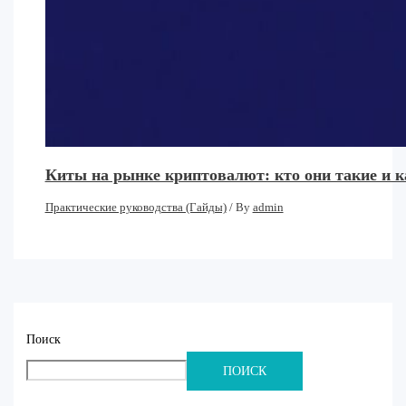
Киты на рынке криптовалют: кто они такие и 
Практические руководства (Гайды)
/ By
admin
Поиск
ПОИСК