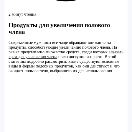
2 минут чтения
Продукты для увеличения полового
члена
Современные мужчины все чаще обращают внимание на
продукты, способствующие увеличению полового члена. На
рынке представлено множество средств, среди которых
заказать
крем для увеличения члена
стало доступно и просто. В этой
статье мы подробно рассмотрим, какие существуют основные
виды и формы подобных продуктов, как они действуют и что
ожидает пользователя, выбравшего их для использования.