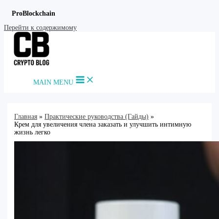
ProBlockchain
Перейти к содержимому
MAIN MENU
Главная
Практические руководства (Гайды)
Крем для увеличения члена заказать и улучшить интимную
жизнь легко