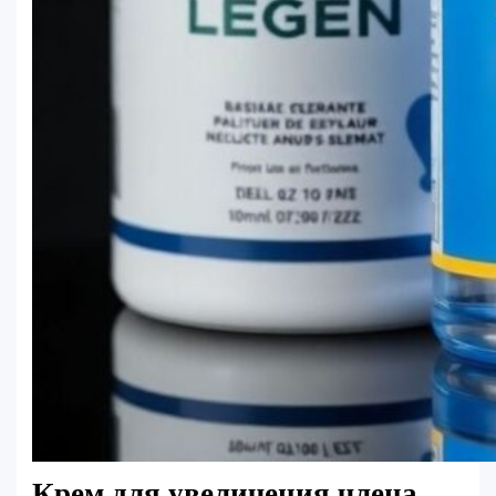
Крем для увеличения члена