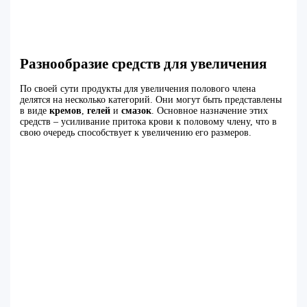
Разнообразие средств для увеличения
По своей сути продукты для увеличения полового члена
делятся на несколько категорий. Они могут быть представлены
в виде
кремов
,
гелей
и
смазок
. Основное назначение этих
средств – усиливание притока крови к половому члену, что в
свою очередь способствует к увеличению его размеров.