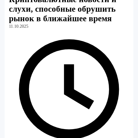
слухи, способные обрушить
рынок в ближайшее время
11.10.2025