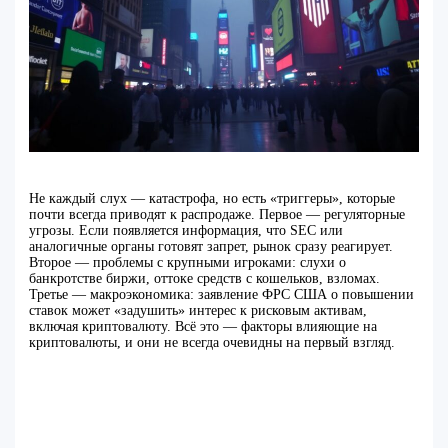
Не каждый слух — катастрофа, но есть «триггеры», которые
почти всегда приводят к распродаже. Первое — регуляторные
угрозы. Если появляется информация, что SEC или
аналогичные органы готовят запрет, рынок сразу реагирует.
Второе — проблемы с крупными игроками: слухи о
банкротстве биржи, оттоке средств с кошельков, взломах.
Третье — макроэкономика: заявление ФРС США о повышении
ставок может «задушить» интерес к рисковым активам,
включая криптовалюту. Всё это — факторы влияющие на
криптовалюты, и они не всегда очевидны на первый взгляд.