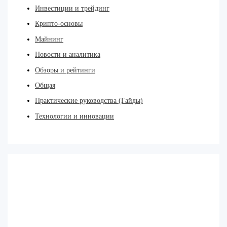
Инвестиции и трейдинг
Крипто-основы
Майнинг
Новости и аналитика
Обзоры и рейтинги
Общая
Практические руководства (Гайды)
Технологии и инновации