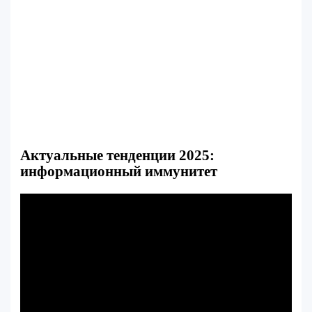
Актуальные тенденции 2025:
информационный иммунитет