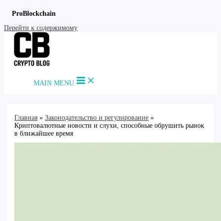
ProBlockchain
Перейти к содержимому
MAIN MENU
Главная
Законодательство и регулирование
Криптовалютные новости и слухи, способные обрушить рынок
в ближайшее время