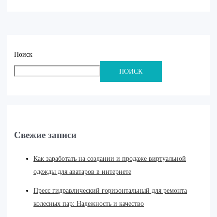
Поиск
ПОИСК
Свежие записи
Как заработать на создании и продаже виртуальной
одежды для аватаров в интернете
Пресс гидравлический горизонтальный для ремонта
колесных пар: Надежность и качество