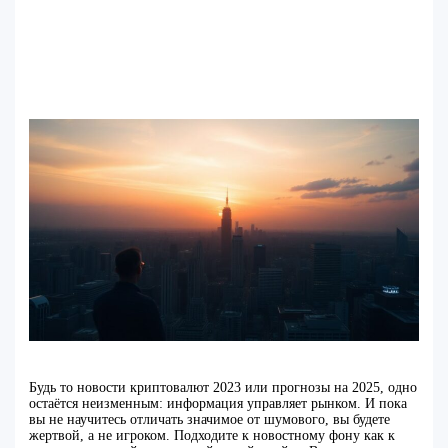
Будь то новости криптовалют 2023 или прогнозы на 2025, одно
остаётся неизменным: информация управляет рынком. И пока
вы не научитесь отличать значимое от шумового, вы будете
жертвой, а не игроком. Подходите к новостному фону как к