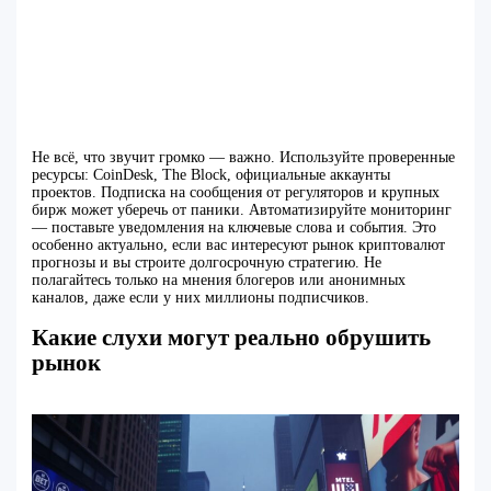
Не всё, что звучит громко — важно. Используйте проверенные
ресурсы: CoinDesk, The Block, официальные аккаунты
проектов. Подписка на сообщения от регуляторов и крупных
бирж может уберечь от паники. Автоматизируйте мониторинг
— поставьте уведомления на ключевые слова и события. Это
особенно актуально, если вас интересуют рынок криптовалют
прогнозы и вы строите долгосрочную стратегию. Не
полагайтесь только на мнения блогеров или анонимных
каналов, даже если у них миллионы подписчиков.
Какие слухи могут реально обрушить
рынок