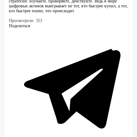
стратегии: изучайте, проверяйте, действуйте. Ведь в мире
цифровых активов выигрывает не тот, кто быстрее купил, а тот,
кто быстрее понял, что происходит.
Просмотрели:
353
Поделиться