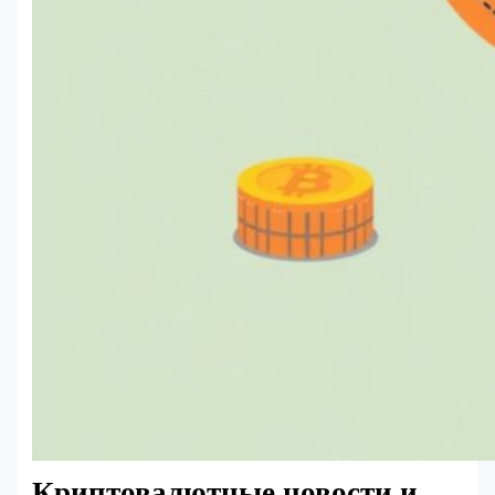
Криптовалютные новости и