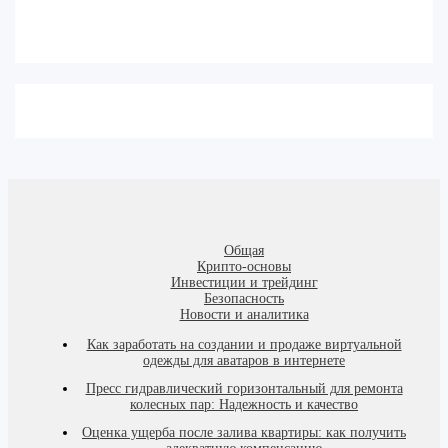
Общая
Крипто-основы
Инвестиции и трейдинг
Безопасность
Новости и аналитика
Как заработать на создании и продаже виртуальной
одежды для аватаров в интернете
Пресс гидравлический горизонтальный для ремонта
колесных пар: Надежность и качество
Оценка ущерба после залива квартиры: как получить