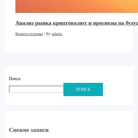
Анализ рынка криптовалют и прогнозы на буду
Крипто-основы
/ By
admin
Поиск
ПОИСК
Свежие записи