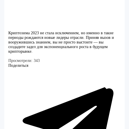
Криптозима 2023 не стала исключением, но именно в такие
периоды рождаются новые лидеры отрасли. Приняв вызов и
вооружившись знанием, вы не просто выстоите — вы
создадите задел для экспоненциального роста в будущем
крипторынке.
Просмотрели:
343
Поделиться