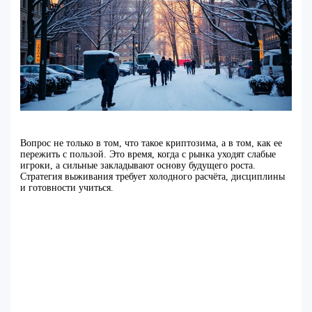
Вопрос не только в том, что такое криптозима, а в том, как ее
пережить с пользой. Это время, когда с рынка уходят слабые
игроки, а сильные закладывают основу будущего роста.
Стратегия выживания требует холодного расчёта, дисциплины
и готовности учиться.