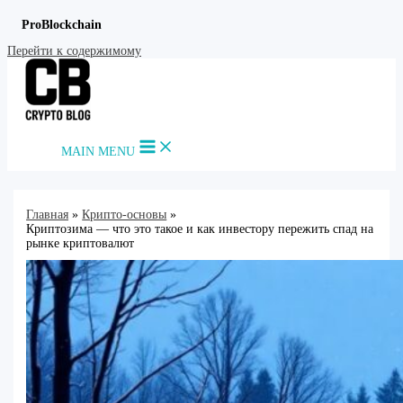
ProBlockchain
Перейти к содержимому
MAIN MENU
Главная
Крипто-основы
Криптозима — что это такое и как инвестору пережить спад на
рынке криптовалют