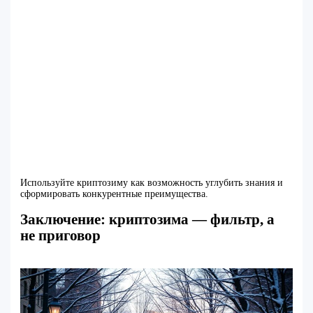
Используйте криптозиму как возможность углубить знания и
сформировать конкурентные преимущества.
Заключение: криптозима — фильтр, а
не приговор