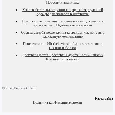
Новости и аналитика
Как заработать на создании и продаже виртуальной
одежды для аватаров в интернете
Пресс гидравлический горизонтальный для ремонта
колесных пар: Надежность и качество
Оценка ущерба после залива квартиры: как получить
адекватную компенсацию
Поведенческие Nft (behavioral nfts): что это такое и
как они работают
Доставка Цветов Ярославль Радуйте Своих Близких
Красивыми Букетами
© 2026 ProBlockchain
Карта сайта
Политика конфиденциальности