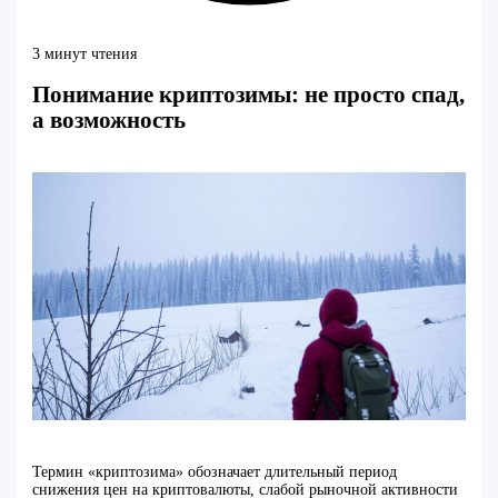
3 минут чтения
Понимание криптозимы: не просто спад,
а возможность
Термин «криптозима» обозначает длительный период
снижения цен на криптовалюты, слабой рыночной активности