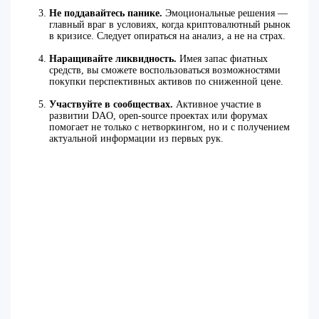
Не поддавайтесь панике.
Эмоциональные решения —
главный враг в условиях, когда криптовалютный рынок
в кризисе. Следует опираться на анализ, а не на страх.
Наращивайте ликвидность.
Имея запас фиатных
средств, вы сможете воспользоваться возможностями
покупки перспективных активов по сниженной цене.
Участвуйте в сообществах.
Активное участие в
развитии DAO, open-source проектах или форумах
помогает не только с нетворкингом, но и с получением
актуальной информации из первых рук.