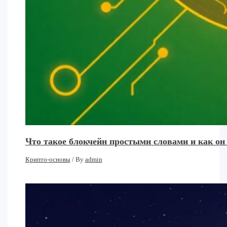
Что такое блокчейн простыми словами и как он
Крипто-основы
/ By
admin