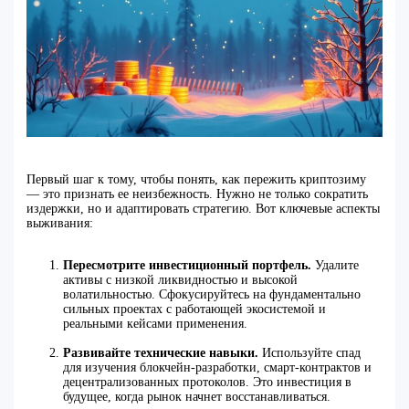
Первый шаг к тому, чтобы понять, как пережить криптозиму
— это признать ее неизбежность. Нужно не только сократить
издержки, но и адаптировать стратегию. Вот ключевые аспекты
выживания:
Пересмотрите инвестиционный портфель.
Удалите
активы с низкой ликвидностью и высокой
волатильностью. Сфокусируйтесь на фундаментально
сильных проектах с работающей экосистемой и
реальными кейсами применения.
Развивайте технические навыки.
Используйте спад
для изучения блокчейн-разработки, смарт-контрактов и
децентрализованных протоколов. Это инвестиция в
будущее, когда рынок начнет восстанавливаться.