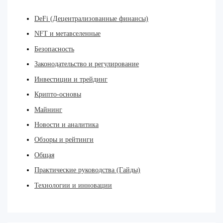
DeFi (Децентрализованные финансы)
NFT и метавселенные
Безопасность
Законодательство и регулирование
Инвестиции и трейдинг
Крипто-основы
Майнинг
Новости и аналитика
Обзоры и рейтинги
Общая
Практические руководства (Гайды)
Технологии и инновации