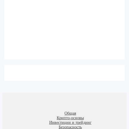
Общая
Крипто-основы
Инвестиции и трейдинг
Безопасность