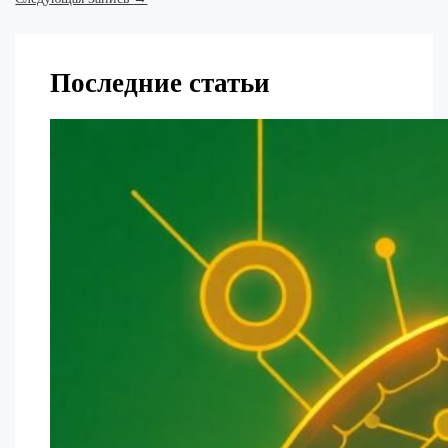
Последние статьи