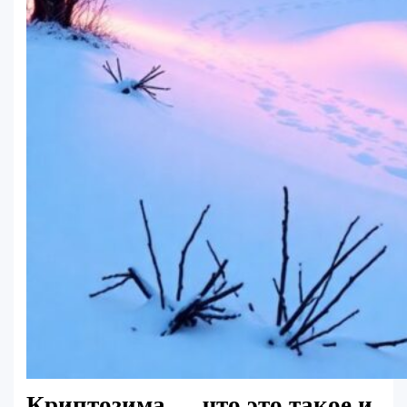
Криптозима — что это такое и