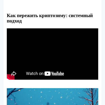
Как пережить криптозиму: системный
подход