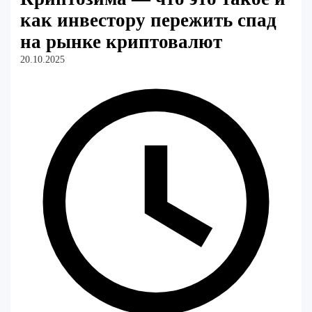
как инвестору пережить спад
на рынке криптовалют
20.10.2025