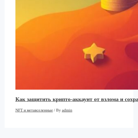
Как защитить крипто-аккаунт от взлома и сохр
NFT и метавселенные
/ By
admin