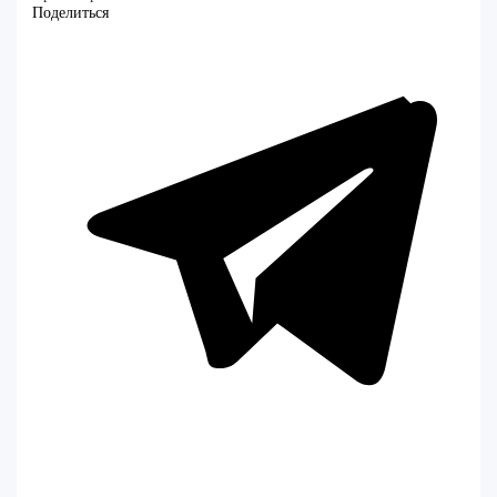
Поделиться