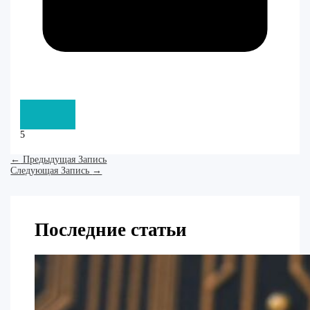
5
←
Предыдущая Запись
Следующая Запись
→
Последние статьи