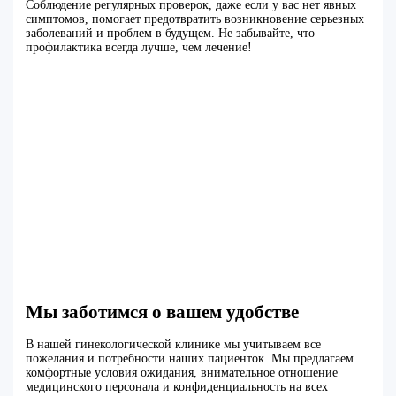
Соблюдение регулярных проверок, даже если у вас нет явных
симптомов, помогает предотвратить возникновение серьезных
заболеваний и проблем в будущем. Не забывайте, что
профилактика всегда лучше, чем лечение!
Мы заботимся о вашем удобстве
В нашей гинекологической клинике мы учитываем все
пожелания и потребности наших пациенток. Мы предлагаем
комфортные условия ожидания, внимательное отношение
медицинского персонала и конфиденциальность на всех