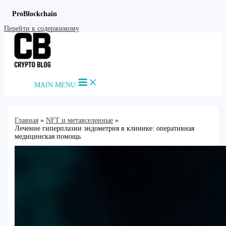
ProBlockchain
Перейти к содержимому
MAIN MENU
Главная
NFT и метавселенные
Лечение гиперплазии эндометрия в клинике: оперативная
медицинская помощь