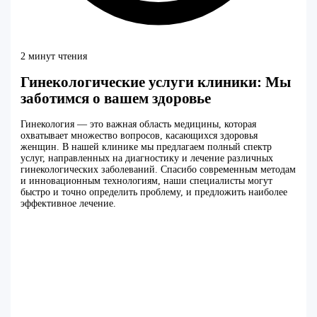
2 минут чтения
Гинекологические услуги клиники: Мы
заботимся о вашем здоровье
Гинекология — это важная область медицины, которая
охватывает множество вопросов, касающихся здоровья
женщин. В нашей клинике мы предлагаем полный спектр
услуг, направленных на диагностику и лечение различных
гинекологических заболеваний. Спасибо современным методам
и инновационным технологиям, наши специалисты могут
быстро и точно определить проблему, и предложить наиболее
эффективное лечение.