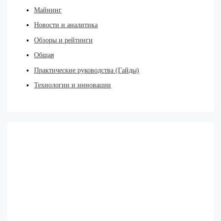
Майнинг
Новости и аналитика
Обзоры и рейтинги
Общая
Практические руководства (Гайды)
Технологии и инновации