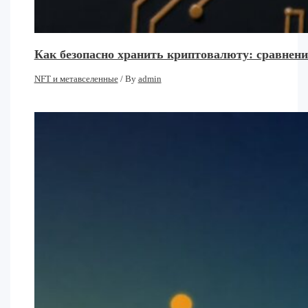
Как безопасно хранить криптовалюту: сравнени
NFT и метавселенные
/ By
admin