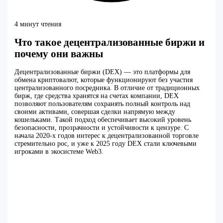
4 минут чтения
Что такое децентрализованные биржи и
почему они важны
Децентрализованные биржи (DEX) — это платформы для
обмена криптовалют, которые функционируют без участия
централизованного посредника. В отличие от традиционных
бирж, где средства хранятся на счетах компании, DEX
позволяют пользователям сохранять полный контроль над
своими активами, совершая сделки напрямую между
кошельками. Такой подход обеспечивает высокий уровень
безопасности, прозрачности и устойчивости к цензуре. С
начала 2020-х годов интерес к децентрализованной торговле
стремительно рос, и уже к 2025 году DEX стали ключевыми
игроками в экосистеме Web3.