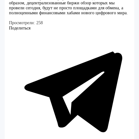
образом, децентрализованные биржи обзор которых мы
провели сегодня, будут не просто площадками для обмена, а
полноценными финансовыми хабами нового цифрового мира.
Просмотрели:
258
Поделиться