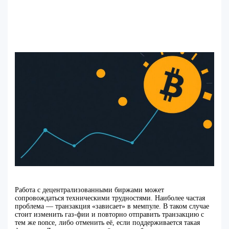
Работа с децентрализованными биржами может
сопровождаться техническими трудностями. Наиболее частая
проблема — транзакция «зависает» в мемпуле. В таком случае
стоит изменить газ-фии и повторно отправить транзакцию с
тем же nonce, либо отменить её, если поддерживается такая