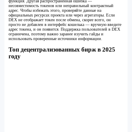
функция. Другая распространённая ошибка —
несовместимость токенов или неправильный контрактный
адрес. Чтобы избежать этого, проверяйте данные на
официальных ресурсах проекта или через агрегаторы. Если
DEX не отображает токен после обмена, скорее всего, он
просто не добавлен в интерфейс кошелька — вручную введите
адрес токена, и он появится. Поддержка пользователей в DEX
ограничена, поэтому важно заранее изучить гайды и
использовать проверенные источники информации.
Топ децентрализованных бирж в 2025
году