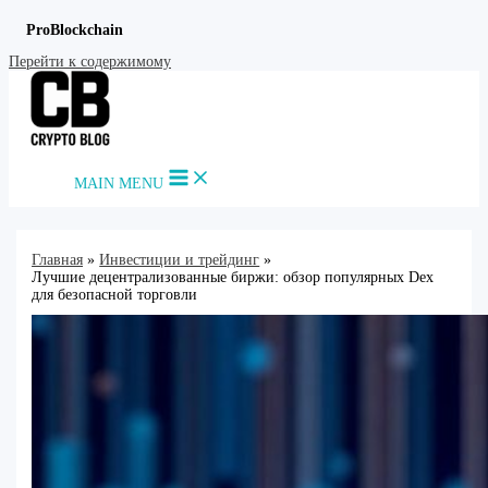
ProBlockchain
Перейти к содержимому
MAIN MENU
Главная
Инвестиции и трейдинг
Лучшие децентрализованные биржи: обзор популярных Dex
для безопасной торговли