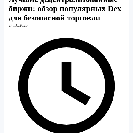
биржи: обзор популярных Dex
для безопасной торговли
24.10.2025