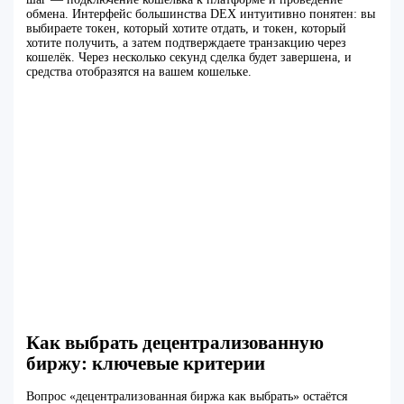
обмена. Интерфейс большинства DEX интуитивно понятен: вы
выбираете токен, который хотите отдать, и токен, который
хотите получить, а затем подтверждаете транзакцию через
кошелёк. Через несколько секунд сделка будет завершена, и
средства отобразятся на вашем кошельке.
Как выбрать децентрализованную
биржу: ключевые критерии
Вопрос «децентрализованная биржа как выбрать» остаётся