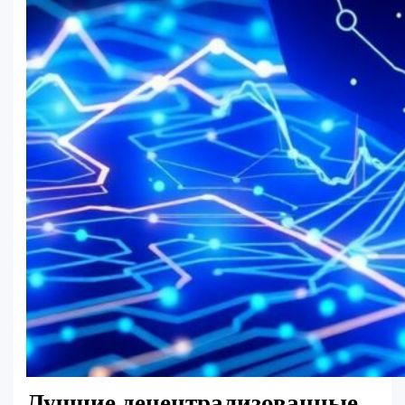
Лучшие децентрализованные