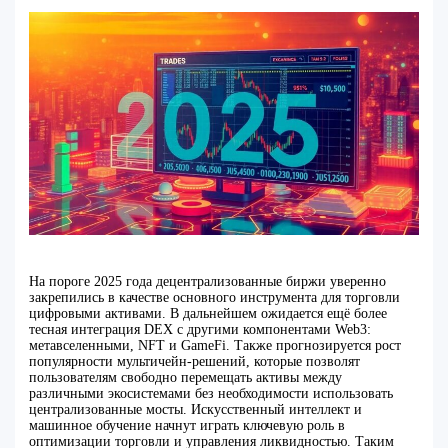
На пороге 2025 года децентрализованные биржи уверенно
закрепились в качестве основного инструмента для торговли
цифровыми активами. В дальнейшем ожидается ещё более
тесная интеграция DEX с другими компонентами Web3:
метавселенными, NFT и GameFi. Также прогнозируется рост
популярности мультичейн-решений, которые позволят
пользователям свободно перемещать активы между
различными экосистемами без необходимости использовать
централизованные мосты. Искусственный интеллект и
машинное обучение начнут играть ключевую роль в
оптимизации торговли и управления ликвидностью. Таким