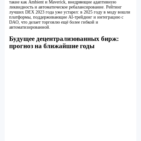
такие как Ambient и Maverick, внедряющие адаптивную
ликвидность и автоматическое ребалансирование. Рейтинг
лучших DEX 2023 года уже устарел: в 2025 году в моду вошли
платформы, поддерживающие AI-трейдинг и интеграцию с
DAO, что делает торговлю ещё более гибкой и
автоматизированной.
Будущее децентрализованных бирж:
прогноз на ближайшие годы