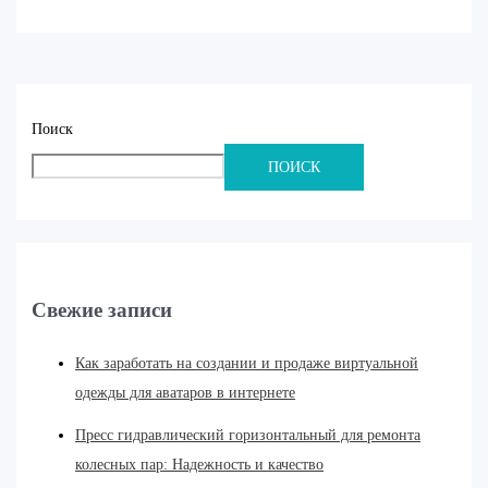
Поиск
ПОИСК
Свежие записи
Как заработать на создании и продаже виртуальной
одежды для аватаров в интернете
Пресс гидравлический горизонтальный для ремонта
колесных пар: Надежность и качество