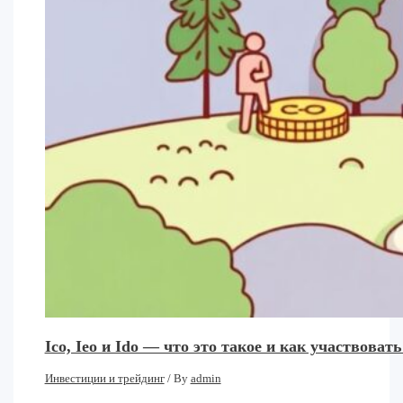
Ico, Ieo и Ido — что это такое и как участвовать
Инвестиции и трейдинг
/ By
admin