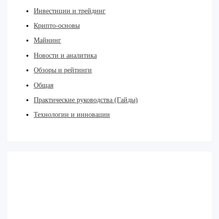
Инвестиции и трейдинг
Крипто-основы
Майнинг
Новости и аналитика
Обзоры и рейтинги
Общая
Практические руководства (Гайды)
Технологии и инновации