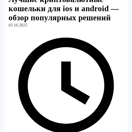
кошельки для ios и android —
обзор популярных решений
03.10.2025