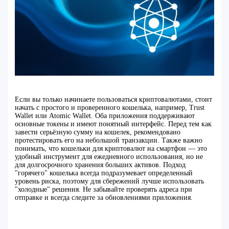
Если вы только начинаете пользоваться криптовалютами, стоит
начать с простого и проверенного кошелька, например, Trust
Wallet или Atomic Wallet. Оба приложения поддерживают
основные токены и имеют понятный интерфейс. Перед тем как
завести серьёзную сумму на кошелек, рекомендовано
протестировать его на небольшой транзакции. Также важно
понимать, что кошельки для криптовалют на смартфон — это
удобный инструмент для ежедневного использования, но не
для долгосрочного хранения больших активов. Подход
"горячего" кошелька всегда подразумевает определенный
уровень риска, поэтому для сбережений лучше использовать
"холодные" решения. Не забывайте проверять адреса при
отправке и всегда следите за обновлениями приложения.