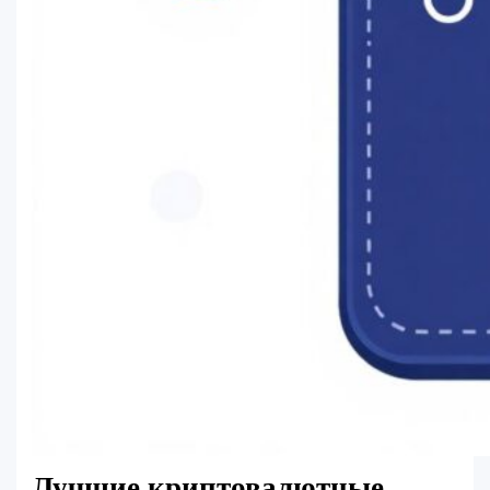
Лучшие криптовалютные