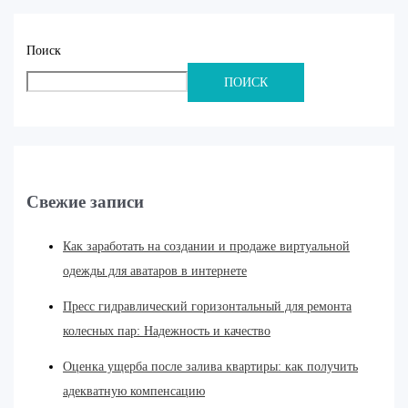
Поиск
ПОИСК
Свежие записи
Как заработать на создании и продаже виртуальной
одежды для аватаров в интернете
Пресс гидравлический горизонтальный для ремонта
колесных пар: Надежность и качество
Оценка ущерба после залива квартиры: как получить
адекватную компенсацию