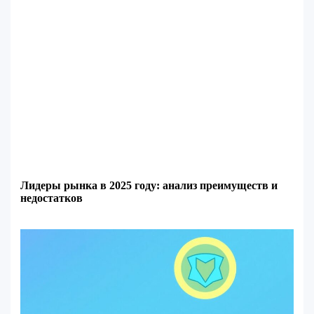
Лидеры рынка в 2025 году: анализ преимуществ и
недостатков