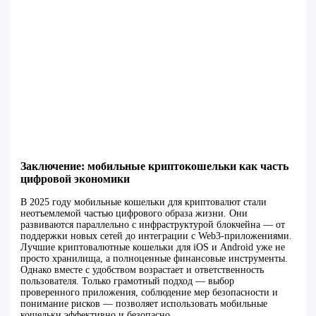
Заключение: мобильные криптокошельки как часть
цифровой экономики
В 2025 году мобильные кошельки для криптовалют стали
неотъемлемой частью цифрового образа жизни. Они
развиваются параллельно с инфраструктурой блокчейна — от
поддержки новых сетей до интеграции с Web3-приложениями.
Лучшие криптовалютные кошельки для iOS и Android уже не
просто хранилища, а полноценные финансовые инструменты.
Однако вместе с удобством возрастает и ответственность
пользователя. Только грамотный подход — выбор
проверенного приложения, соблюдение мер безопасности и
понимание рисков — позволяет использовать мобильные
кошельки эффективно и безопасно.