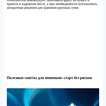
пользователи рекомендуют записывать фразу на бумаге и
хранить в надежном месте, а при необходимости использовать
аппаратные решения для хранения крупных сумм.
Полезные советы для новичков: старт без рисков