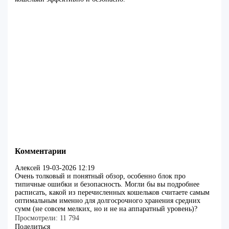
Комментарии
Алексей
19-03-2026 12:19
Очень толковый и понятный обзор, особенно блок про
типичные ошибки и безопасность. Могли бы вы подробнее
расписать, какой из перечисленных кошельков считаете самым
оптимальным именно для долгосрочного хранения средних
сумм (не совсем мелких, но и не на аппаратный уровень)?
Просмотрели:
11 794
Поделиться