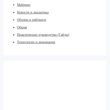
Майнинг
Новости и аналитика
Обзоры и рейтинги
Общая
Практические руководства (Гайды)
Технологии и инновации