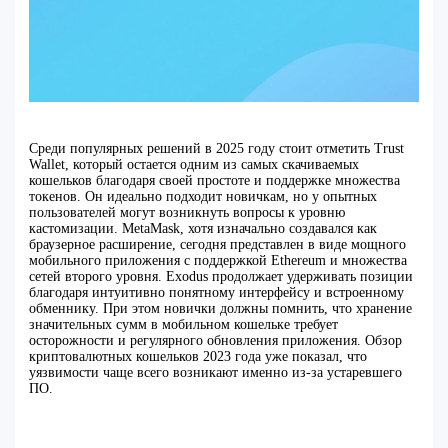
Среди популярных решений в 2025 году стоит отметить Trust
Wallet, который остается одним из самых скачиваемых
кошельков благодаря своей простоте и поддержке множества
токенов. Он идеально подходит новичкам, но у опытных
пользователей могут возникнуть вопросы к уровню
кастомизации. MetaMask, хотя изначально создавался как
браузерное расширение, сегодня представлен в виде мощного
мобильного приложения с поддержкой Ethereum и множества
сетей второго уровня. Exodus продолжает удерживать позиции
благодаря интуитивно понятному интерфейсу и встроенному
обменнику. При этом новички должны помнить, что хранение
значительных сумм в мобильном кошельке требует
осторожности и регулярного обновления приложения. Обзор
криптовалютных кошельков 2023 года уже показал, что
уязвимости чаще всего возникают именно из-за устаревшего
ПО.