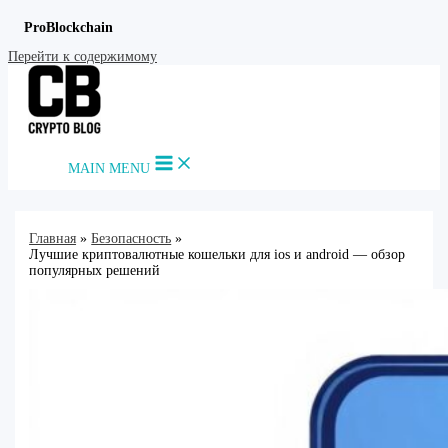
ProBlockchain
Перейти к содержимому
MAIN MENU
Главная
Безопасность
Лучшие криптовалютные кошельки для ios и android — обзор
популярных решений