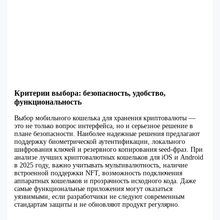
Критерии выбора: безопасность, удобство,
функциональность
Выбор мобильного кошелька для хранения криптовалюты —
это не только вопрос интерфейса, но и серьезное решение в
плане безопасности. Наиболее надежные решения предлагают
поддержку биометрической аутентификации, локального
шифрования ключей и резервного копирования seed-фраз. При
анализе лучших криптовалютных кошельков для iOS и Android
в 2025 году, важно учитывать мультивалютность, наличие
встроенной поддержки NFT, возможность подключения
аппаратных кошельков и прозрачность исходного кода. Даже
самые функциональные приложения могут оказаться
уязвимыми, если разработчики не следуют современным
стандартам защиты и не обновляют продукт регулярно.