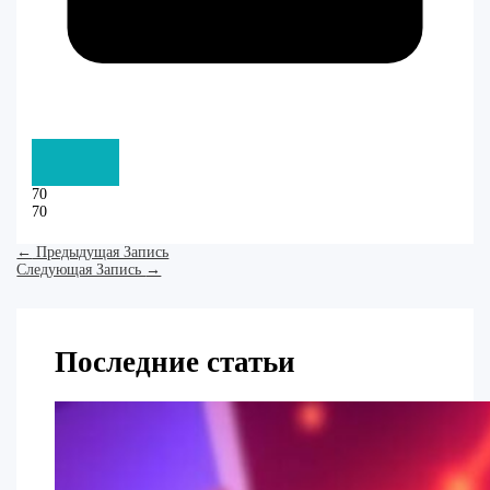
70
70
←
Предыдущая Запись
Следующая Запись
→
Последние статьи