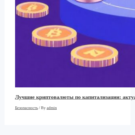
Лучшие криптовалюты по капитализации: акту
Безопасность
/ By
admin