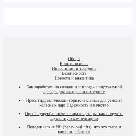
Общая
Крипто-основы
Инвестиции и трейдинг
Безопасность
Новости и аналитика
Как заработать на создании и продаже виртуальной
одежды для аватаров в интернете
Пресс гидравлический горизонтальный для ремонта
колесных пар: Надежность и качество
Оценка ущерба после залива квартиры: как получить
адекватную компенсацию
Поведенческие Nft (behavioral nfts): что это такое и
как они работают