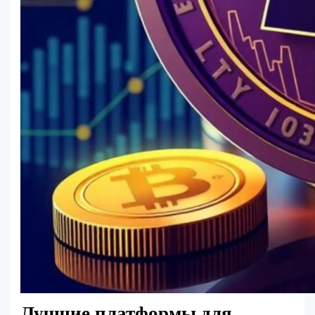
Лучшие платформы для