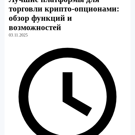
торговли крипто-опционами:
обзор функций и
возможностей
03.11.2025