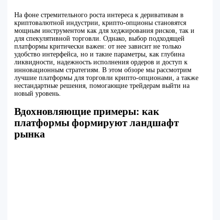
На фоне стремительного роста интереса к деривативам в
криптовалютной индустрии, крипто-опционы становятся
мощным инструментом как для хеджирования рисков, так и
для спекулятивной торговли. Однако, выбор подходящей
платформы критически важен: от нее зависит не только
удобство интерфейса, но и такие параметры, как глубина
ликвидности, надежность исполнения ордеров и доступ к
инновационным стратегиям. В этом обзоре мы рассмотрим
лучшие платформы для торговли крипто-опционами, а также
нестандартные решения, помогающие трейдерам выйти на
новый уровень.
Вдохновляющие примеры: как
платформы формируют ландшафт
рынка