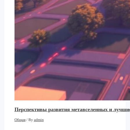
Перспективы развития метавселенных и лучшие
Общая
/ By
admin