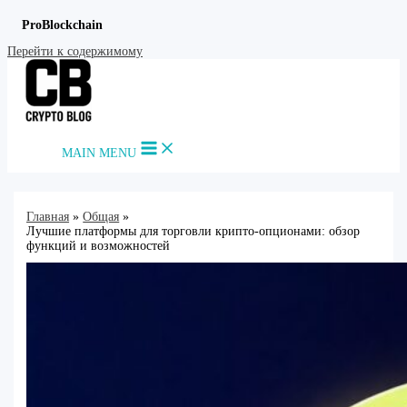
ProBlockchain
Перейти к содержимому
MAIN MENU
Главная
Общая
Лучшие платформы для торговли крипто-опционами: обзор
функций и возможностей