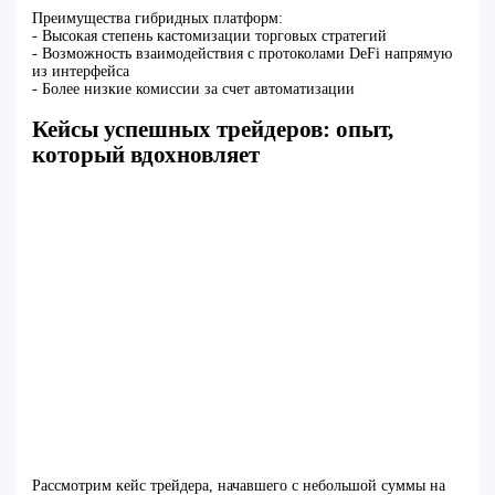
Преимущества гибридных платформ:
- Высокая степень кастомизации торговых стратегий
- Возможность взаимодействия с протоколами DeFi напрямую
из интерфейса
- Более низкие комиссии за счет автоматизации
Кейсы успешных трейдеров: опыт,
который вдохновляет
Рассмотрим кейс трейдера, начавшего с небольшой суммы на