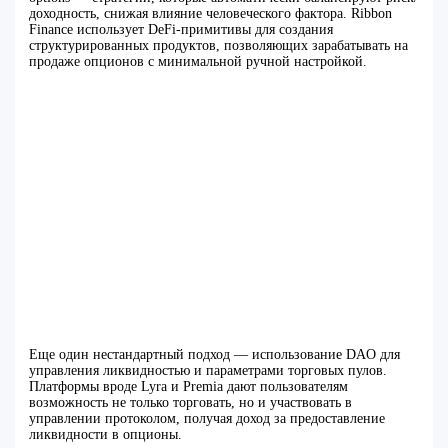
доходность, снижая влияние человеческого фактора. Ribbon
Finance использует DeFi-примитивы для создания
структурированных продуктов, позволяющих зарабатывать на
продаже опционов с минимальной ручной настройкой.
Еще один нестандартный подход — использование DAO для
управления ликвидностью и параметрами торговых пулов.
Платформы вроде Lyra и Premia дают пользователям
возможность не только торговать, но и участвовать в
управлении протоколом, получая доход за предоставление
ликвидности в опционы.