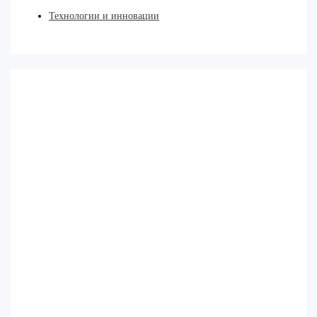
Технологии и инновации