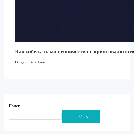
Как избежать мошенничества с криптовалютами
Общая
/ By
admin
Поиск
ПОИСК