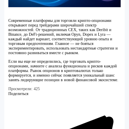
Современные платформы для торговли крипто-опционами
открывают перед трейдерами широчайший спектр
возможностей. От традиционных CEX, таких как Deribit и
Binance, до DeFi-решений, включая Opyn, Dopex и Lyra —
каждый найдет вариант, соответствующий уровню опыта и
торговым предпочтениям. Главное — не бояться
экспериментировать, использовать нестандартные стратегии и
постоянно развиваться вместе с рынком.
Если вы еще не определились, где торговать крипто-
опционами, начните с анализа функционала и рисков каждой
платформы. Рынок опционов в криптовалютах только
формируется, и именно сейчас появляется уникальный шанс
занять лидирующие позиции в новой финансовой экосистеме.
Просмотрели:
425
Поделиться