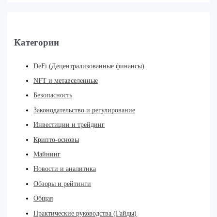
Категории
DeFi (Децентрализованные финансы)
NFT и метавселенные
Безопасность
Законодательство и регулирование
Инвестиции и трейдинг
Крипто-основы
Майнинг
Новости и аналитика
Обзоры и рейтинги
Общая
Практические руководства (Гайды)