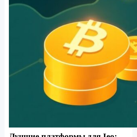
Лучшие платформы для Ieo: