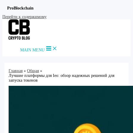
ProBlockchain
Перейти к содержимому
MAIN MENU
Главная
Общая
Лучшие платформы для Ieo: обзор надежных решений для
запуска токенов