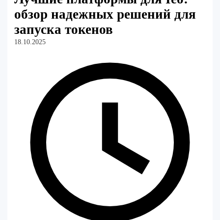
обзор надежных решений для
запуска токенов
18.10.2025