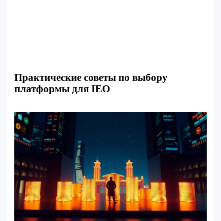
Практические советы по выбору
платформы для IEO