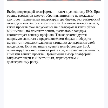
Выбор подходящей платформы — ключ к успешному IEO. При
оценке вариантов следует обратить внимание на несколько
факторов: техническая инфраструктура биржи, географический
охват, условия листинга и комиссии. Не менее важно изучить,
какие проекты уже запускались на платформе и какой успех
они имели. Это поможет понять, насколько площадка
соответствует вашему профилю. Также рекомендуется
напрямую связаться с представителями биржи и обсудить
детали: от продолжительности кампании до маркетинговой
поддержки. Если вы ищете лучшие платформы для IEO,
ориентируйтесь не только на рейтинги, но и на совместимость
с целями вашего проекта. Правильный выбор платформы
открывает двери к инвестициям, партнёрствам и
долгосрочному росту.