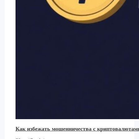
Как избежать мошенничества с криптовалютами