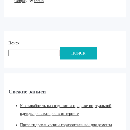
Общая
/ By
admin
Поиск
ПОИСК
Свежие записи
Как заработать на создании и продаже виртуальной
одежды для аватаров в интернете
Пресс гидравлический горизонтальный для ремонта