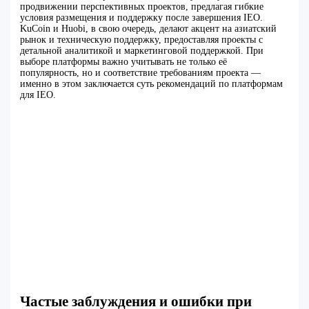
продвижении перспективных проектов, предлагая гибкие
условия размещения и поддержку после завершения IEO.
KuCoin и Huobi, в свою очередь, делают акцент на азиатский
рынок и техническую поддержку, предоставляя проекты с
детальной аналитикой и маркетинговой поддержкой. При
выборе платформы важно учитывать не только её
популярность, но и соответствие требованиям проекта —
именно в этом заключается суть рекомендаций по платформам
для IEO.
Частые заблуждения и ошибки при