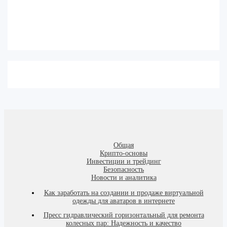
Общая
Крипто-основы
Инвестиции и трейдинг
Безопасность
Новости и аналитика
Как заработать на создании и продаже виртуальной
одежды для аватаров в интернете
Пресс гидравлический горизонтальный для ремонта
колесных пар: Надежность и качество