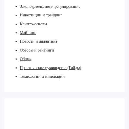
Законодательство и регулирование
Инвестиции и трейдинг
Крипто-основы
Майнинг
Новости и аналитика
Обзоры и рейтинги
Общая
Практические руководства (Гайды)
Технологии и инновации