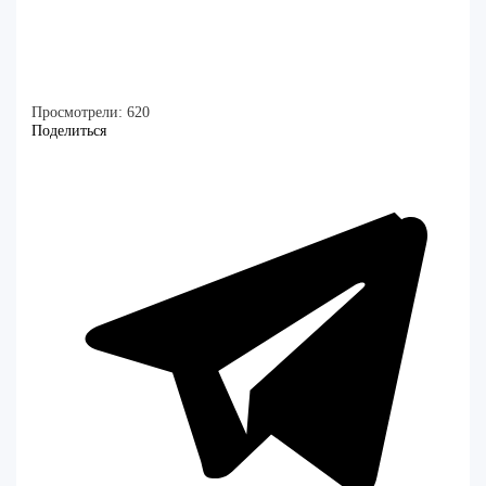
Просмотрели:
620
Поделиться