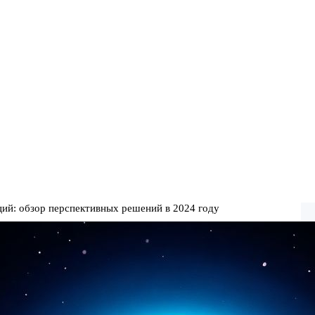
ций: обзор перспективных решений в 2024 году