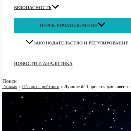
БЕЗОПАСНОСТЬ
ПЕРЕКЛЮЧАТЕЛЬ МЕНЮ
ЗАКОНОДАТЕЛЬСТВО И РЕГУЛИРОВАНИЕ
НОВОСТИ И АНАЛИТИКА
Поиск
Главная
Обзоры и рейтинги
Лучшие defi-проекты для инвести