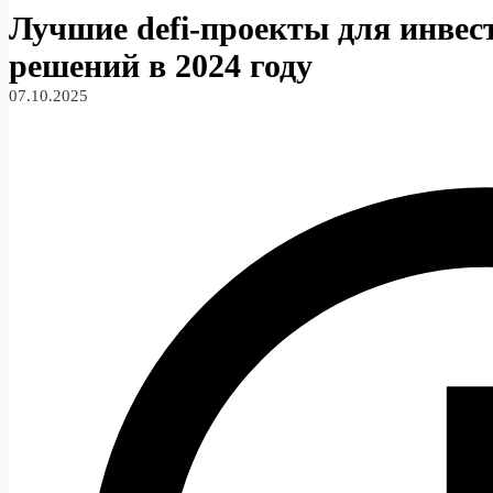
Лучшие defi-проекты для инвес
решений в 2024 году
07.10.2025