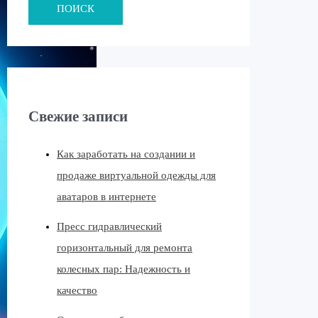
ПОИСК
Свежие записи
Как заработать на создании и
продаже виртуальной одежды для
аватаров в интернете
Пресс гидравлический
горизонтальный для ремонта
колесных пар: Надежность и
качество