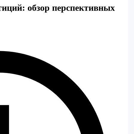
тиций: обзор перспективных