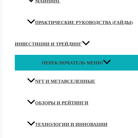
МАЙНИНГ
ПРАКТИЧЕСКИЕ РУКОВОДСТВА (ГАЙДЫ)
ИНВЕСТИЦИИ И ТРЕЙДИНГ
ПЕРЕКЛЮЧАТЕЛЬ МЕНЮ
NFT И МЕТАВСЕЛЕННЫЕ
ОБЗОРЫ И РЕЙТИНГИ
ТЕХНОЛОГИИ И ИННОВАЦИИ