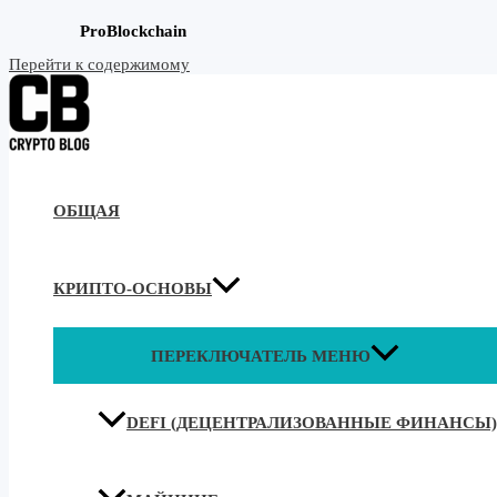
ProBlockchain
Перейти к содержимому
ОБЩАЯ
КРИПТО-ОСНОВЫ
ПЕРЕКЛЮЧАТЕЛЬ МЕНЮ
DEFI (ДЕЦЕНТРАЛИЗОВАННЫЕ ФИНАНСЫ)