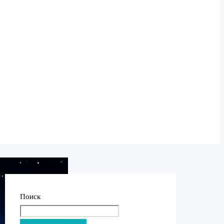
Поиск