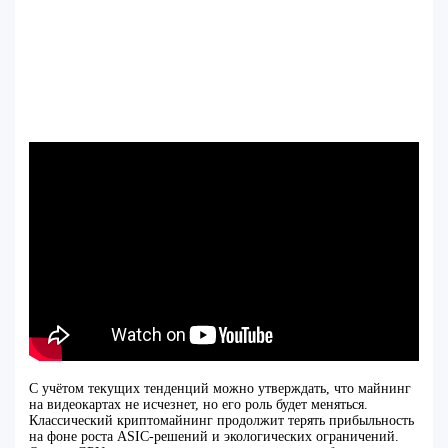
С учётом текущих тенденций можно утверждать, что майнинг
на видеокартах не исчезнет, но его роль будет меняться.
Классический криптомайнинг продолжит терять прибыльность
на фоне роста ASIC-решений и экологических ограничений.