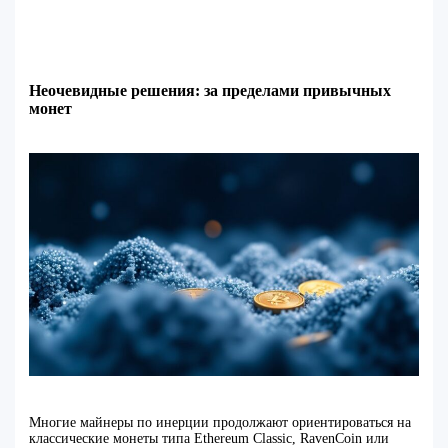
Неочевидные решения: за пределами привычных
монет
Многие майнеры по инерции продолжают ориентироваться на
классические монеты типа Ethereum Classic, RavenCoin или