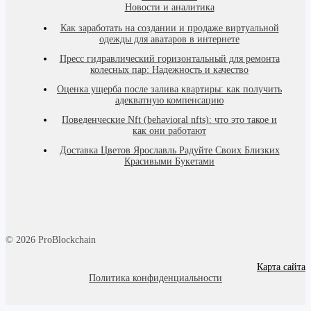
Новости и аналитика
Как заработать на создании и продаже виртуальной
одежды для аватаров в интернете
Пресс гидравлический горизонтальный для ремонта
колесных пар: Надежность и качество
Оценка ущерба после залива квартиры: как получить
адекватную компенсацию
Поведенческие Nft (behavioral nfts): что это такое и
как они работают
Доставка Цветов Ярославль Радуйте Своих Близких
Красивыми Букетами
© 2026 ProBlockchain
Карта сайта
Политика конфиденциальности