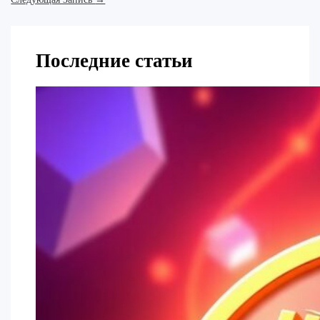
Последние статьи