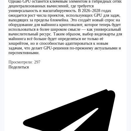
Однако GPU останется ключевым элементом в гибридных сетях
децентрализованных вычислений, где требуется
универсальность и масштабируемость. В 2026–2028 годах
ожидается рост числа проектов, использующих GPU для задач,
выходящих за пределы блокчейна. Это создаёт новый спрос на
оборудование для майнинга криптовалют, которое теперь будет
использоваться в более широком смысле — как универсальный
вычислительный ресурс. Таким образом, выбор видеокарты для
майнинга всё больше будет определяться не только её
хешрейтом, но и способностью адаптироваться к новым
задачам, что делает GPU-решения по-прежнему актуальными и
перспективными.
Просмотрели:
297
Поделиться