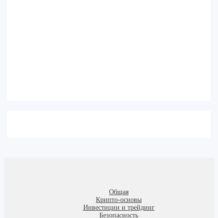
Общая
Крипто-основы
Инвестиции и трейдинг
Безопасность