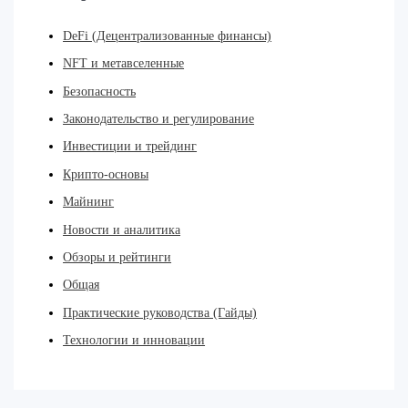
DeFi (Децентрализованные финансы)
NFT и метавселенные
Безопасность
Законодательство и регулирование
Инвестиции и трейдинг
Крипто-основы
Майнинг
Новости и аналитика
Обзоры и рейтинги
Общая
Практические руководства (Гайды)
Технологии и инновации