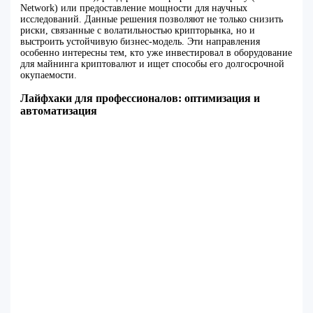
Network) или предоставление мощности для научных
исследований. Данные решения позволяют не только снизить
риски, связанные с волатильностью крипторынка, но и
выстроить устойчивую бизнес-модель. Эти направления
особенно интересны тем, кто уже инвестировал в оборудование
для майнинга криптовалют и ищет способы его долгосрочной
окупаемости.
Лайфхаки для профессионалов: оптимизация и
автоматизация