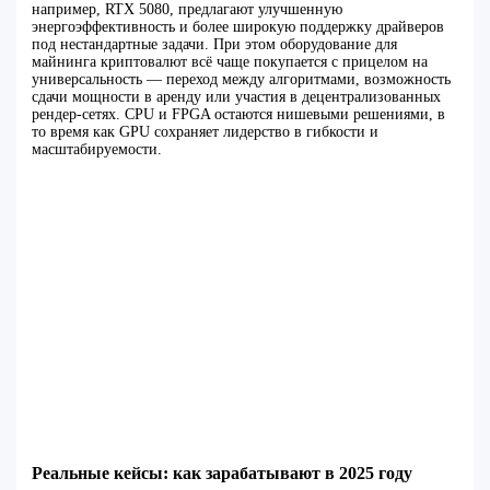
например, RTX 5080, предлагают улучшенную
энергоэффективность и более широкую поддержку драйверов
под нестандартные задачи. При этом оборудование для
майнинга криптовалют всё чаще покупается с прицелом на
универсальность — переход между алгоритмами, возможность
сдачи мощности в аренду или участия в децентрализованных
рендер-сетях. CPU и FPGA остаются нишевыми решениями, в
то время как GPU сохраняет лидерство в гибкости и
масштабируемости.
Реальные кейсы: как зарабатывают в 2025 году