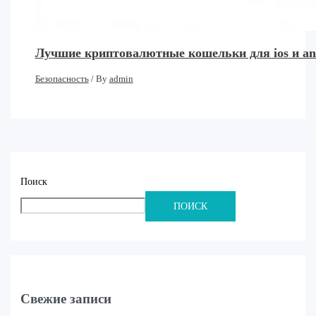
Лучшие криптовалютные кошельки для ios и an
Безопасность
/ By
admin
Поиск
ПОИСК
Свежие записи