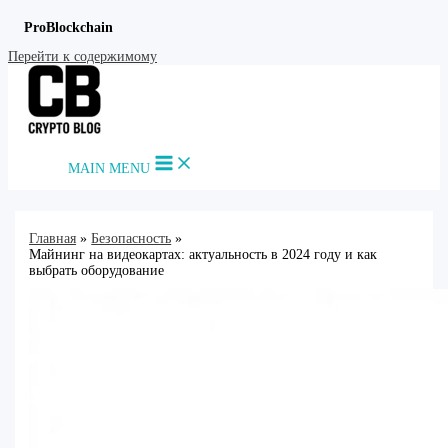
ProBlockchain
Перейти к содержимому
MAIN MENU
Главная
Безопасность
Майнинг на видеокартах: актуальность в 2024 году и как
выбрать оборудование