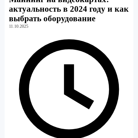
актуальность в 2024 году и как
выбрать оборудование
11.10.2025