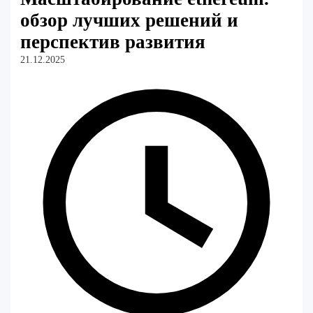
обзор лучших решений и
перспектив развития
21.12.2025