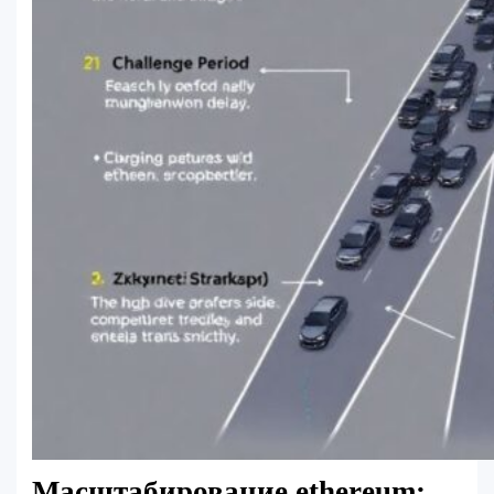
Масштабирование ethereum: