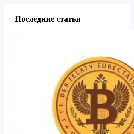
Последние статьи