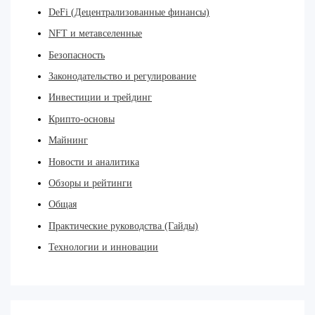
DeFi (Децентрализованные финансы)
NFT и метавселенные
Безопасность
Законодательство и регулирование
Инвестиции и трейдинг
Крипто-основы
Майнинг
Новости и аналитика
Обзоры и рейтинги
Общая
Практические руководства (Гайды)
Технологии и инновации