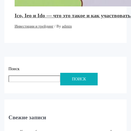
Ico, Ieo и Ido — что это такое и как участвовать
Инвестиции и трейдинг
/ By
admin
Поиск
ПОИСК
Свежие записи