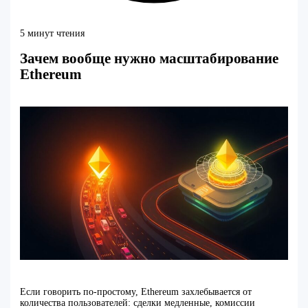
5 минут чтения
Зачем вообще нужно масштабирование
Ethereum
Если говорить по‑простому, Ethereum захлебывается от
количества пользователей: сделки медленные, комиссии