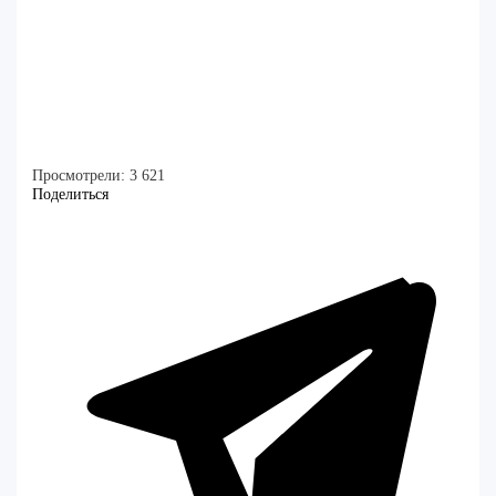
Просмотрели:
3 621
Поделиться