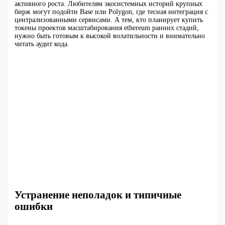
активного роста. Любителям экосистемных историй крупных
бирж могут подойти Base или Polygon, где тесная интеграция с
централизованными сервисами. А тем, кто планирует купить
токены проектов масштабирования ethereum ранних стадий,
нужно быть готовым к высокой волатильности и внимательно
читать аудит кода.
Устранение неполадок и типичные
ошибки