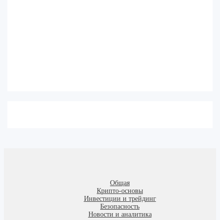
Общая
Крипто-основы
Инвестиции и трейдинг
Безопасность
Новости и аналитика