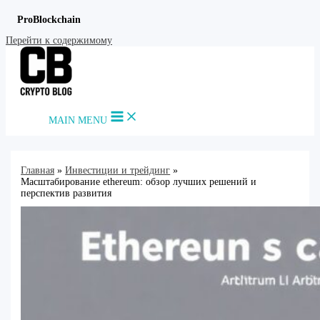
ProBlockchain
Перейти к содержимому
MAIN MENU
Главная
Инвестиции и трейдинг
Масштабирование ethereum: обзор лучших решений и
перспектив развития