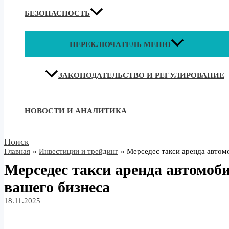
БЕЗОПАСНОСТЬ
ПЕРЕКЛЮЧАТЕЛЬ МЕНЮ
ЗАКОНОДАТЕЛЬСТВО И РЕГУЛИРОВАНИЕ
НОВОСТИ И АНАЛИТИКА
Поиск
Главная
Инвестиции и трейдинг
Мерседес такси аренда автом
Мерседес такси аренда автомоб
вашего бизнеса
18.11.2025