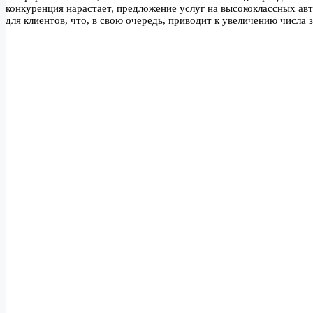
конкуренция нарастает, предложение услуг на высококлассных а
для клиентов, что, в свою очередь, приводит к увеличению числа з