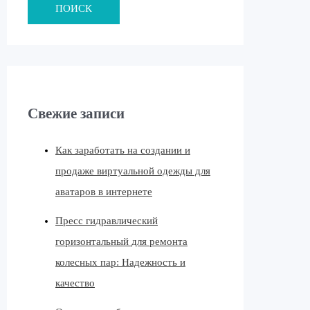
ПОИСК
Свежие записи
Как заработать на создании и
продаже виртуальной одежды для
аватаров в интернете
Пресс гидравлический
горизонтальный для ремонта
колесных пар: Надежность и
качество