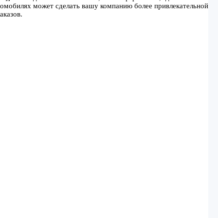
втомобилях может сделать вашу компанию более привлекательной
аказов.