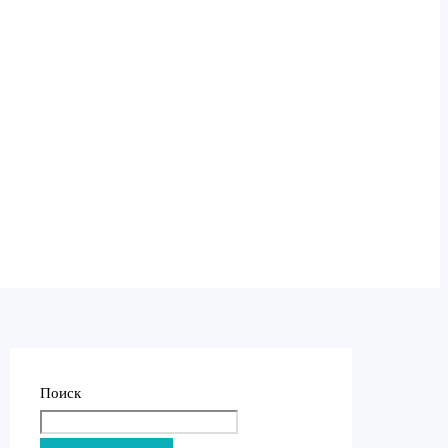
Поиск