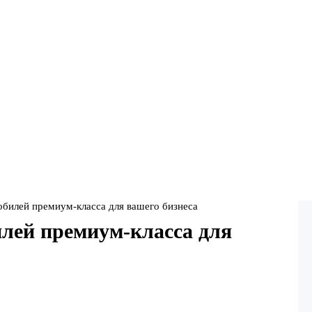
обилей премиум-класса для вашего бизнеса
илей премиум-класса для