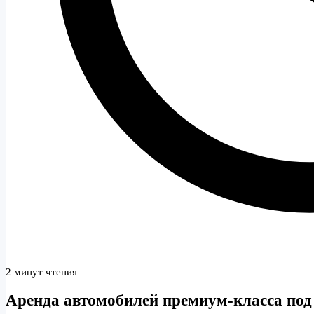
2 минут чтения
Аренда автомобилей премиум-класса под