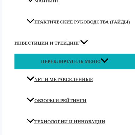
МАЙНИНГ
ПРАКТИЧЕСКИЕ РУКОВОДСТВА (ГАЙДЫ)
ИНВЕСТИЦИИ И ТРЕЙДИНГ
ПЕРЕКЛЮЧАТЕЛЬ МЕНЮ
NFT И МЕТАВСЕЛЕННЫЕ
ОБЗОРЫ И РЕЙТИНГИ
ТЕХНОЛОГИИ И ИННОВАЦИИ