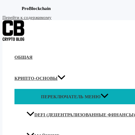
ProBlockchain
Перейти к содержимому
ОБЩАЯ
КРИПТО-ОСНОВЫ
ПЕРЕКЛЮЧАТЕЛЬ МЕНЮ
DEFI (ДЕЦЕНТРАЛИЗОВАННЫЕ ФИНАНСЫ)