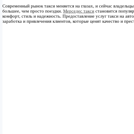
Современный рынок такси меняется на глазах, и сейчас владельцы
большее, чем просто поездки.
Мерседес такси
становится популяр
комфорт, стиль и надежность. Предоставление услуг такси на ав
заработка и привлечения клиентов, которые ценят качество и прес